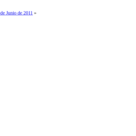
 de Junio de 2011
»