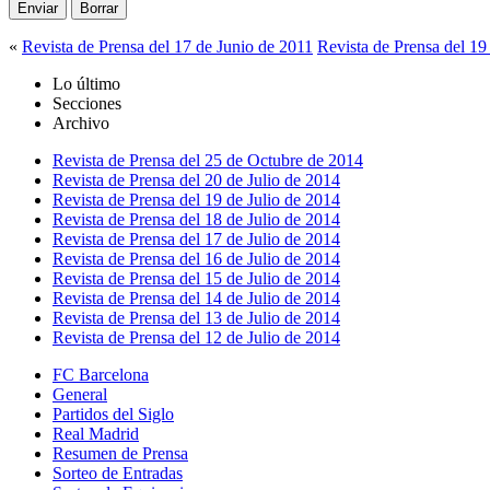
«
Revista de Prensa del 17 de Junio de 2011
Revista de Prensa del 19
Lo último
Secciones
Archivo
Revista de Prensa del 25 de Octubre de 2014
Revista de Prensa del 20 de Julio de 2014
Revista de Prensa del 19 de Julio de 2014
Revista de Prensa del 18 de Julio de 2014
Revista de Prensa del 17 de Julio de 2014
Revista de Prensa del 16 de Julio de 2014
Revista de Prensa del 15 de Julio de 2014
Revista de Prensa del 14 de Julio de 2014
Revista de Prensa del 13 de Julio de 2014
Revista de Prensa del 12 de Julio de 2014
FC Barcelona
General
Partidos del Siglo
Real Madrid
Resumen de Prensa
Sorteo de Entradas