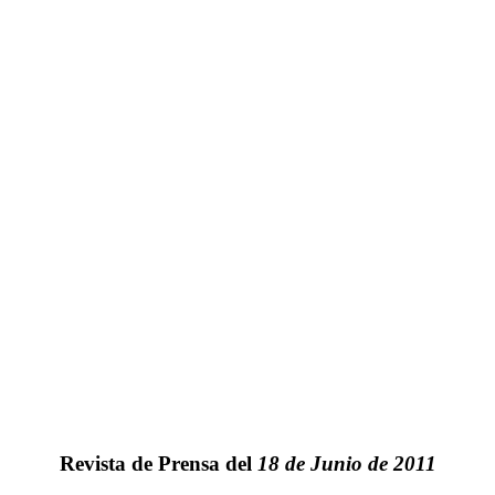
Revista de Prensa del
18 de Junio de 2011