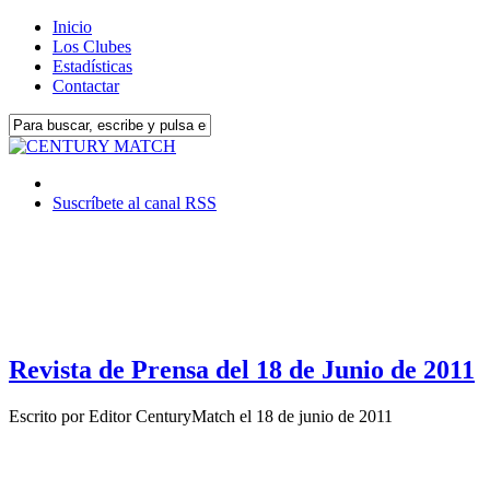
Inicio
Los Clubes
Estadísticas
Contactar
Suscríbete al canal RSS
Revista de Prensa del 18 de Junio de 2011
Escrito por
Editor CenturyMatch
el
18 de junio de 2011