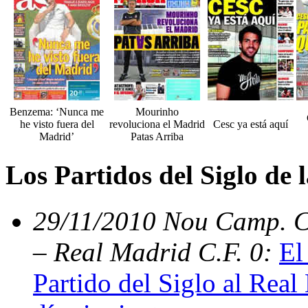
Benzema: ‘Nunca me
Mourinho
he visto fuera del
revoluciona el Madrid
Cesc ya está aquí
Madrid’
Patas Arriba
Los Partidos del Siglo de
29/11/2010 Nou Camp. C.
– Real Madrid C.F. 0:
El
Partido del Siglo al Real