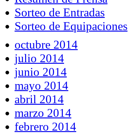
Sorteo de Entradas
Sorteo de Equipaciones
octubre 2014
julio 2014
junio 2014
mayo 2014
abril 2014
marzo 2014
febrero 2014