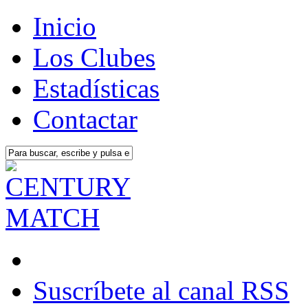
Inicio
Los Clubes
Estadísticas
Contactar
Suscríbete al canal RSS