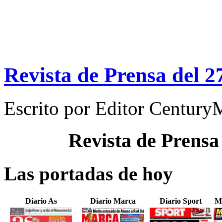
Revista de Prensa del 2
Escrito por
Editor Century
Revista de Prensa
Las portadas de hoy
Diario As
Diario Marca
Diario Sport
M