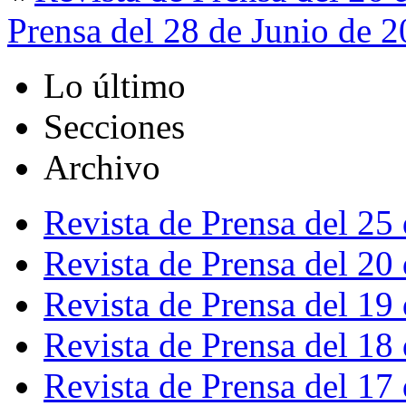
Prensa del 28 de Junio de 
Lo último
Secciones
Archivo
Revista de Prensa del 25
Revista de Prensa del 20
Revista de Prensa del 19
Revista de Prensa del 18
Revista de Prensa del 17