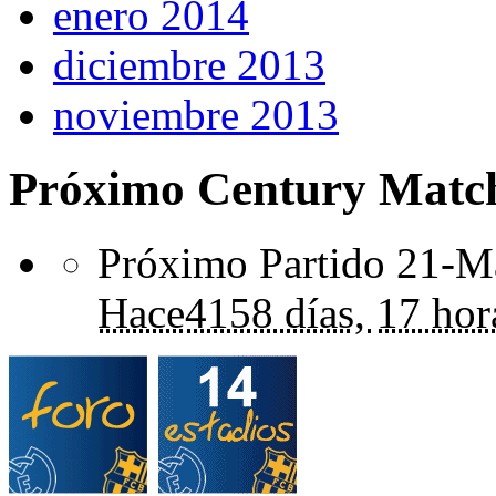
enero 2014
diciembre 2013
noviembre 2013
Próximo Century Matc
Próximo Partido 21-Ma
Hace
4158 días,
17 hor