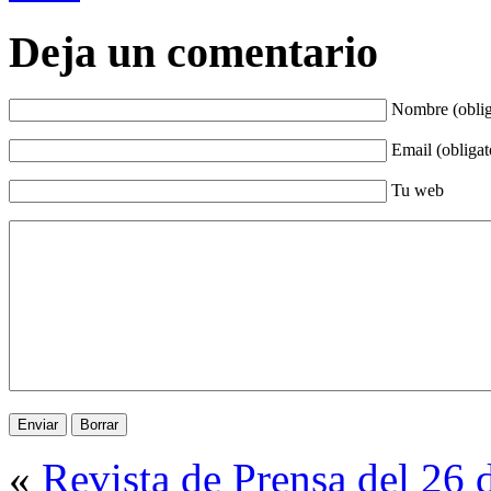
Deja un comentario
Nombre (oblig
Email (obligat
Tu web
«
Revista de Prensa del 26 