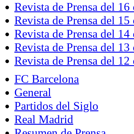
Revista de Prensa del 16
Revista de Prensa del 15
Revista de Prensa del 14
Revista de Prensa del 13
Revista de Prensa del 12
FC Barcelona
General
Partidos del Siglo
Real Madrid
Resumen de Prensa