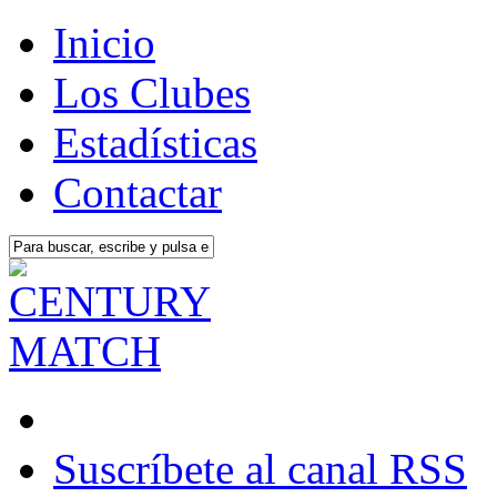
Inicio
Los Clubes
Estadísticas
Contactar
Suscríbete al canal RSS