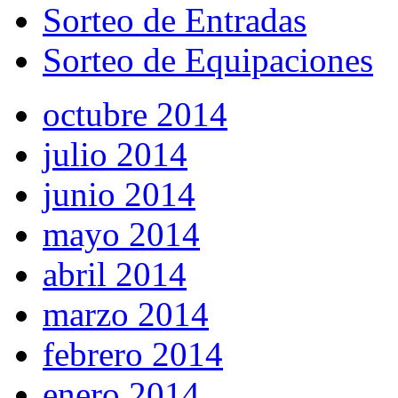
Sorteo de Entradas
Sorteo de Equipaciones
octubre 2014
julio 2014
junio 2014
mayo 2014
abril 2014
marzo 2014
febrero 2014
enero 2014