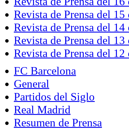
Revista de Prensa del 16
Revista de Prensa del 15
Revista de Prensa del 14
Revista de Prensa del 13
Revista de Prensa del 12
FC Barcelona
General
Partidos del Siglo
Real Madrid
Resumen de Prensa