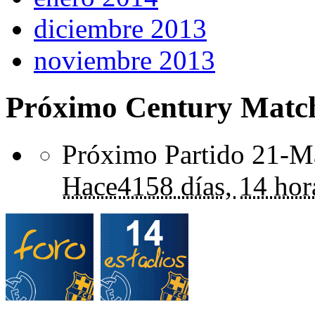
diciembre 2013
noviembre 2013
Próximo Century Matc
Próximo Partido 21-Ma
Hace
4158 días,
14 hor