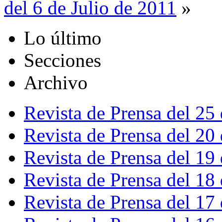
del 6 de Julio de 2011
»
Lo último
Secciones
Archivo
Revista de Prensa del 25
Revista de Prensa del 20
Revista de Prensa del 19
Revista de Prensa del 18
Revista de Prensa del 17