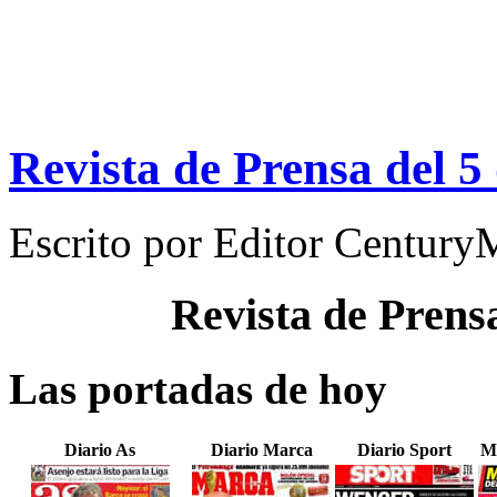
Revista de Prensa del 5
Escrito por
Editor Century
Revista de Prens
Las portadas de hoy
Diario As
Diario Marca
Diario Sport
M