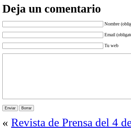
Deja un comentario
Nombre (oblig
Email (obligat
Tu web
«
Revista de Prensa del 4 d