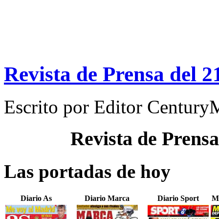
Revista de Prensa del 2
Escrito por
Editor Century
Revista de Prensa
Las portadas de hoy
Diario As
Diario Marca
Diario Sport
M