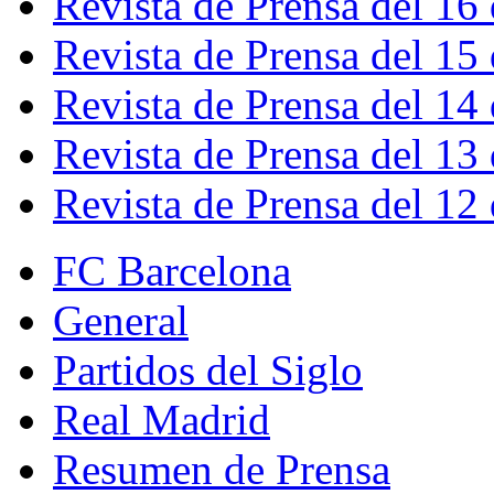
Revista de Prensa del 16
Revista de Prensa del 15
Revista de Prensa del 14
Revista de Prensa del 13
Revista de Prensa del 12
FC Barcelona
General
Partidos del Siglo
Real Madrid
Resumen de Prensa