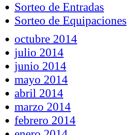
Sorteo de Entradas
Sorteo de Equipaciones
octubre 2014
julio 2014
junio 2014
mayo 2014
abril 2014
marzo 2014
febrero 2014
enero 2014