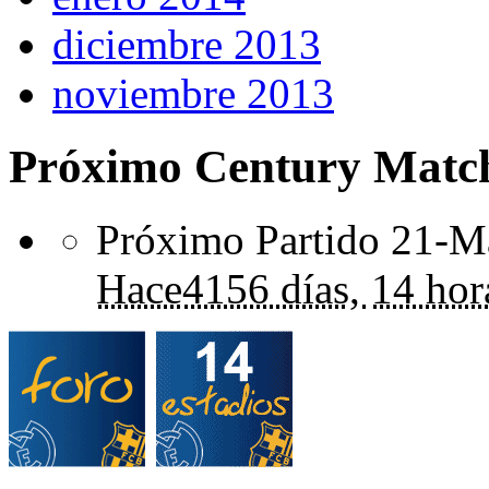
diciembre 2013
noviembre 2013
Próximo Century Matc
Próximo Partido 21-Ma
Hace
4156 días,
14 hor