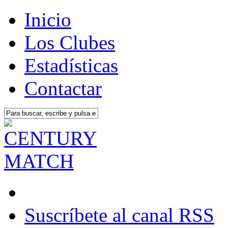
Inicio
Los Clubes
Estadísticas
Contactar
Suscríbete al canal RSS