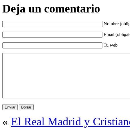
Deja un comentario
Nombre (oblig
Email (obligat
Tu web
«
El Real Madrid y Cristia