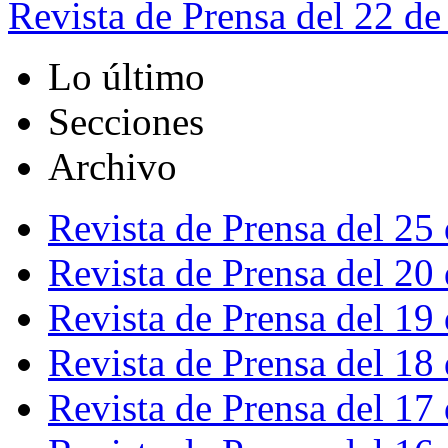
Revista de Prensa del 22 de
Lo último
Secciones
Archivo
Revista de Prensa del 25
Revista de Prensa del 20
Revista de Prensa del 19
Revista de Prensa del 18
Revista de Prensa del 17