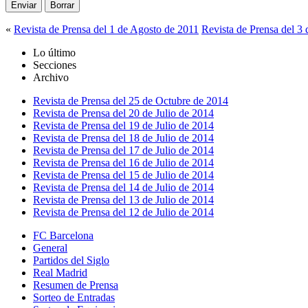
«
Revista de Prensa del 1 de Agosto de 2011
Revista de Prensa del 3
Lo último
Secciones
Archivo
Revista de Prensa del 25 de Octubre de 2014
Revista de Prensa del 20 de Julio de 2014
Revista de Prensa del 19 de Julio de 2014
Revista de Prensa del 18 de Julio de 2014
Revista de Prensa del 17 de Julio de 2014
Revista de Prensa del 16 de Julio de 2014
Revista de Prensa del 15 de Julio de 2014
Revista de Prensa del 14 de Julio de 2014
Revista de Prensa del 13 de Julio de 2014
Revista de Prensa del 12 de Julio de 2014
FC Barcelona
General
Partidos del Siglo
Real Madrid
Resumen de Prensa
Sorteo de Entradas