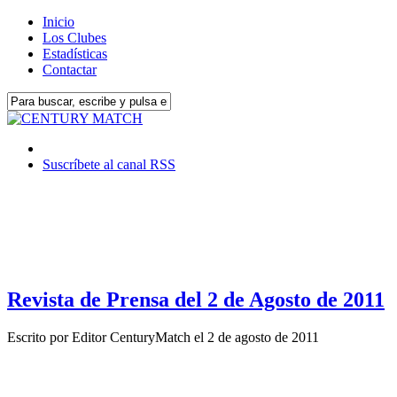
Inicio
Los Clubes
Estadísticas
Contactar
Suscríbete al canal RSS
Revista de Prensa del 2 de Agosto de 2011
Escrito por
Editor CenturyMatch
el
2 de agosto de 2011