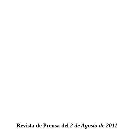
Revista de Prensa del
2 de Agosto de 2011