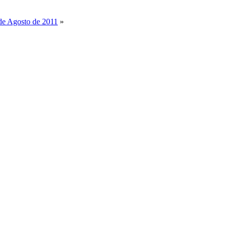
 de Agosto de 2011
»