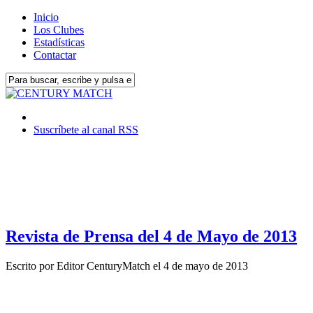
Inicio
Los Clubes
Estadísticas
Contactar
Suscríbete al canal RSS
Revista de Prensa del 4 de Mayo de 2013
Escrito por
Editor CenturyMatch
el
4 de mayo de 2013