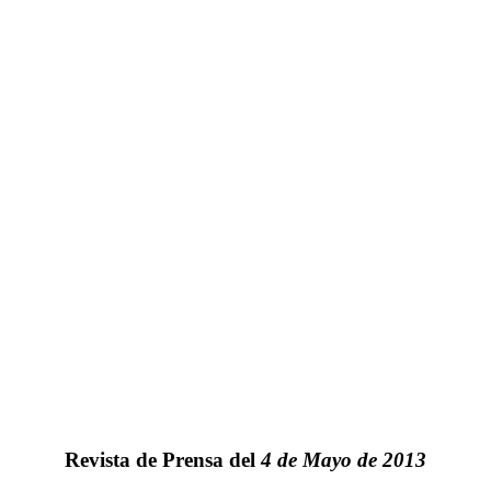
Revista de Prensa del
4 de Mayo de 2013