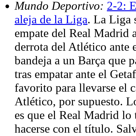
Mundo Deportivo:
2-2: 
aleja de la Liga
. La Liga 
empate del Real Madrid a
derrota del Atlético ante 
bandeja a un Barça que 
tras empatar ante el Getaf
favorito para llevarse el
Atlético, por supuesto. 
es que el Real Madrid lo
hacerse con el título. Sa