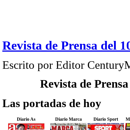
Revista de Prensa del 
Escrito por
Editor Century
Revista de Prensa
Las portadas de hoy
Diario As
Diario Marca
Diario Sport
M