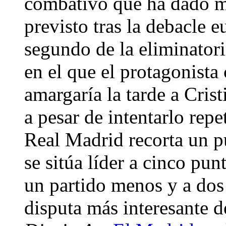
combativo que ha dado má
previsto tras la debacle e
segundo de la eliminatori
en el que el protagonista
amargaría la tarde a Cris
a pesar de intentarlo rep
Real Madrid recorta un p
se sitúa líder a cinco pu
un partido menos y a dos
disputa más interesante d