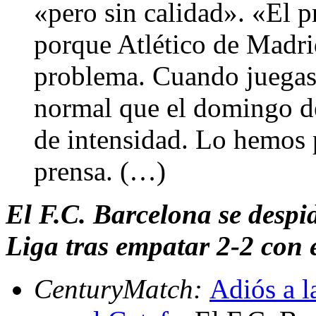
«pero sin calidad». «El p
porque Atlético de Madri
problema. Cuando juegas
normal que el domingo d
de intensidad. Lo hemos 
prensa. (…)
El F.C. Barcelona se despid
Liga tras empatar 2-2 con 
CenturyMatch:
Adiós a l