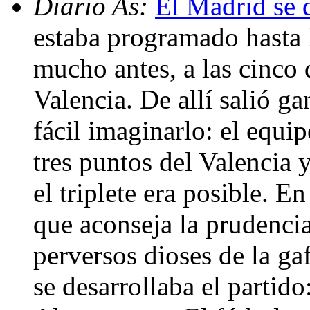
Diario As:
El Madrid se d
estaba programado hasta 
mucho antes, a las cinco d
Valencia. De allí salió g
fácil imaginarlo: el equip
tres puntos del Valencia y
el triplete era posible. 
que aconseja la prudencia
perversos dioses de la g
se desarrollaba el partid