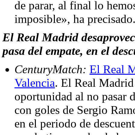
de parar, al final lo hemo
imposible», ha precisado
El Real Madrid desaprove
pasa del empate, en el desc
CenturyMatch:
El Real M
Valencia
. El Real Madri
oportunidad al no pasar d
con goles de Sergio Ramo
en el periodo de descuen