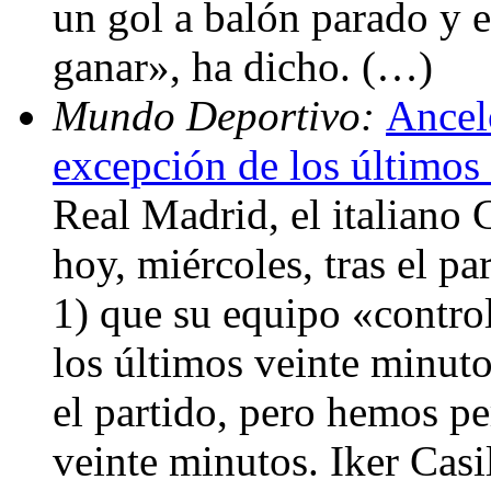
un gol a balón parado y 
ganar», ha dicho. (…)
Mundo Deportivo:
Ancel
excepción de los últimos
Real Madrid, el italiano 
hoy, miércoles, tras el pa
1) que su equipo «contro
los últimos veinte minut
el partido, pero hemos pe
veinte minutos. Iker Casi