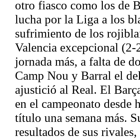
otro fiasco como los de B
lucha por la Liga a los b
sufrimiento de los rojibl
Valencia excepcional (2-
jornada más, a falta de do
Camp Nou y Barral el del
ajustició al Real. El Bar
en el campeonato desde h
título una semana más. Su
resultados de sus rivales