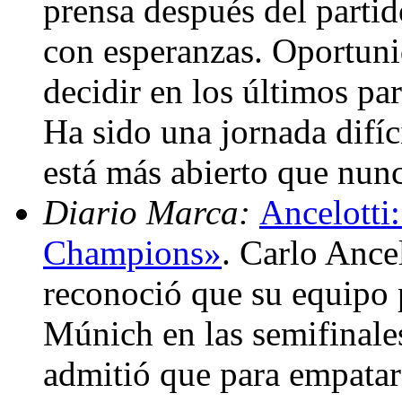
prensa después del parti
con esperanzas. Oportuni
decidir en los últimos part
Ha sido una jornada difíc
está más abierto que nun
Diario Marca:
Ancelotti
Champions»
. Carlo Ance
reconoció que su equipo 
Múnich en las semifinal
admitió que para empatar 