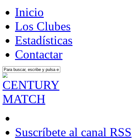
Inicio
Los Clubes
Estadísticas
Contactar
Suscríbete al canal RSS