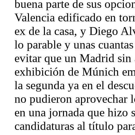
buena parte de sus opcion
Valencia edificado en tor
ex de la casa, y Diego Al
lo parable y unas cuanta
evitar que un Madrid sin 
exhibición de Múnich emp
la segunda ya en el desc
no pudieron aprovechar lo
en una jornada que hizo sa
candidaturas al título par