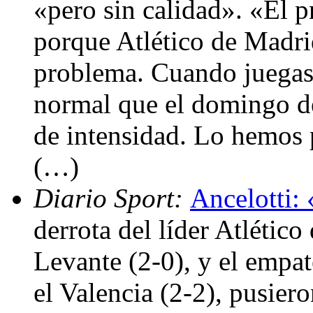
«pero sin calidad». «El p
porque Atlético de Madri
problema. Cuando juegas
normal que el domingo d
de intensidad. Lo hemos 
(…)
Diario Sport:
Ancelotti:
derrota del líder Atlétic
Levante (2-0), y el empat
el Valencia (2-2), pusiero