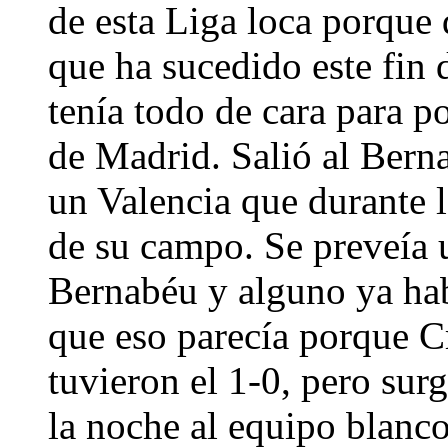
de esta Liga loca porque
que ha sucedido este fin
tenía todo de cara para p
de Madrid. Salió al Bern
un Valencia que durante 
de su campo. Se preveía u
Bernabéu y alguno ya hab
que eso parecía porque 
tuvieron el 1-0, pero sur
la noche al equipo blanco