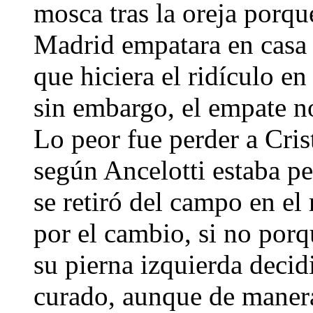
mosca tras la oreja porqu
Madrid empatara en casa 
que hiciera el ridículo en
sin embargo, el empate no
Lo peor fue perder a Cri
según Ancelotti estaba pe
se retiró del campo en e
por el cambio, si no porq
su pierna izquierda decid
curado, aunque de manera 