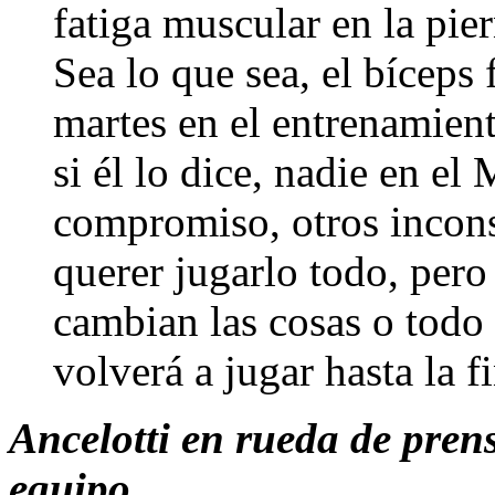
fatiga muscular en la pier
Sea lo que sea, el bíceps 
martes en el entrenamient
si él lo dice, nadie en el
compromiso, otros incon
querer jugarlo todo, per
cambian las cosas o todo
volverá a jugar hasta la 
Ancelotti en rueda de pren
equipo