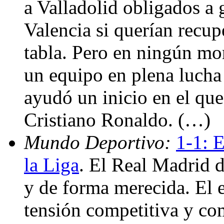
a Valladolid obligados a
Valencia si querían recup
tabla. Pero en ningún mo
un equipo en plena lucha 
ayudó un inicio en el que
Cristiano Ronaldo. (…)
Mundo Deportivo:
1-1: E
la Liga
. El Real Madrid d
y de forma merecida. El 
tensión competitiva y com