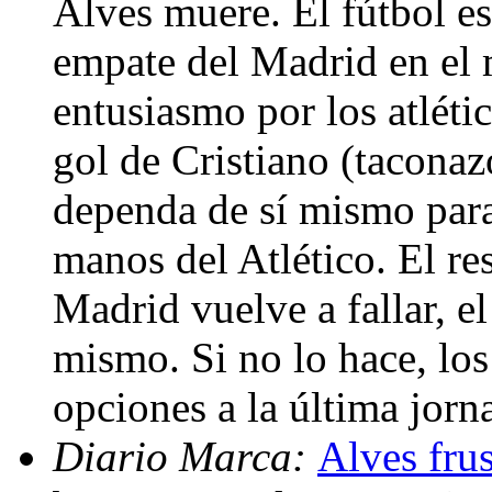
Alves muere. El fútbol es
empate del Madrid en el 
entusiasmo por los atléti
gol de Cristiano (tacona
dependa de sí mismo para
manos del Atlético. El res
Madrid vuelve a fallar, e
mismo. Si no lo hace, los
opciones a la última jorn
Diario Marca:
Alves fru