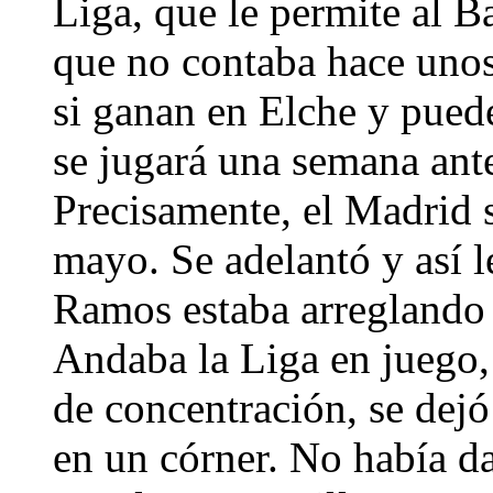
Liga, que le permite al B
que no contaba hace unos
si ganan en Elche y puede
se jugará una semana ante
Precisamente, el Madrid s
mayo. Se adelantó y así l
Ramos estaba arreglando 
Andaba la Liga en juego, 
de concentración, se dejó
en un córner. No había d