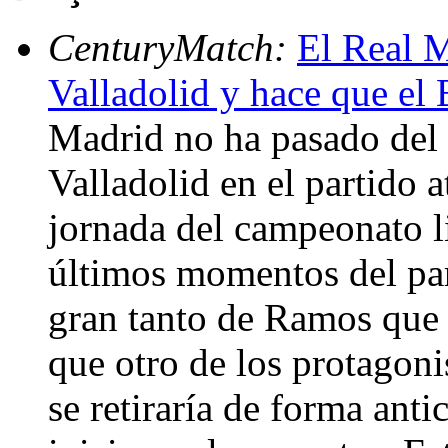
CenturyMatch:
El Real M
Valladolid y hace que el 
Madrid no ha pasado del 
Valladolid en el partido a
jornada del campeonato l
últimos momentos del part
gran tanto de Ramos que s
que otro de los protagoni
se retiraría de forma ant