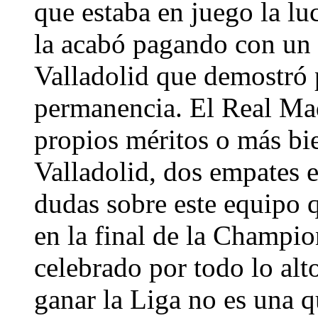
que estaba en juego la lu
la acabó pagando con un 
Valladolid que demostró 
permanencia. El Real Mad
propios méritos o más bi
Valladolid, dos empates 
dudas sobre este equipo 
en la final de la Champi
celebrado por todo lo al
ganar la Liga no es una q