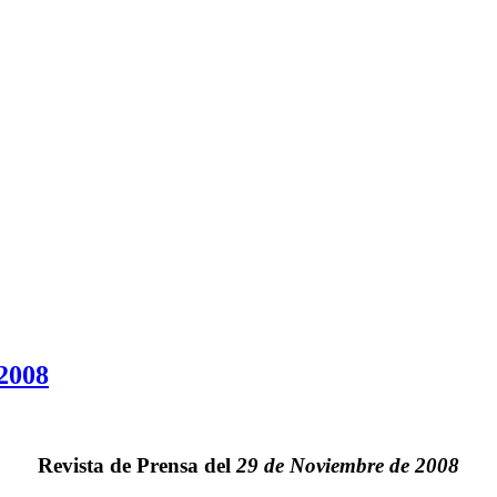
 2008
Revista de Prensa del
29 de Noviembre de 2008