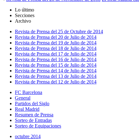
Lo último
Secciones
Archivo
Revista de Prensa del 25 de Octubre de 2014
Revista de Prensa del 20 de Julio de 2014
Revista de Prensa del 19 de Julio de 2014
Revista de Prensa del 18 de Julio de 2014
Revista de Prensa del 17 de Julio de 2014
Revista de Prensa del 16 de Julio de 2014
Revista de Prensa del 15 de Julio de 2014
Revista de Prensa del 14 de Julio de 2014
Revista de Prensa del 13 de Julio de 2014
Revista de Prensa del 12 de Julio de 2014
FC Barcelona
General
Partidos del Siglo
Real Madrid
Resumen de Prensa
Sorteo de Entradas
Sorteo de Equipaciones
octubre 2014