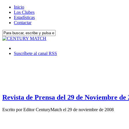
Inicio
Los Clubes
Estadísticas
Contactar
Suscríbete al canal RSS
Revista de Prensa del 29 de Noviembre de
Escrito por
Editor CenturyMatch
el
29 de noviembre de 2008