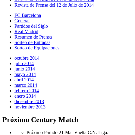
Revista de Prensa del 12 de Julio de 2014
FC Barcelona
General
Partidos del Siglo
Real Madrid
Resumen de Prensa
Sorteo de Entradas
Sorteo de Equipaciones
octubre 2014
julio 2014
junio 2014
mayo 2014
abril 2014
marzo 2014
febrero 2014
enero 2014
diciembre 2013
noviembre 2013
Próximo Century Match
Próximo Partido 21-Mar Vuelta C.N. Liga
: