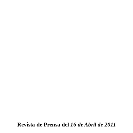
Revista de Prensa del
16 de Abril de 2011