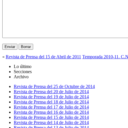
«
Revista de Prensa del 15 de Abril de 2011
Temporada 2010-11. C.N.
Lo último
Secciones
Archivo
Revista de Prensa del 25 de Octubre de 2014
Revista de Prensa del 20 de Julio de 2014
Revista de Prensa del 19 de Julio de 2014
Revista de Prensa del 18 de Julio de 2014
Revista de Prensa del 17 de Julio de 2014
Revista de Prensa del 16 de Julio de 2014
Revista de Prensa del 15 de Julio de 2014
Revista de Prensa del 14 de Julio de 2014
Revista de Prensa del 13 de Julio de 2014