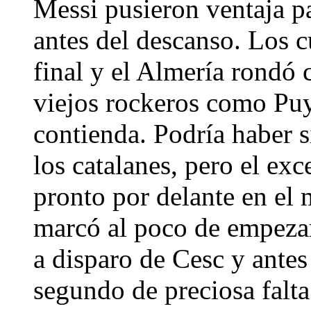
Messi pusieron ventaja pa
antes del descanso. Los c
final y el Almería rondó 
viejos rockeros como Puy
contienda. Podría haber s
los catalanes, pero el exc
pronto por delante en el 
marcó al poco de empezar,
a disparo de Cesc y antes
segundo de preciosa falt