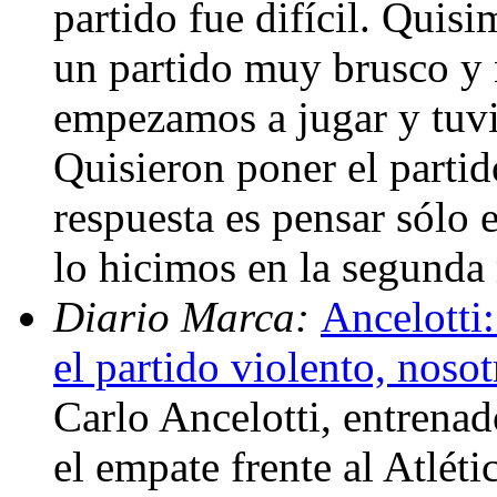
partido fue difícil. Quisi
un partido muy brusco y no
empezamos a jugar y tuv
Quisieron poner el partid
respuesta es pensar sólo e
lo hicimos en la segunda
Diario Marca:
Ancelotti:
el partido violento, noso
Carlo Ancelotti, entrenad
el empate frente al Atléti