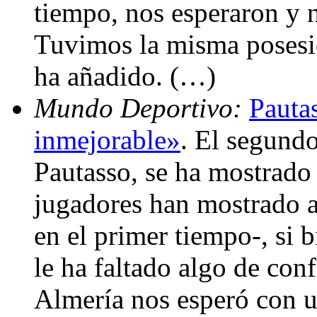
tiempo, nos esperaron y 
Tuvimos la misma posesió
ha añadido. (…)
Mundo Deportivo:
Pauta
inmejorable»
. El segundo
Pautasso, se ha mostrado 
jugadores han mostrado a
en el primer tiempo-, si 
le ha faltado algo de con
Almería nos esperó con u