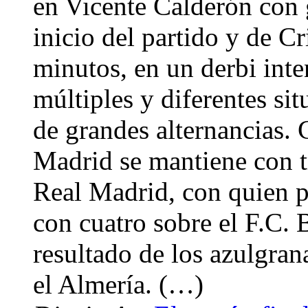
en Vicente Calderón con 
inicio del partido y de C
minutos, en un derbi inte
múltiples y diferentes sit
de grandes alternancias. 
Madrid se mantiene con tr
Real Madrid, con quien pi
con cuatro sobre el F.C. 
resultado de los azulgra
el Almería. (…)