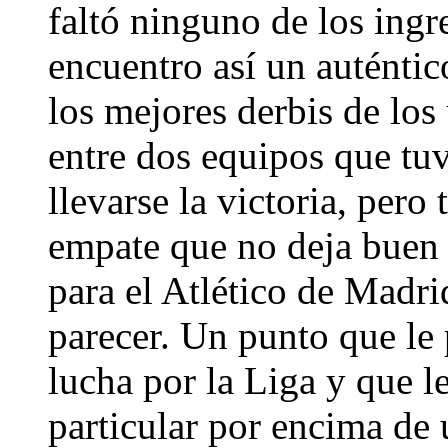
faltó ninguno de los ingr
encuentro así un auténtic
los mejores derbis de los
entre dos equipos que tu
llevarse la victoria, per
empate que no deja buen 
para el Atlético de Madr
parecer. Un punto que le
lucha por la Liga y que le
particular por encima de 