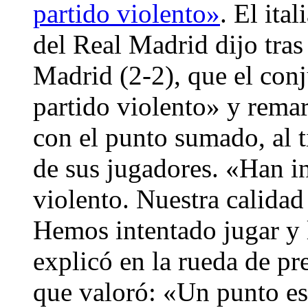
partido violento»
. El ita
del Real Madrid dijo tras 
Madrid (2-2), que el conj
partido violento» y rema
con el punto sumado, al 
de sus jugadores. «Han in
violento. Nuestra calidad 
Hemos intentado jugar y 
explicó en la rueda de pr
que valoró: «Un punto es 