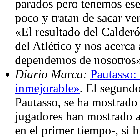
parados pero tenemos ese 
poco y tratan de sacar ven
«El resultado del Calder
del Atlético y nos acerca
dependemos de nosotros
Diario Marca:
Pautasso:
inmejorable»
. El segundo
Pautasso, se ha mostrado 
jugadores han mostrado a
en el primer tiempo-, si 