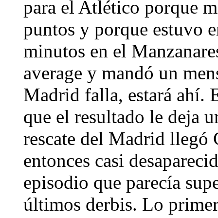
para el Atlético porque ma
puntos y porque estuvo e
minutos en el Manzanares.
average y mandó un mensa
Madrid falla, estará ahí. E
que el resultado le deja 
rescate del Madrid llegó 
entonces casi desaparecid
episodio que parecía supe
últimos derbis. Lo primer