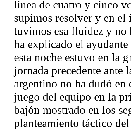
línea de cuatro y cinco v
supimos resolver y en el
tuvimos esa fluidez y no 
ha explicado el ayudante
esta noche estuvo en la g
jornada precedente ante l
argentino no ha dudó en c
juego del equipo en la pr
bajón mostrado en los se
planteamiento táctico de