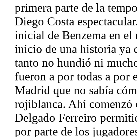
primera parte de la tempo
Diego Costa espectacular.
inicial de Benzema en el 
inicio de una historia ya
tanto no hundió ni much
fueron a por todas a por
Madrid que no sabía cómo
rojiblanca. Ahí comenzó e
Delgado Ferreiro permiti
por parte de los jugadore