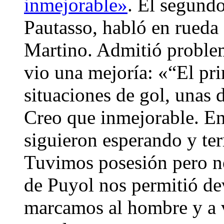
inmejorable»
. El segundo
Pautasso, habló en rueda 
Martino. Admitió proble
vio una mejoría: «“El pri
situaciones de gol, unas d
Creo que inmejorable. En
siguieron esperando y t
Tuvimos posesión pero no
de Puyol nos permitió de
marcamos al hombre y a v