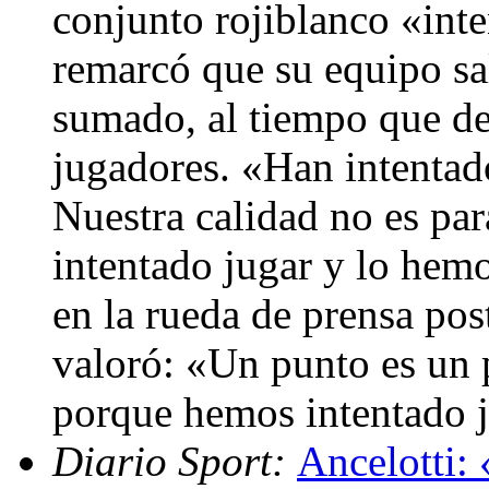
conjunto rojiblanco «inte
remarcó que su equipo sa
sumado, al tiempo que de
jugadores. «Han intentado
Nuestra calidad no es par
intentado jugar y lo hemo
en la rueda de prensa pos
valoró: «Un punto es un p
porque hemos intentado ju
Diario Sport:
Ancelotti: 