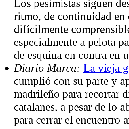
Los pesimistas siguen des
ritmo, de continuidad en 
difícilmente comprensible
especialmente a pelota p
de esquina en contra en u
Diario Marca:
La vieja g
cumplió con su parte y a
madrileño para recortar di
catalanes, a pesar de lo a
para cerrar el encuentro 