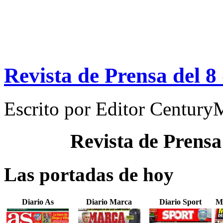
Revista de Prensa del 
Escrito por
Editor Century
Revista de Prensa
Las portadas de hoy
Diario As
Diario Marca
Diario Sport
M