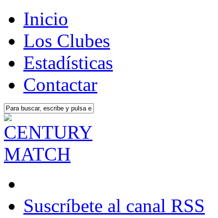
Inicio
Los Clubes
Estadísticas
Contactar
Suscríbete al canal RSS