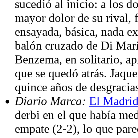
sucedió al inicio: a los 
mayor dolor de su rival, 
ensayada, básica, nada ex
balón cruzado de Di María
Benzema, en solitario, ap
que se quedó atrás. Jaque
quince años de desgracia
Diario Marca:
El Madrid
derbi en el que había me
empate (2-2), lo que par