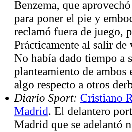
Benzema, que aprovechó 
para poner el pie y emboca
reclamó fuera de juego, 
Prácticamente al salir de
No había dado tiempo a sa
planteamiento de ambos 
algo respecto a otros der
Diario Sport:
Cristiano R
Madrid
. El delantero por
Madrid que se adelantó n