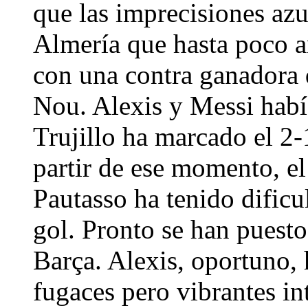
que las imprecisiones azu
Almería que hasta poco an
con una contra ganadora 
Nou. Alexis y Messi habí
Trujillo ha marcado el 2-1
partir de ese momento, el
Pautasso ha tenido dificu
gol. Pronto se han puesto 
Barça. Alexis, oportuno,
fugaces pero vibrantes i