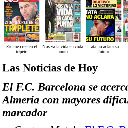
Zidane cree en el
Nos va la vida en cada
Tata no aclara su
tripete
punto
futuro
Las Noticias de Hoy
El F.C. Barcelona se acerc
Almeria con mayores dificu
marcador