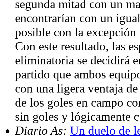
segunda mitad con un maj
encontrarían con un igua
posible con la excepción
Con este resultado, las es
eliminatoria se decidirá 
partido que ambos equipo
con una ligera ventaja de
de los goles en campo co
sin goles y lógicamente c
Diario As:
Un duelo de l