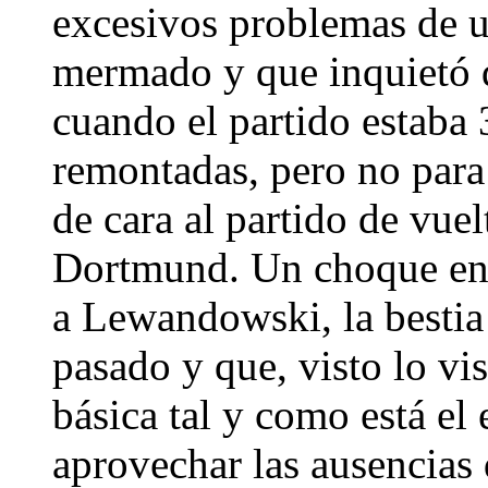
excesivos problemas de
mermado y que inquietó 
cuando el partido estaba
remontadas, pero no para 
de cara al partido de vue
Dortmund. Un choque en 
a Lewandowski, la bestia 
pasado y que, visto lo vi
básica tal y como está e
aprovechar las ausencias