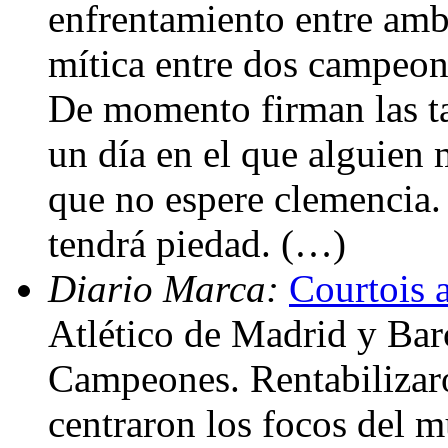
enfrentamiento entre amb
mítica entre dos campeone
De momento firman las ta
un día en el que alguien 
que no espere clemencia. 
tendrá piedad. (…)
Diario Marca:
Courtois 
Atlético de Madrid y Bar
Campeones. Rentabilizaro
centraron los focos del 