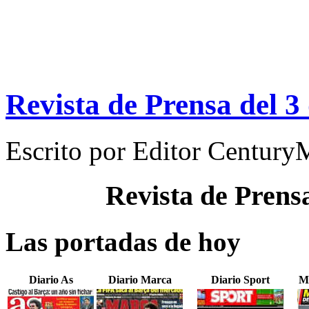
Revista de Prensa del 3
Escrito por
Editor Century
Revista de Prens
Las portadas de hoy
Diario As
Diario Marca
Diario Sport
M