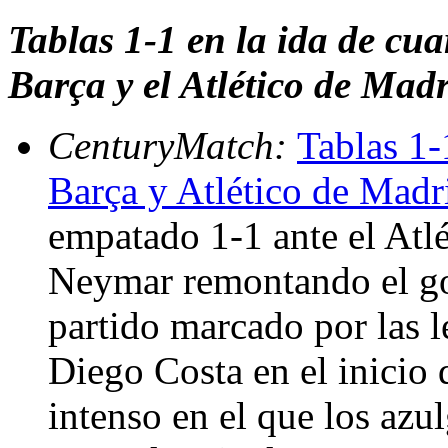
Tablas 1-1 en la ida de cu
Barça y el Atlético de Mad
CenturyMatch:
Tablas 1-
Barça y Atlético de Madr
empatado 1-1 ante el Atl
Neymar remontando el go
partido marcado por las l
Diego Costa en el inicio 
intenso en el que los azu