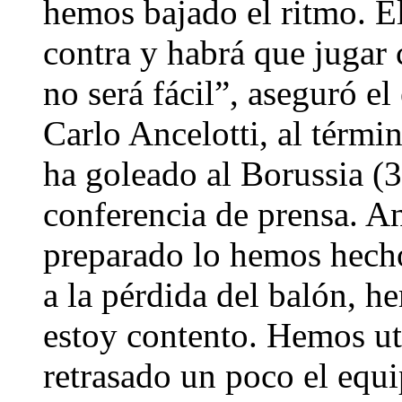
hemos bajado el ritmo. El
contra y habrá que jugar 
no será fácil”, aseguró e
Carlo Ancelotti, al térmi
ha goleado al Borussia (3-
conferencia de prensa. A
preparado lo hemos hech
a la pérdida del balón, h
estoy contento. Hemos u
retrasado un poco el equi