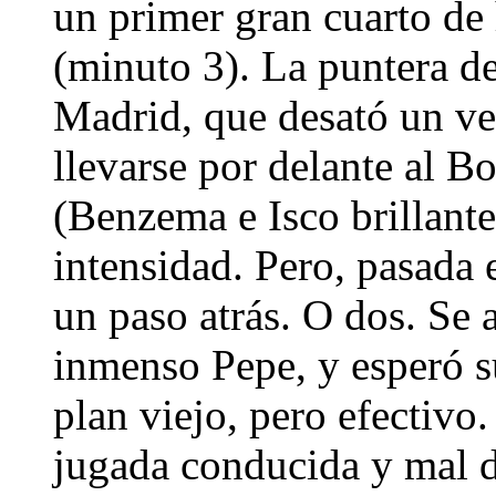
un primer gran cuarto de 
(minuto 3). La puntera de
Madrid, que desató un ve
llevarse por delante al B
(Benzema e Isco brillante
intensidad. Pero, pasada 
un paso atrás. O dos. Se 
inmenso Pepe, y esperó s
plan viejo, pero efectivo.
jugada conducida y mal d