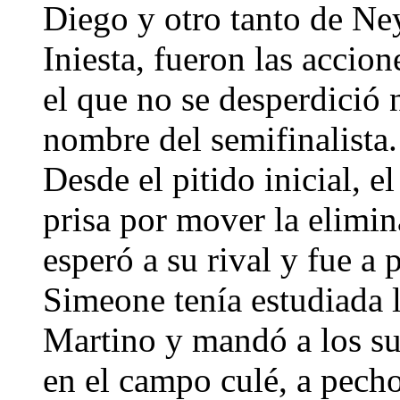
Diego y otro tanto de Ney
Iniesta, fueron las accio
el que no se desperdició 
nombre del semifinalista
Desde el pitido inicial, 
prisa por mover la elimi
esperó a su rival y fue a
Simeone tenía estudiada l
Martino y mandó a los suy
en el campo culé, a pech