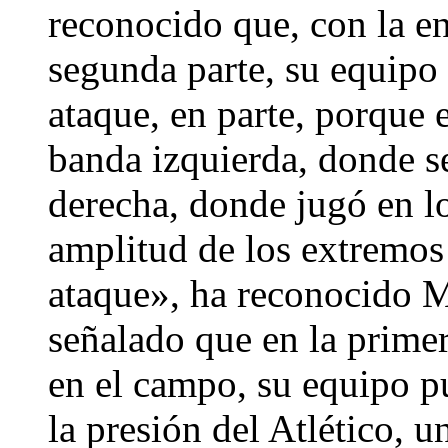
reconocido que, con la en
segunda parte, su equipo
ataque, en parte, porque 
banda izquierda, donde s
derecha, donde jugó en l
amplitud de los extremos
ataque», ha reconocido M
señalado que en la primer
en el campo, su equipo p
la presión del Atlético, u