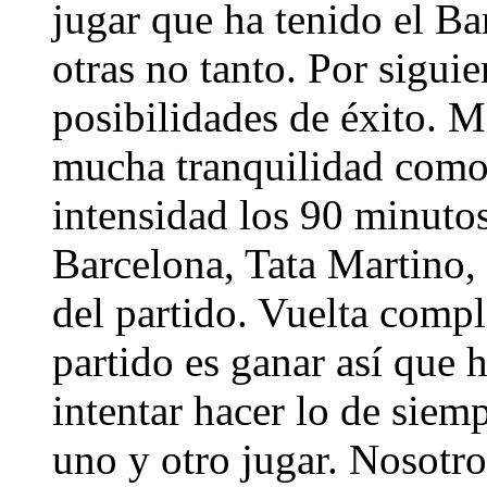
jugar que ha tenido el Ba
otras no tanto. Por sigui
posibilidades de éxito. 
mucha tranquilidad com
intensidad los 90 minutos
Barcelona, Tata Martino, 
del partido. Vuelta compl
partido es ganar así que h
intentar hacer lo de siem
uno y otro jugar. Nosotr