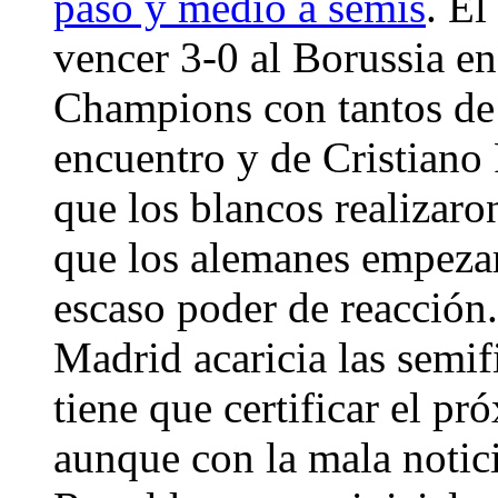
paso y medio a semis
. E
vencer 3-0 al Borussia en 
Champions con tantos de 
encuentro y de Cristiano
que los blancos realizaro
que los alemanes empeza
escaso poder de reacción.
Madrid acaricia las semi
tiene que certificar el 
aunque con la mala notici