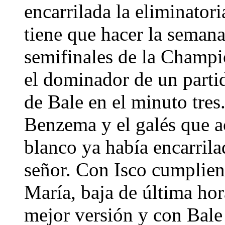
encarrilada la eliminator
tiene que hacer la semana
semifinales de la Champi
el dominador de un parti
de Bale en el minuto tre
Benzema y el galés que a
blanco ya había encarrila
señor. Con Isco cumpliend
María, baja de última h
mejor versión y con Bale