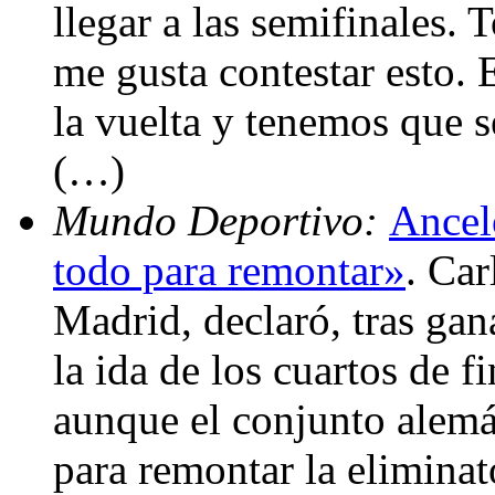
llegar a las semifinales.
me gusta contestar esto. 
la vuelta y tenemos que se
(…)
Mundo Deportivo:
Ancel
todo para remontar»
. Car
Madrid, declaró, tras ga
la ida de los cuartos de 
aunque el conjunto alemá
para remontar la eliminat