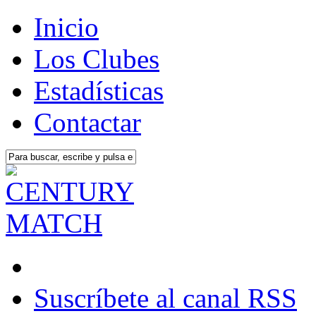
Inicio
Los Clubes
Estadísticas
Contactar
Suscríbete al canal RSS