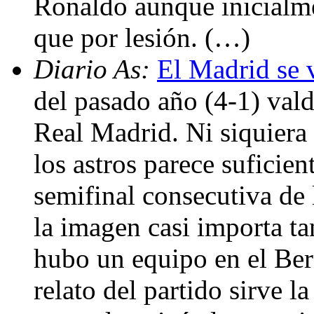
Ronaldo aunque inicialm
que por lesión. (…)
Diario As:
El Madrid se 
del pasado año (4-1) vald
Real Madrid. Ni siquier
los astros parece suficien
semifinal consecutiva de 
la imagen casi importa ta
hubo un equipo en el Ber
relato del partido sirve la