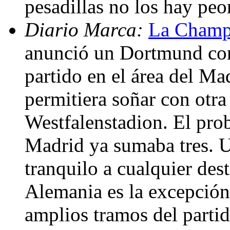
pesadillas no los hay peo
Diario Marca:
La Champi
anunció un Dortmund con
partido en el área del Ma
permitiera soñar con otra
Westfalenstadion. El prob
Madrid ya sumaba tres. U
tranquilo a cualquier des
Alemania es la excepción
amplios tramos del partid