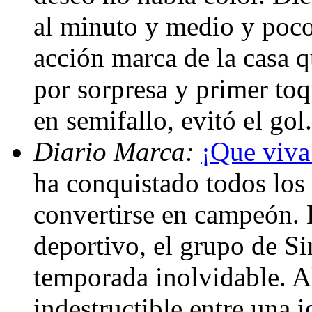
al minuto y medio y poco
acción marca de la casa q
por sorpresa y primer toq
en semifallo, evitó el gol
Diario Marca:
¡Que viva 
ha conquistado todos los 
convertirse en campeón. 
deportivo, el grupo de 
temporada inolvidable. 
indestructible entre una 