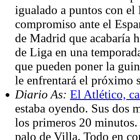
igualado a puntos con el
compromiso ante el Espan
de Madrid que acabaría h
de Liga en una temporad
que pueden poner la guin
le enfrentará el próximo
Diario As:
El Atlético, 
estaba oyendo. Sus dos m
los primeros 20 minutos.
palo de Villa. Todo en con