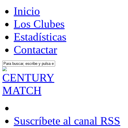
Inicio
Los Clubes
Estadísticas
Contactar
Suscríbete al canal RSS