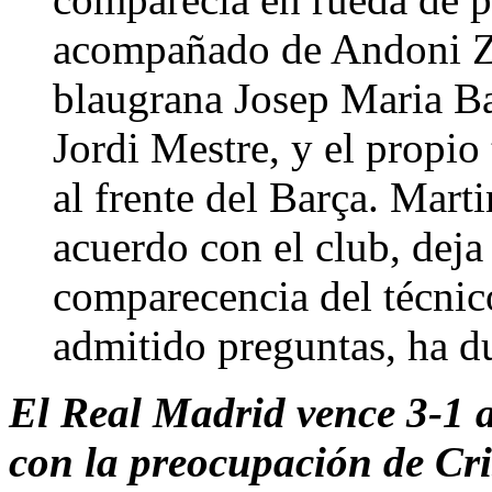
acompañado de Andoni Zu
blaugrana Josep Maria Ba
Jordi Mestre, y el propio
al frente del Barça. Mar
acuerdo con el club, deja
comparecencia del técnico
admitido preguntas, ha d
El Real Madrid vence 3-1 a
con la preocupación de Cr