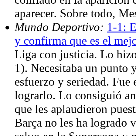
aparecer. Sobre todo, Me
Mundo Deportivo:
1-1: E
y confirma que es el mej
Liga con justicia. Lo hi
1). Necesitaba un punto y
esfuerzo y seriedad. Fue e
lograrlo. Lo consiguió a
que les aplaudieron puesto
Barça no les ha logrado 