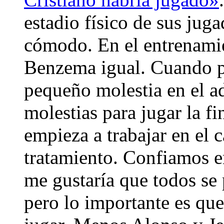
estadio físico de sus jug
cómodo. En el entrenamie
Benzema igual. Cuando pa
pequeño molestia en el a
molestias para jugar la f
empieza a trabajar en el 
tratamiento. Confiamos e
me gustaría que todos se
pero lo importante es que