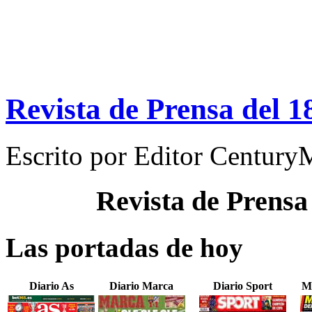
Revista de Prensa del 
Escrito por
Editor Century
Revista de Prensa
Las portadas de hoy
Diario As
Diario Marca
Diario Sport
M