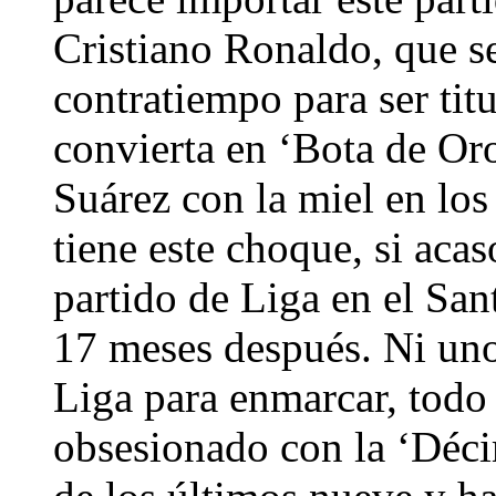
Cristiano Ronaldo, que se
contratiempo para ser titu
convierta en ‘Bota de Oro
Suárez con la miel en los
tiene este choque, si acas
partido de Liga en el San
17 meses después. Ni unos
Liga para enmarcar, todo 
obsesionado con la ‘Déc