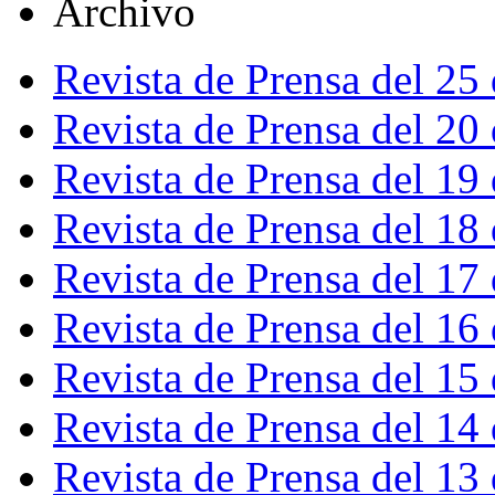
Archivo
Revista de Prensa del 25
Revista de Prensa del 20
Revista de Prensa del 19
Revista de Prensa del 18
Revista de Prensa del 17
Revista de Prensa del 16
Revista de Prensa del 15
Revista de Prensa del 14
Revista de Prensa del 13