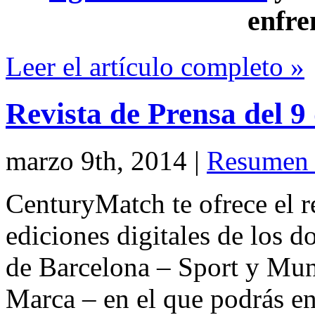
enfre
Leer el artículo completo »
Revista de Prensa del 
marzo 9th, 2014
|
Resumen 
CenturyMatch te ofrece el r
ediciones digitales de los d
de Barcelona – Sport y Mu
Marca – en el que podrás en