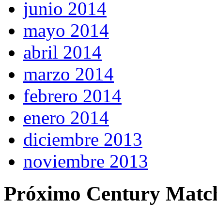
junio 2014
mayo 2014
abril 2014
marzo 2014
febrero 2014
enero 2014
diciembre 2013
noviembre 2013
Próximo Century Matc