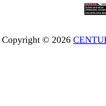
Copyright © 2026
CENTU