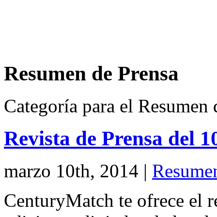
Resumen de Prensa
Categoría para el Resumen 
Revista de Prensa del 
marzo 10th, 2014
|
Resumen
CenturyMatch te ofrece el r