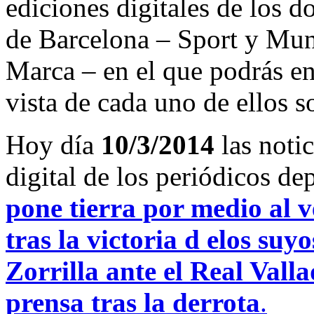
ediciones digitales de los d
de Barcelona – Sport y Mu
Marca – en el que podrás en
vista de cada uno de ellos s
Hoy día
10/3/2014
las noti
digital de los periódicos d
pone tierra por medio al v
tras la victoria d elos suyo
Zorrilla ante el Real Valla
prensa tras la derrota
.