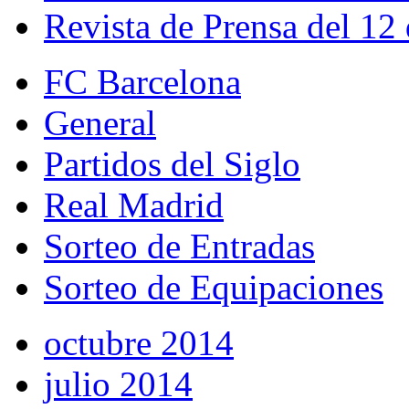
Revista de Prensa del 12
FC Barcelona
General
Partidos del Siglo
Real Madrid
Sorteo de Entradas
Sorteo de Equipaciones
octubre 2014
julio 2014