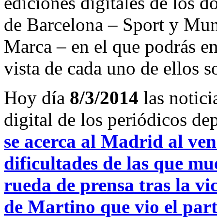
ediciones digitales de los d
de Barcelona – Sport y Mu
Marca – en el que podrás en
vista de cada uno de ellos s
Hoy día
8/3/2014
las notici
digital de los periódicos d
se acerca al Madrid al ve
dificultades de las que m
rueda de prensa tras la vi
de Martino que vio el part