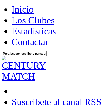
Inicio
Los Clubes
Estadísticas
Contactar
Suscríbete al canal RSS