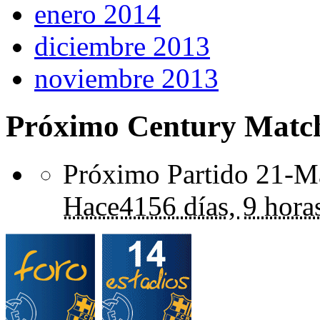
enero 2014
diciembre 2013
noviembre 2013
Próximo Century Matc
Próximo Partido 21-Ma
Hace
4156 días,
9 hora