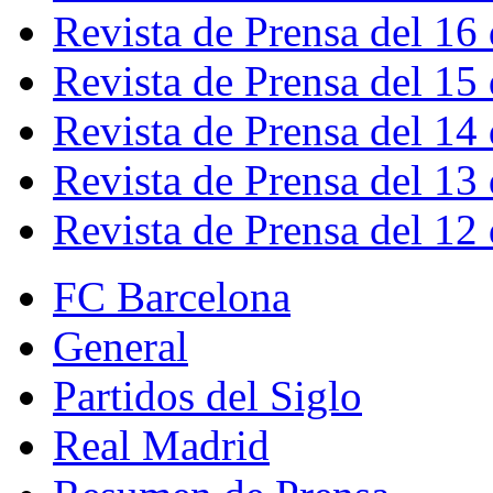
Revista de Prensa del 16
Revista de Prensa del 15
Revista de Prensa del 14
Revista de Prensa del 13
Revista de Prensa del 12
FC Barcelona
General
Partidos del Siglo
Real Madrid