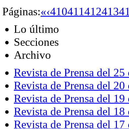
Páginas:
«
‹
410
411
412
413
4
Lo último
Secciones
Archivo
Revista de Prensa del 25
Revista de Prensa del 20
Revista de Prensa del 19
Revista de Prensa del 18
Revista de Prensa del 17