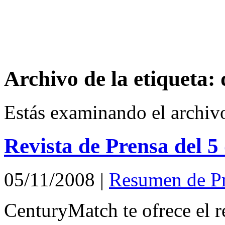
Archivo de la etiqueta:
Estás examinando el archiv
Revista de Prensa del 
05/11/2008
|
Resumen de P
CenturyMatch te ofrece el r