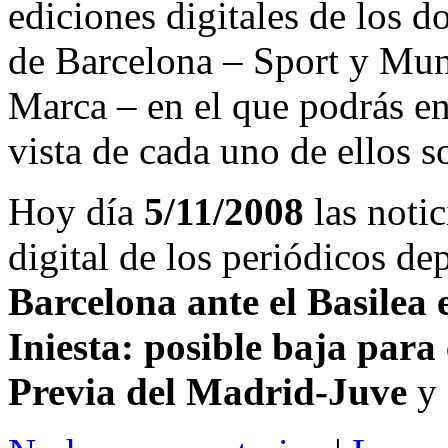
ediciones digitales de los d
de Barcelona – Sport y Mu
Marca – en el que podrás en
vista de cada uno de ellos s
Hoy día
5/11/2008
las notic
digital de los periódicos d
Barcelona ante el Basile
Iniesta: posible baja par
Previa del Madrid-Juve
y