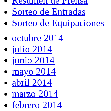
Resumen de Prensa
Sorteo de Entradas
Sorteo de Equipaciones
octubre 2014
julio 2014
junio 2014
mayo 2014
abril 2014
marzo 2014
febrero 2014