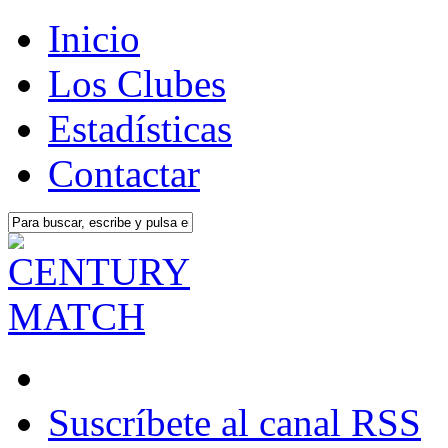
Inicio
Los Clubes
Estadísticas
Contactar
Suscríbete al canal RSS