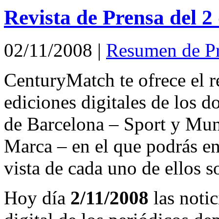
Revista de Prensa del 
02/11/2008
|
Resumen de P
CenturyMatch te ofrece el r
ediciones digitales de los d
de Barcelona – Sport y Mu
Marca – en el que podrás en
vista de cada uno de ellos s
Hoy día
2/11/2008
las notic