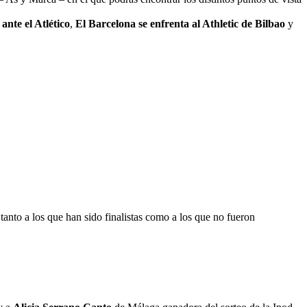
ante el Atlético
,
El Barcelona se enfrenta al Athletic de Bilbao
y
anto a los que han sido finalistas como a los que no fueron