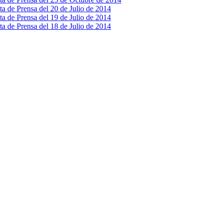
ta de Prensa del 20 de Julio de 2014
ta de Prensa del 19 de Julio de 2014
ta de Prensa del 18 de Julio de 2014