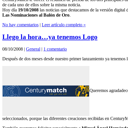
de cada uno de ellos sobre la misma noticia.
Hoy día
19/10/2008
las noticias que destacamos de la versión digital 
Las Nominaciones al Balón de Oro
.
No hay comentarios
|
Leer artículo completo »
Llego la hora…ya tenemos Logo
08/10/2008
|
General
|
1 comentario
Después de dos meses desde nuestro primer lanzamiento ya tenemos 
Queremos agradadecer 
seleccionados, porque las diferentes creaciones recibidas en CenturyM