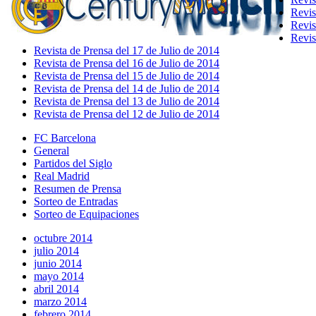
Revis
Revis
Revis
Revista de Prensa del 17 de Julio de 2014
Revista de Prensa del 16 de Julio de 2014
Revista de Prensa del 15 de Julio de 2014
Revista de Prensa del 14 de Julio de 2014
Revista de Prensa del 13 de Julio de 2014
Revista de Prensa del 12 de Julio de 2014
FC Barcelona
General
Partidos del Siglo
Real Madrid
Resumen de Prensa
Sorteo de Entradas
Sorteo de Equipaciones
octubre 2014
julio 2014
junio 2014
mayo 2014
abril 2014
marzo 2014
febrero 2014