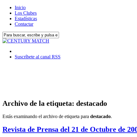
Inicio
Los Clubes
Estadísticas
Contactar
Suscríbete al canal RSS
Archivo de la etiqueta: destacado
Estás examinando el archivo de etiqueta para
destacado
.
Revista de Prensa del 21 de Octubre de 20