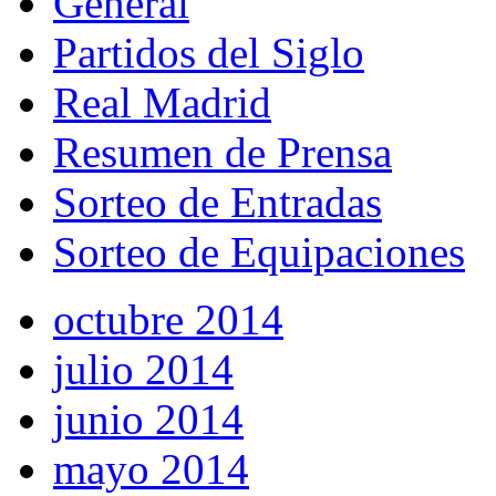
General
Partidos del Siglo
Real Madrid
Resumen de Prensa
Sorteo de Entradas
Sorteo de Equipaciones
octubre 2014
julio 2014
junio 2014
mayo 2014