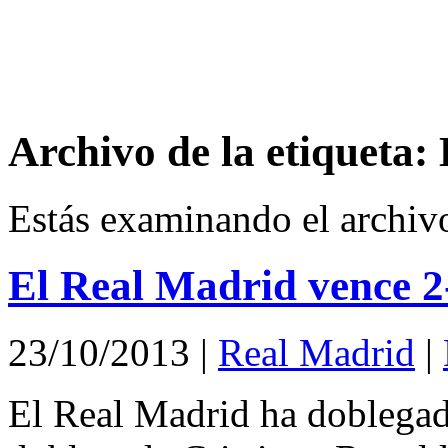
Archivo de la etiqueta:
Estás examinando el archiv
El Real Madrid vence 2-
23/10/2013
|
Real Madrid
|
El Real Madrid ha doblegad