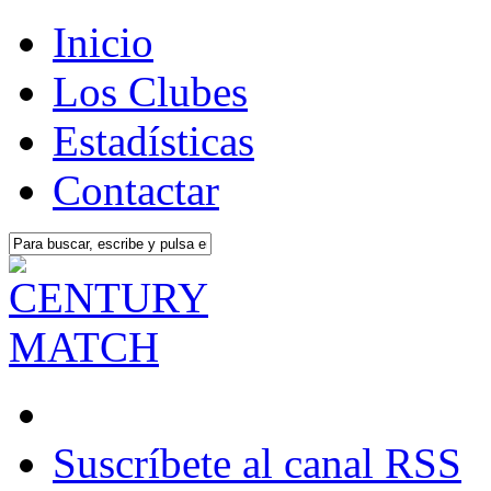
Inicio
Los Clubes
Estadísticas
Contactar
Suscríbete al canal RSS