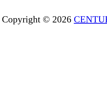
Copyright © 2026
CENTU