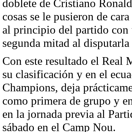
doblete de Cristiano Ronald
cosas se le pusieron de cara
al principio del partido con
segunda mitad al disputarla
Con este resultado el Real 
su clasificación y en el ecua
Champions, deja prácticamen
como primera de grupo y en u
en la jornada previa al Part
sábado en el Camp Nou.