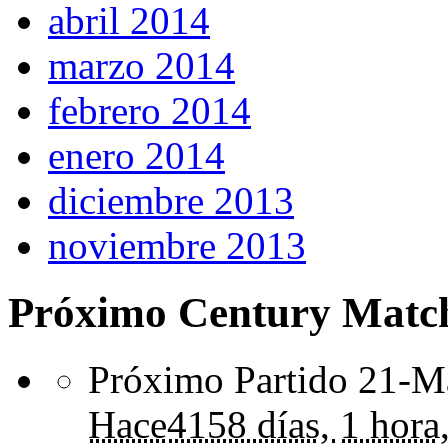
abril 2014
marzo 2014
febrero 2014
enero 2014
diciembre 2013
noviembre 2013
Próximo Century Matc
Próximo Partido 21-Ma
Hace
4158 días,
1 hora