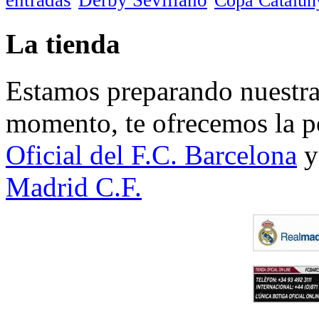
Copa Catalun
La tienda
Estamos preparando nuestra 
momento, te ofrecemos la po
Oficial del F.C. Barcelona
y
Madrid C.F.