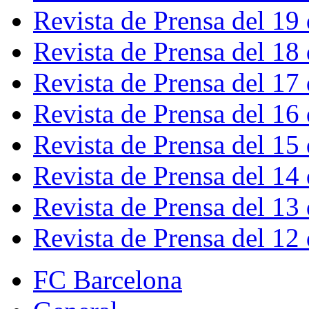
Revista de Prensa del 19
Revista de Prensa del 18
Revista de Prensa del 17
Revista de Prensa del 16
Revista de Prensa del 15
Revista de Prensa del 14
Revista de Prensa del 13
Revista de Prensa del 12
FC Barcelona