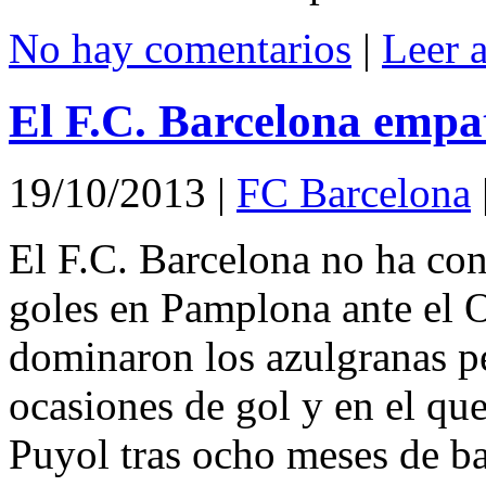
No hay comentarios
|
Leer 
El F.C. Barcelona empa
19/10/2013
|
FC Barcelona
El F.C. Barcelona no ha con
goles en Pamplona ante el 
dominaron los azulgranas p
ocasiones de gol y en el que
Puyol tras ocho meses de baj