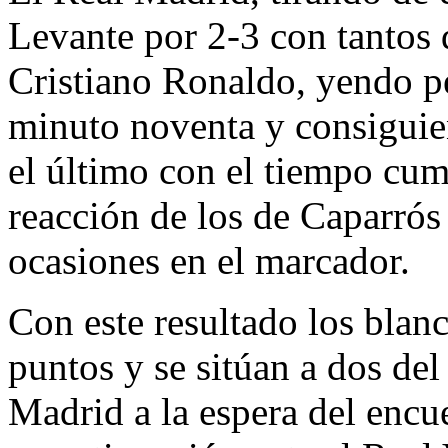
Levante por 2-3 con tantos
Cristiano Ronaldo, yendo pe
minuto noventa y consiguie
el último con el tiempo cum
reacción de los de Caparrós
ocasiones en el marcador.
Con este resultado los blan
puntos y se sitúan a dos del
Madrid a la espera del encu