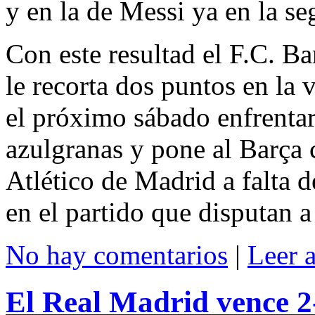
y en la de Messi ya en la s
Con este resultad el F.C. B
le recorta dos puntos en la 
el próximo sábado enfrentar
azulgranas y pone al Barça 
Atlético de Madrid a falta d
en el partido que disputan a
No hay comentarios
|
Leer 
El Real Madrid vence 2