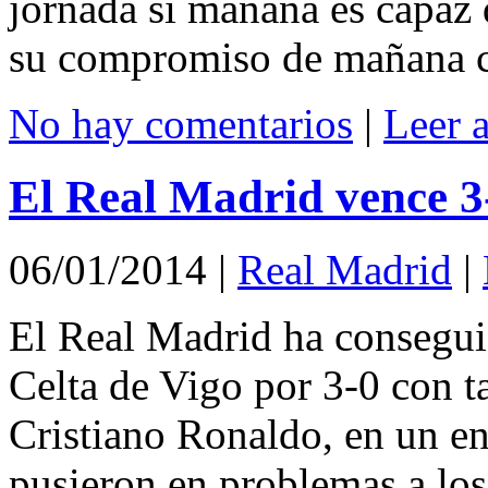
jornada si mañana es capaz 
su compromiso de mañana c
No hay comentarios
|
Leer 
El Real Madrid vence 3-
06/01/2014
|
Real Madrid
|
El Real Madrid ha consegui
Celta de Vigo por 3-0 con 
Cristiano Ronaldo, en un en
pusieron en problemas a los