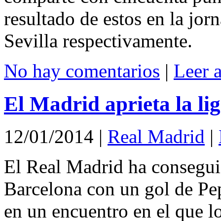
resultado de estos en la jo
Sevilla respectivamente.
No hay comentarios
|
Leer 
El Madrid aprieta la li
12/01/2014
|
Real Madrid
|
El Real Madrid ha consegui
Barcelona con un gol de Pep
en un encuentro en el que l