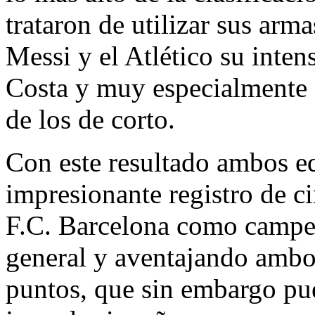
trataron de utilizar sus arm
Messi y el Atlético su inte
Costa y muy especialmente 
de los de corto.
Con este resultado ambos eq
impresionante registro de c
F.C. Barcelona como campeó
general y aventajando ambo
puntos, que sin embargo pue