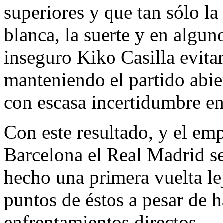
superiores y que tan sólo la 
blanca, la suerte y en algun
inseguro Kiko Casilla evita
manteniendo el partido abie
con escasa incertidumbre en
Con este resultado, y el em
Barcelona el Real Madrid se
hecho una primera vuelta lejo
puntos de éstos a pesar de 
enfrentamientos directos.