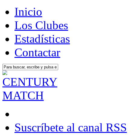
Inicio
Los Clubes
Estadísticas
Contactar
Suscríbete al canal RSS