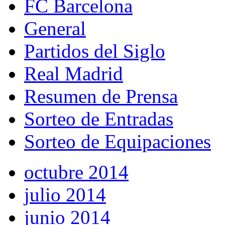
FC Barcelona
General
Partidos del Siglo
Real Madrid
Resumen de Prensa
Sorteo de Entradas
Sorteo de Equipaciones
octubre 2014
julio 2014
junio 2014