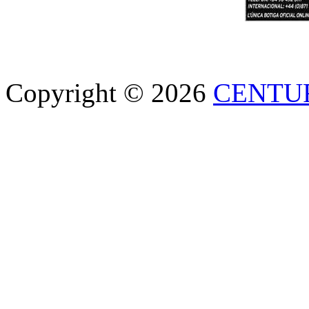
Copyright © 2026
CENTU