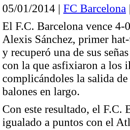
05/01/2014
|
FC Barcelona
El F.C. Barcelona vence 4-0 
Alexis Sánchez, primer hat-
y recuperó una de sus señas
con la que asfixiaron a los i
complicándoles la salida de
balones en largo.
Con este resultado, el F.C. 
igualado a puntos con el At