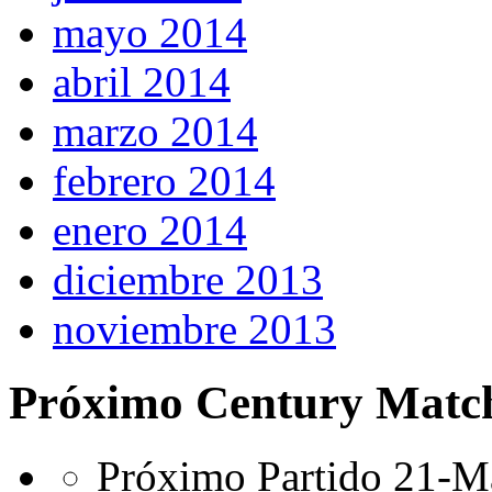
mayo 2014
abril 2014
marzo 2014
febrero 2014
enero 2014
diciembre 2013
noviembre 2013
Próximo Century Matc
Próximo Partido 21-Ma