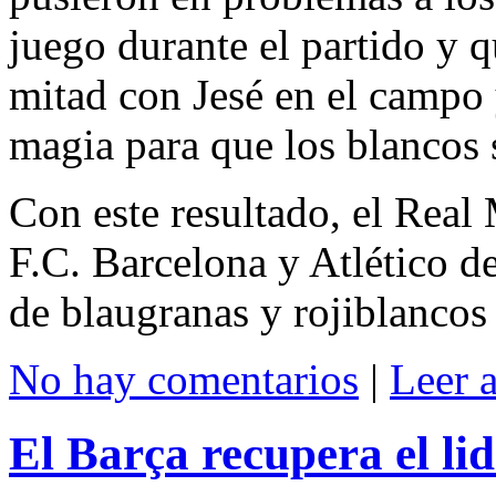
juego durante el partido y 
mitad con Jesé en el campo 
magia para que los blancos 
Con este resultado, el Real
F.C. Barcelona y Atlético d
de blaugranas y rojiblancos 
No hay comentarios
|
Leer 
El Barça recupera el li