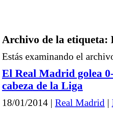
Archivo de la etiqueta:
Estás examinando el archiv
El Real Madrid golea 0-5
cabeza de la Liga
18/01/2014
|
Real Madrid
|