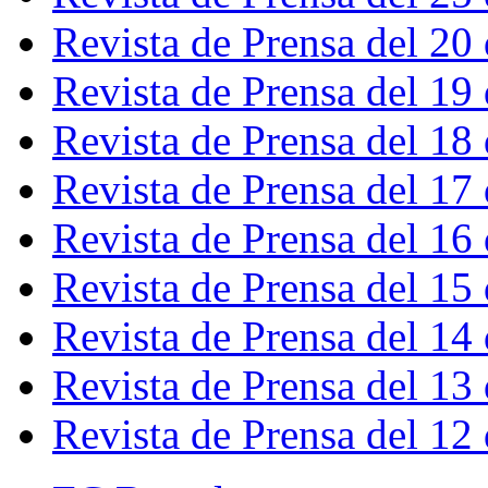
Revista de Prensa del 20
Revista de Prensa del 19
Revista de Prensa del 18
Revista de Prensa del 17
Revista de Prensa del 16
Revista de Prensa del 15
Revista de Prensa del 14
Revista de Prensa del 13
Revista de Prensa del 12