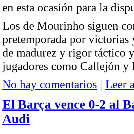
en esta ocasión para la disp
Los de Mourinho siguen con
pretemporada por victorias
de madurez y rigor táctico 
jugadores como Callejón y
No hay comentarios
|
Leer 
El Barça vence 0-2 al Ba
Audi