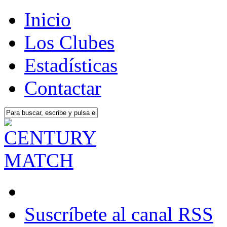
Inicio
Los Clubes
Estadísticas
Contactar
Suscríbete al canal RSS