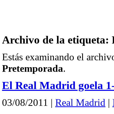
Archivo de la etiqueta
Estás examinando el archivo
Pretemporada
.
El Real Madrid goela 1-
03/08/2011
|
Real Madrid
|