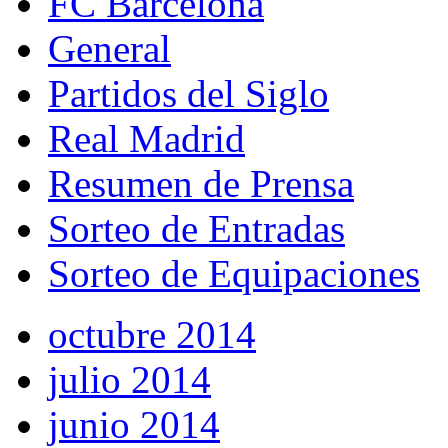
FC Barcelona
General
Partidos del Siglo
Real Madrid
Resumen de Prensa
Sorteo de Entradas
Sorteo de Equipaciones
octubre 2014
julio 2014
junio 2014