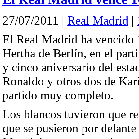
27/07/2011
|
Real Madrid
|
El Real Madrid ha vencido 1
Hertha de Berlín, en el par
y cinco aniversario del esta
Ronaldo y otros dos de Kar
partido muy completo.
Los blancos tuvieron que re
que se pusieron por delante