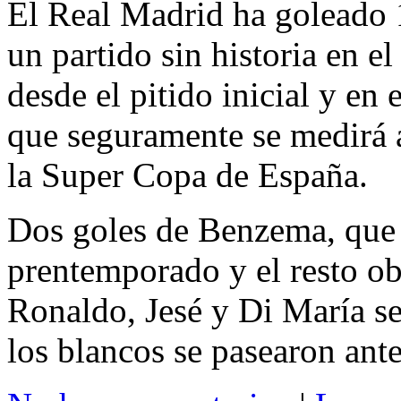
El Real Madrid ha goleado
un partido sin historia en e
desde el pitido inicial y e
que seguramente se medirá a
la Super Copa de España.
Dos goles de Benzema, que 
prentemporado y el resto ob
Ronaldo, Jesé y Di María se
los blancos se pasearon ante