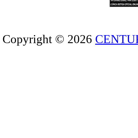
Copyright © 2026
CENTU