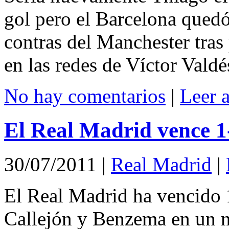
gol pero el Barcelona quedó
contras del Manchester tras
en las redes de Víctor Valdé
No hay comentarios
|
Leer 
El Real Madrid vence 1-
30/07/2011
|
Real Madrid
|
El Real Madrid ha vencido 1
Callejón y Benzema en un n