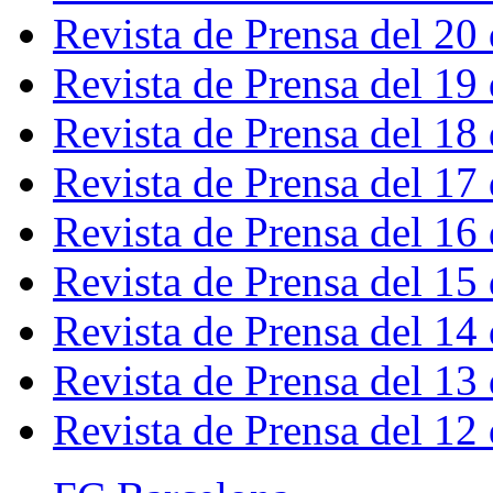
Revista de Prensa del 20
Revista de Prensa del 19
Revista de Prensa del 18
Revista de Prensa del 17
Revista de Prensa del 16
Revista de Prensa del 15
Revista de Prensa del 14
Revista de Prensa del 13
Revista de Prensa del 12