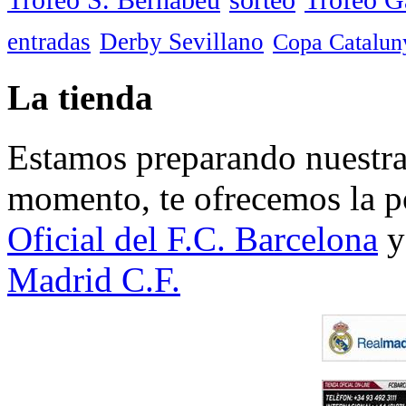
entradas
Derby Sevillano
Copa Catalun
La tienda
Estamos preparando nuestra 
momento, te ofrecemos la po
Oficial del F.C. Barcelona
y
Madrid C.F.