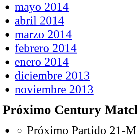
mayo 2014
abril 2014
marzo 2014
febrero 2014
enero 2014
diciembre 2013
noviembre 2013
Próximo Century Matc
Próximo Partido 21-Ma