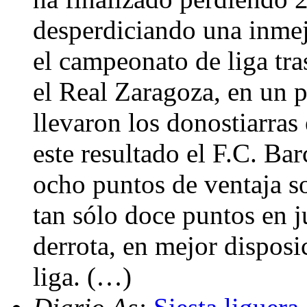
desperdiciando una inmej
el campeonato de liga tra
el Real Zaragoza, en un 
llevaron los donostiarras 
este resultado el F.C. Ba
ocho puntos de ventaja s
tan sólo doce puntos en j
derrota, en mejor disposi
liga. (…)