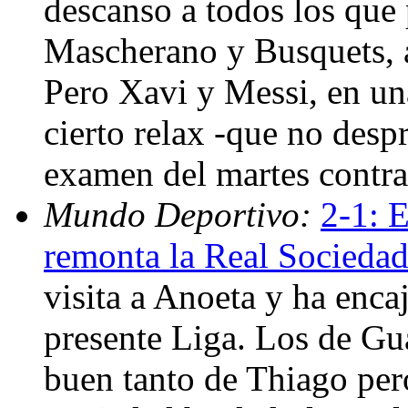
descanso a todos los que 
Mascherano y Busquets, al
Pero Xavi y Messi, en u
cierto relax -que no despr
examen del martes contra
Mundo Deportivo:
2-1: 
remonta la Real Socieda
visita a Anoeta y ha enca
presente Liga. Los de Gu
buen tanto de Thiago per