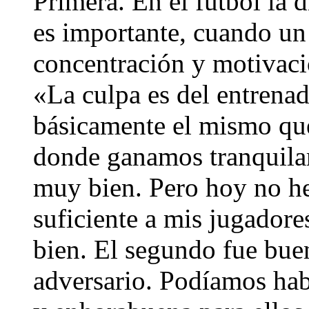
Primera. En el fútbol la 
es importante, cuando un 
concentración y motivació
«La culpa es del entrena
básicamente el mismo que
donde ganamos tranquila
muy bien. Pero hoy no he
suficiente a mis jugadore
bien. El segundo fue buen
adversario. Podíamos hab