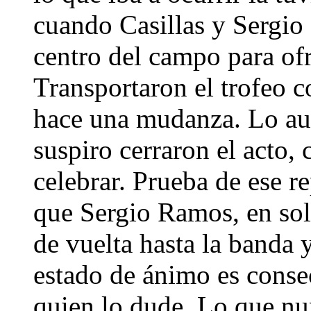
cuando Casillas y Sergio
centro del campo para ofr
Transportaron el trofeo 
hace una mudanza. Lo a
suspiro cerraron el acto
celebrar. Prueba de ese r
que Sergio Ramos, en soli
de vuelta hasta la banda 
estado de ánimo es conse
quien lo dude. Lo que nu