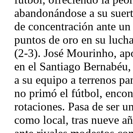
abandonándose a su suerte
de concentración ante un
puntos de oro en su luch
(2-3). José Mourinho, ap
en el Santiago Bernabéu, 
a su equipo a terrenos pa
no primó el fútbol, encon
rotaciones. Pasa de ser u
como local, tras nueve añ