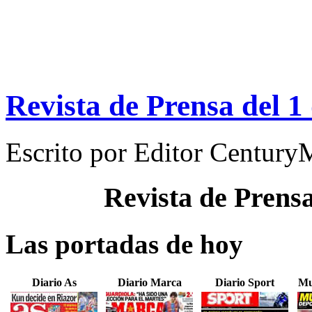
Revista de Prensa del 
Escrito por
Editor Century
Revista de Prens
Las portadas de hoy
Diario As
Diario Marca
Diario Sport
Mu