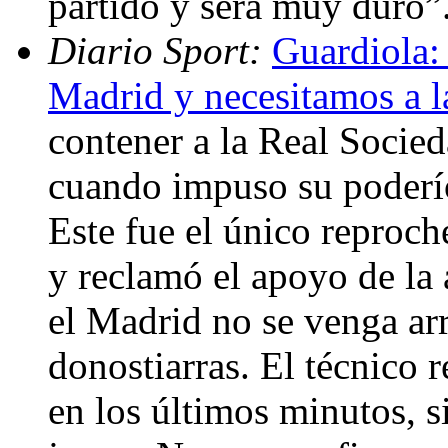
partido y será muy duro”
Diario Sport:
Guardiola: 
Madrid y necesitamos a l
contener a la Real Socieda
cuando impuso su poderío
Este fue el único reproch
y reclamó el apoyo de la 
el Madrid no se venga ar
donostiarras. El técnico 
en los últimos minutos, 