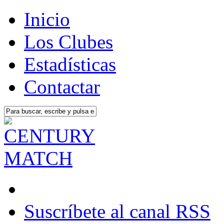
Inicio
Los Clubes
Estadísticas
Contactar
Suscríbete al canal RSS