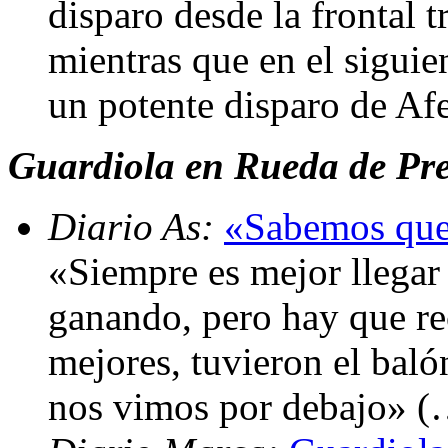
disparo desde la frontal 
mientras que en el sigui
un potente disparo de Af
Guardiola en Rueda de Pren
Diario As:
«Sabemos que
«Siempre es mejor llegar
ganando, pero hay que re
mejores, tuvieron el bal
nos vimos por debajo» (