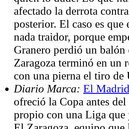
afectado la derrota contr
posterior. El caso es que
nada traidor, porque emp
Granero perdió un balón 
Zaragoza terminó en un re
con una pierna el tiro de
Diario Marca:
El Madrid
ofreció la Copa antes del 
propio con una Liga que 
El Zaragoza, equipo que l