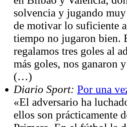
solvencia y jugando muy 
de motivar lo suficiente 
tiempo no jugaron bien. 
regalamos tres goles al 
más goles, nos ganaron y
(…)
Diario Sport:
Por una ve
«El adversario ha luchad
ellos son prácticamente d