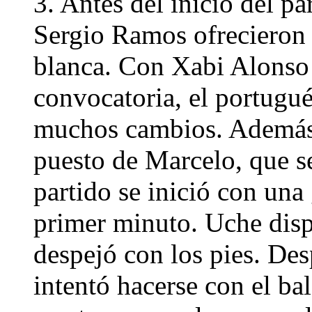
3. Antes del inicio del pa
Sergio Ramos ofrecieron 
blanca. Con Xabi Alonso 
convocatoria, el portugué
muchos cambios. Además,
puesto de Marcelo, que se
partido se inició con una
primer minuto. Uche dispa
despejó con los pies. Des
intentó hacerse con el bal