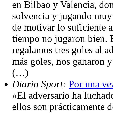
en Bilbao y Valencia, do
solvencia y jugando muy 
de motivar lo suficiente 
tiempo no jugaron bien. 
regalamos tres goles al 
más goles, nos ganaron y
(…)
Diario Sport:
Por una ve
«El adversario ha luchad
ellos son prácticamente d