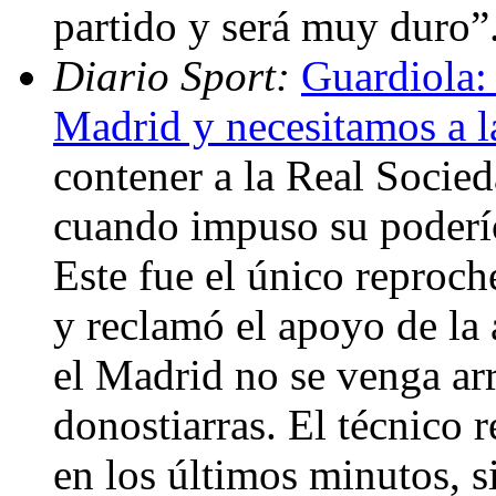
partido y será muy duro”
Diario Sport:
Guardiola: 
Madrid y necesitamos a l
contener a la Real Socieda
cuando impuso su poderío
Este fue el único reproch
y reclamó el apoyo de la 
el Madrid no se venga ar
donostiarras. El técnico 
en los últimos minutos, 