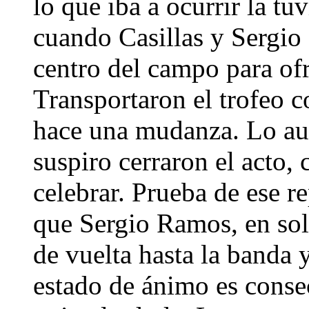
lo que iba a ocurrir la tu
cuando Casillas y Sergio
centro del campo para ofr
Transportaron el trofeo 
hace una mudanza. Lo a
suspiro cerraron el acto
celebrar. Prueba de ese r
que Sergio Ramos, en soli
de vuelta hasta la banda 
estado de ánimo es conse