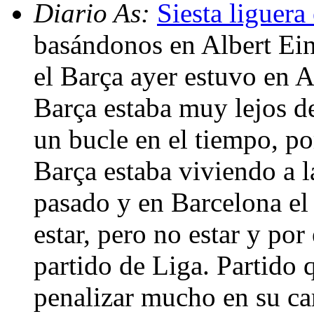
Diario As:
Siesta liguera
basándonos en Albert Eins
el Barça ayer estuvo en 
Barça estaba muy lejos de
un bucle en el tiempo, po
Barça estaba viviendo a l
pasado y en Barcelona el
estar, pero no estar y po
partido de Liga. Partido 
penalizar mucho en su car