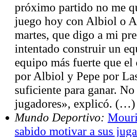
próximo partido no me q
juego hoy con Albiol o Ar
martes, que digo a mi pre
intentado construir un eq
equipo más fuerte que el
por Albiol y Pepe por La
suficiente para ganar. No
jugadores», explicó. (…)
Mundo Deportivo:
Mouri
sabido motivar a sus jug