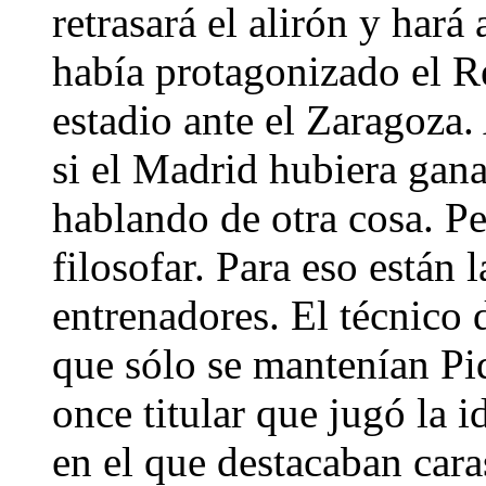
retrasará el alirón y hará
había protagonizado el R
estadio ante el Zaragoza
si el Madrid hubiera gana
hablando de otra cosa. P
filosofar. Para eso están 
entrenadores. El técnico 
que sólo se mantenían Pi
once titular que jugó la 
en el que destacaban car