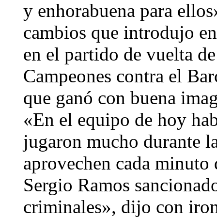
y enhorabuena para ellos
cambios que introdujo en
en el partido de vuelta de
Campeones contra el Barc
que ganó con buena imag
«En el equipo de hoy hab
jugaron mucho durante la
aprovechen cada minuto q
Sergio Ramos sancionados
criminales», dijo con iro