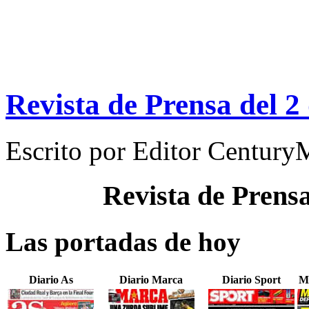
Revista de Prensa del 
Escrito por
Editor Century
Revista de Prens
Las portadas de hoy
Diario As
Diario Marca
Diario Sport
M