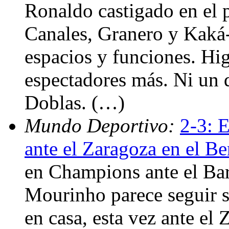
Ronaldo castigado en el p
Canales, Granero y Kaká
espacios y funciones. H
espectadores más. Ni un d
Doblas. (…)
Mundo Deportivo:
2-3: 
ante el Zaragoza en el B
en Champions ante el Bar
Mourinho parece seguir s
en casa, esta vez ante el