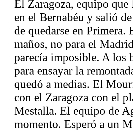
El Zaragoza, equipo que l
en el Bernabéu y salió de
de quedarse en Primera. E
maños, no para el Madrid,
parecía imposible. A los b
para ensayar la remontada
quedó a medias. El Mouri
con el Zaragoza con el pl
Mestalla. El equipo de A
momento. Esperó a un Mad