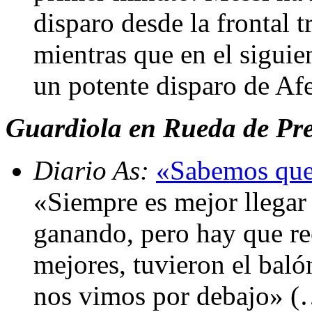
disparo desde la frontal 
mientras que en el sigui
un potente disparo de Af
Guardiola en Rueda de Pren
Diario As:
«Sabemos que
«Siempre es mejor llegar
ganando, pero hay que re
mejores, tuvieron el bal
nos vimos por debajo» (