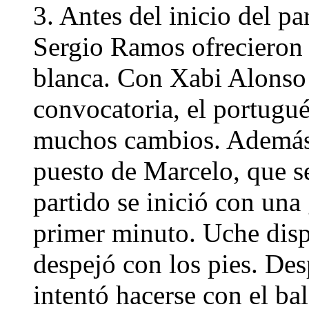
3. Antes del inicio del pa
Sergio Ramos ofrecieron 
blanca. Con Xabi Alonso 
convocatoria, el portugué
muchos cambios. Además,
puesto de Marcelo, que se
partido se inició con una
primer minuto. Uche dispa
despejó con los pies. Des
intentó hacerse con el bal