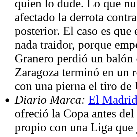
quien lo dude. Lo que nu
afectado la derrota contr
posterior. El caso es que
nada traidor, porque emp
Granero perdió un balón 
Zaragoza terminó en un re
con una pierna el tiro de
Diario Marca:
El Madrid
ofreció la Copa antes del 
propio con una Liga que 