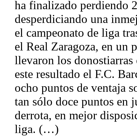
ha finalizado perdiendo 2
desperdiciando una inmej
el campeonato de liga tra
el Real Zaragoza, en un 
llevaron los donostiarras 
este resultado el F.C. Ba
ocho puntos de ventaja s
tan sólo doce puntos en j
derrota, en mejor disposi
liga. (…)