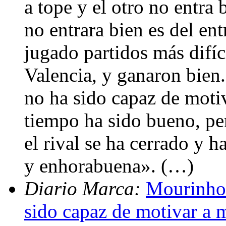
a tope y el otro no entr
no entrara bien es del en
jugado partidos más difíc
Valencia, y ganaron bien.
no ha sido capaz de moti
tiempo ha sido bueno, pe
el rival se ha cerrado y 
y enhorabuena». (…)
Diario Marca:
Mourinho:
sido capaz de motivar a 