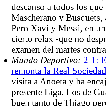
descanso a todos los que 
Mascherano y Busquets, al
Pero Xavi y Messi, en u
cierto relax -que no despr
examen del martes contra
Mundo Deportivo:
2-1: 
remonta la Real Socieda
visita a Anoeta y ha enca
presente Liga. Los de Gu
buen tanto de Thiago per