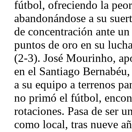
fútbol, ofreciendo la peo
abandonándose a su suerte
de concentración ante un
puntos de oro en su luch
(2-3). José Mourinho, ap
en el Santiago Bernabéu, 
a su equipo a terrenos pa
no primó el fútbol, encon
rotaciones. Pasa de ser u
como local, tras nueve añ