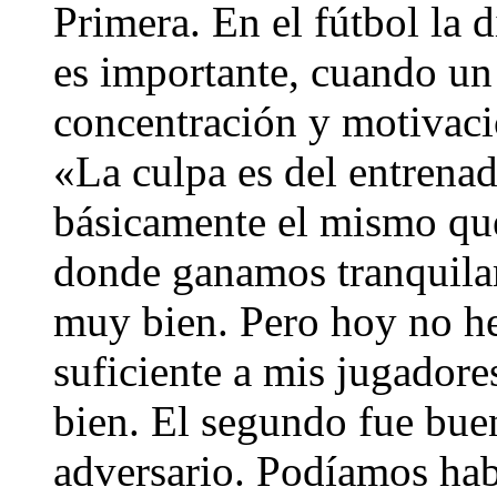
Primera. En el fútbol la 
es importante, cuando un 
concentración y motivació
«La culpa es del entrena
básicamente el mismo que
donde ganamos tranquila
muy bien. Pero hoy no he
suficiente a mis jugadore
bien. El segundo fue buen
adversario. Podíamos hab