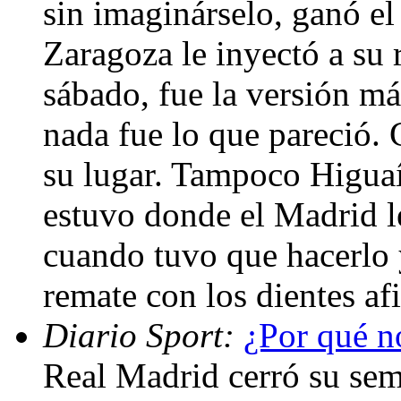
sin imaginárselo, ganó el
Zaragoza le inyectó a su 
sábado, fue la versión má
nada fue lo que pareció.
su lugar. Tampoco Higua
estuvo donde el Madrid l
cuando tuvo que hacerlo 
remate con los dientes af
Diario Sport:
¿Por qué n
Real Madrid cerró su se