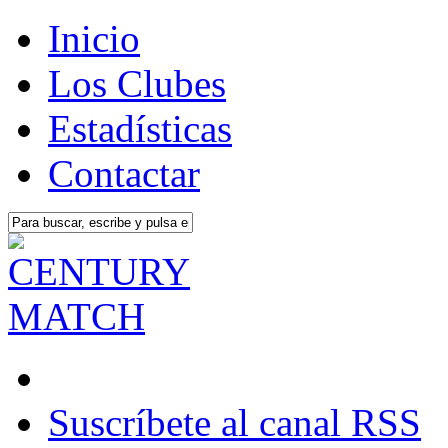
Inicio
Los Clubes
Estadísticas
Contactar
Suscríbete al canal RSS