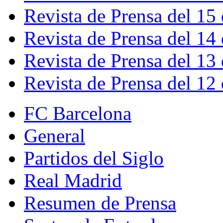
Revista de Prensa del 15
Revista de Prensa del 14
Revista de Prensa del 13
Revista de Prensa del 12
FC Barcelona
General
Partidos del Siglo
Real Madrid
Resumen de Prensa