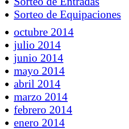
Sorteo de Entradas
Sorteo de Equipaciones
octubre 2014
julio 2014
junio 2014
mayo 2014
abril 2014
marzo 2014
febrero 2014
enero 2014