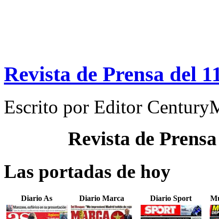
Revista de Prensa del 1
Escrito por
Editor Century
Revista de Prensa
Las portadas de hoy
Diario As
Diario Marca
Diario Sport
Mu