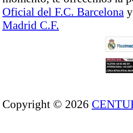
Oficial del F.C. Barcelona
y
Madrid C.F.
Copyright © 2026
CENTU