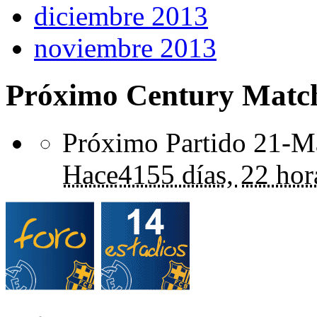
diciembre 2013
noviembre 2013
Próximo Century Matc
Próximo Partido 21-Ma
Hace
4155 días,
22 hor