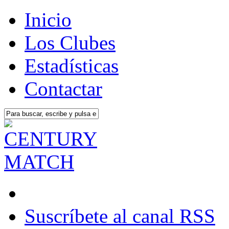
Inicio
Los Clubes
Estadísticas
Contactar
Suscríbete al canal RSS