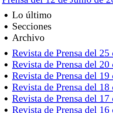
Lo último
Secciones
Archivo
Revista de Prensa del 25
Revista de Prensa del 20
Revista de Prensa del 19
Revista de Prensa del 18
Revista de Prensa del 17
Revista de Prensa del 16