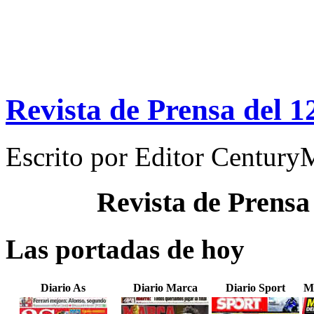
Revista de Prensa del 1
Escrito por
Editor Century
Revista de Prensa
Las portadas de hoy
Diario As
Diario Marca
Diario Sport
M