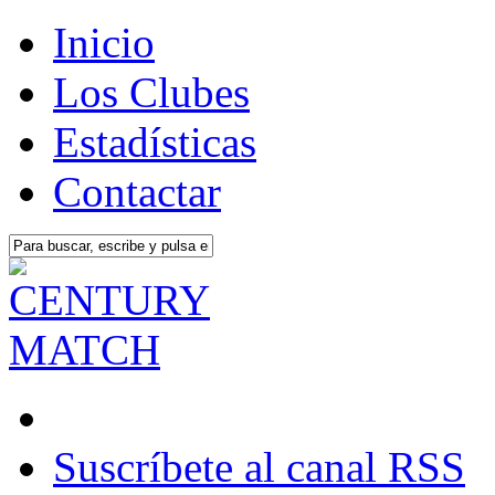
Inicio
Los Clubes
Estadísticas
Contactar
Suscríbete al canal RSS