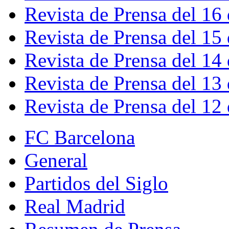
Revista de Prensa del 16
Revista de Prensa del 15
Revista de Prensa del 14
Revista de Prensa del 13
Revista de Prensa del 12
FC Barcelona
General
Partidos del Siglo
Real Madrid