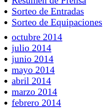
Resumen de Prensa
Sorteo de Entradas
Sorteo de Equipaciones
octubre 2014
julio 2014
junio 2014
mayo 2014
abril 2014
marzo 2014
febrero 2014