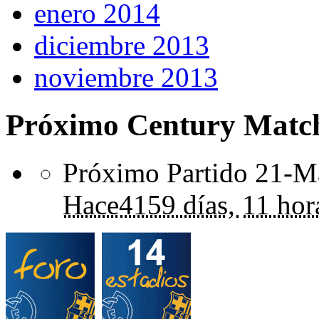
enero 2014
diciembre 2013
noviembre 2013
Próximo Century Matc
Próximo Partido 21-Ma
Hace
4159 días,
11 hor