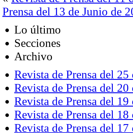
Prensa del 13 de Junio de 
Lo último
Secciones
Archivo
Revista de Prensa del 25
Revista de Prensa del 20
Revista de Prensa del 19
Revista de Prensa del 18
Revista de Prensa del 17