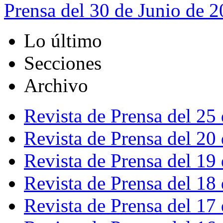
Prensa del 30 de Junio de 
Lo último
Secciones
Archivo
Revista de Prensa del 25
Revista de Prensa del 20
Revista de Prensa del 19
Revista de Prensa del 18
Revista de Prensa del 17