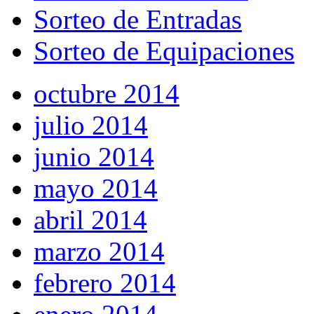
Sorteo de Entradas
Sorteo de Equipaciones
octubre 2014
julio 2014
junio 2014
mayo 2014
abril 2014
marzo 2014
febrero 2014