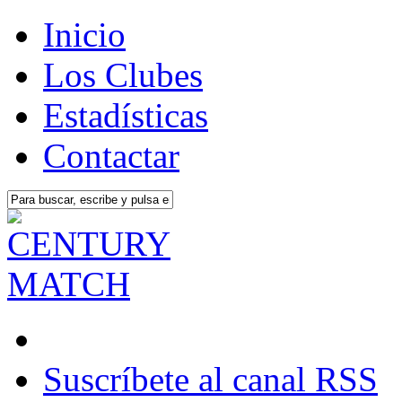
Inicio
Los Clubes
Estadísticas
Contactar
Suscríbete al canal RSS