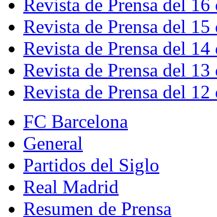
Revista de Prensa del 16
Revista de Prensa del 15
Revista de Prensa del 14
Revista de Prensa del 13
Revista de Prensa del 12
FC Barcelona
General
Partidos del Siglo
Real Madrid
Resumen de Prensa