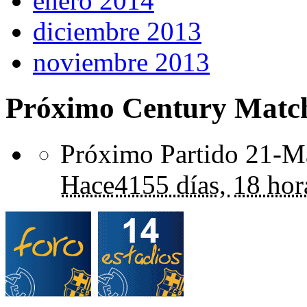
enero 2014
diciembre 2013
noviembre 2013
Próximo Century Matc
Próximo Partido 21-Ma
Hace
4155 días,
18 hor