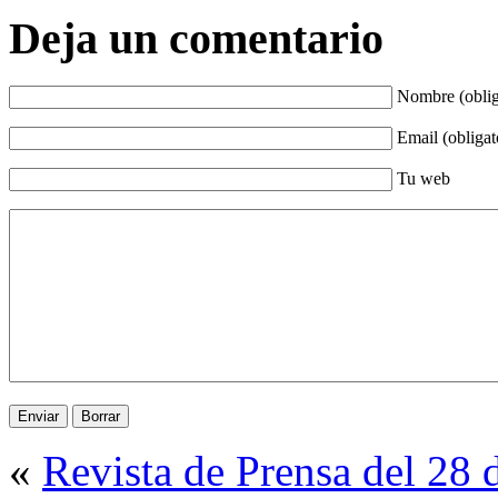
Deja un comentario
Nombre (oblig
Email (obligat
Tu web
«
Revista de Prensa del 28 