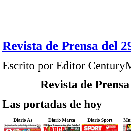
Revista de Prensa del 2
Escrito por
Editor Century
Revista de Prensa
Las portadas de hoy
Diario As
Diario Marca
Diario Sport
Mun