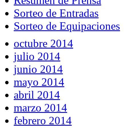
Resumen de Prensa
Sorteo de Entradas
Sorteo de Equipaciones
octubre 2014
julio 2014
junio 2014
mayo 2014
abril 2014
marzo 2014
febrero 2014