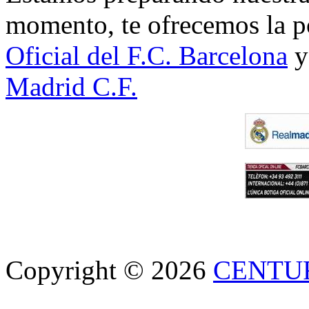
momento, te ofrecemos la po
Oficial del F.C. Barcelona
y
Madrid C.F.
Copyright © 2026
CENTU