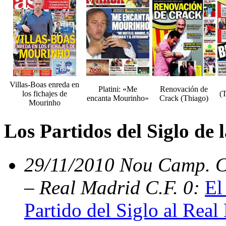
Villas-Boas enreda en
Platini: «Me
Renovación de
los fichajes de
(
encanta Mourinho»
Crack (Thiago)
Mourinho
Los Partidos del Siglo de
29/11/2010 Nou Camp. C.
– Real Madrid C.F. 0:
El
Partido del Siglo al Real