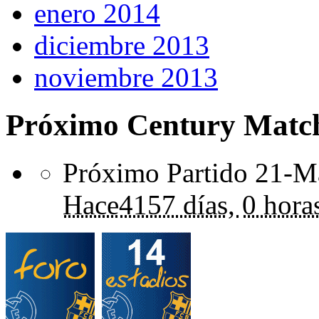
enero 2014
diciembre 2013
noviembre 2013
Próximo Century Matc
Próximo Partido 21-Ma
Hace
4157 días,
0 hora