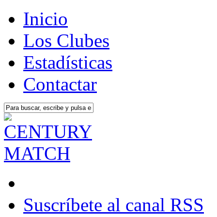
Inicio
Los Clubes
Estadísticas
Contactar
Suscríbete al canal RSS