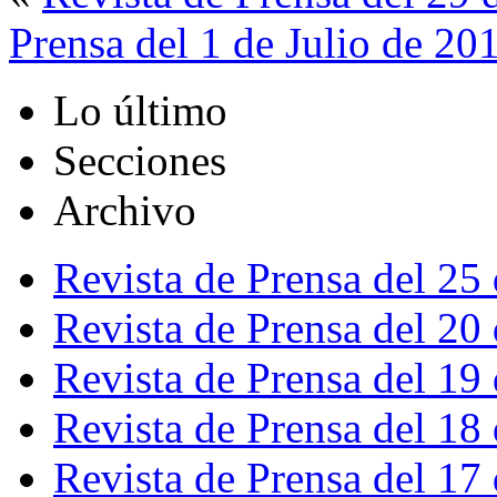
Prensa del 1 de Julio de 20
Lo último
Secciones
Archivo
Revista de Prensa del 25
Revista de Prensa del 20
Revista de Prensa del 19
Revista de Prensa del 18
Revista de Prensa del 17