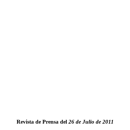
Revista de Prensa del
26 de Julio de 2011