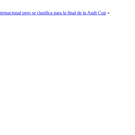
ernacional pero se clasifica para la final de la Audi Cup
»