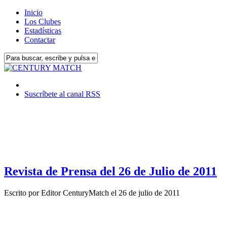
Inicio
Los Clubes
Estadísticas
Contactar
Suscríbete al canal RSS
Revista de Prensa del 26 de Julio de 2011
Escrito por
Editor CenturyMatch
el
26 de julio de 2011