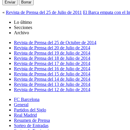
«
Revista de Prensa del 25 de Julio de 2011
El Barça empata con el Int
Lo último
Secciones
Archivo
Revista de Prensa del 25 de Octubre de 2014
Revista de Prensa del 20 de Julio de 2014
Revista de Prensa del 19 de Julio de 2014
Revista de Prensa del 18 de Julio de 2014
Revista de Prensa del 17 de Julio de 2014
Revista de Prensa del 16 de Julio de 2014
Revista de Prensa del 15 de Julio de 2014
Revista de Prensa del 14 de Julio de 2014
Revista de Prensa del 13 de Julio de 2014
Revista de Prensa del 12 de Julio de 2014
FC Barcelona
General
Partidos del Siglo
Real Madrid
Resumen de Prensa
Sorteo de Entradas