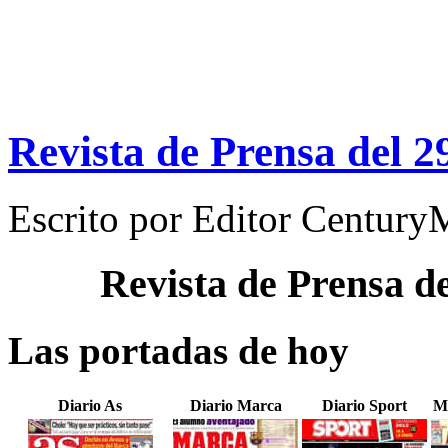
Revista de Prensa del 2
Escrito por
Editor Century
Revista de Prensa d
Las portadas de hoy
Diario As
Diario Marca
Diario Sport
M