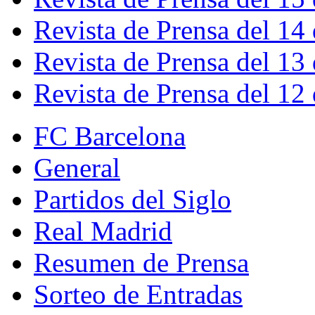
Revista de Prensa del 14
Revista de Prensa del 13
Revista de Prensa del 12
FC Barcelona
General
Partidos del Siglo
Real Madrid
Resumen de Prensa
Sorteo de Entradas