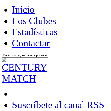
Inicio
Los Clubes
Estadísticas
Contactar
Suscríbete al canal RSS