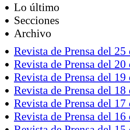
Lo último
Secciones
Archivo
Revista de Prensa del 25
Revista de Prensa del 20
Revista de Prensa del 19
Revista de Prensa del 18
Revista de Prensa del 17
Revista de Prensa del 16
Revista de Prensa del 15