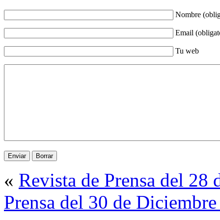
Nombre (oblig
Email (obligat
Tu web
«
Revista de Prensa del 28
Prensa del 30 de Diciembre