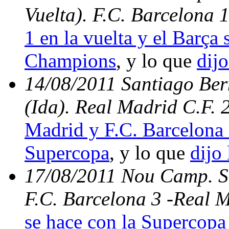
Vuelta). F.C. Barcelona 
1 en la vuelta y el Barça s
Champions
, y lo que
dijo
14/08/2011 Santiago Be
(Ida). Real Madrid C.F. 
Madrid y F.C. Barcelona 
Supercopa
, y lo que
dijo 
17/08/2011 Nou Camp. Su
F.C. Barcelona 3 -Real 
se hace con la Supercopa 