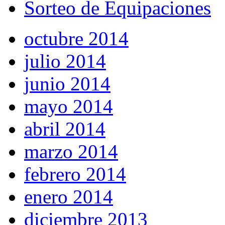
Sorteo de Equipaciones
octubre 2014
julio 2014
junio 2014
mayo 2014
abril 2014
marzo 2014
febrero 2014
enero 2014
diciembre 2013