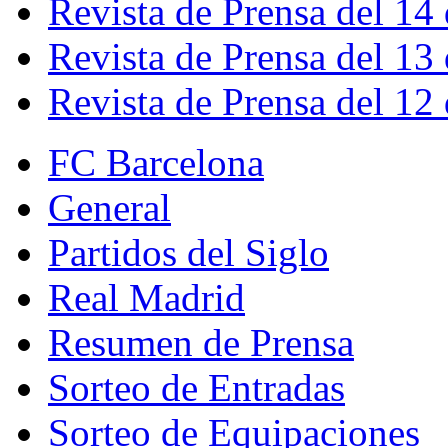
Revista de Prensa del 14
Revista de Prensa del 13
Revista de Prensa del 12
FC Barcelona
General
Partidos del Siglo
Real Madrid
Resumen de Prensa
Sorteo de Entradas
Sorteo de Equipaciones