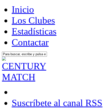
Inicio
Los Clubes
Estadísticas
Contactar
Suscríbete al canal RSS