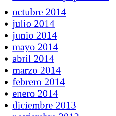
octubre 2014
julio 2014
junio 2014
mayo 2014
abril 2014
marzo 2014
febrero 2014
enero 2014
diciembre 2013