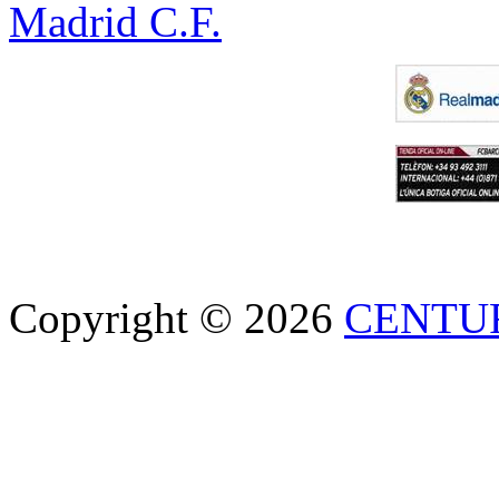
Madrid C.F.
Copyright © 2026
CENTU