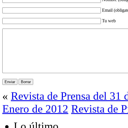
Email (obligat
Tu web
«
Revista de Prensa del 31 
Enero de 2012
Revista de P
Lo último