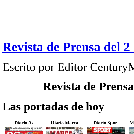
Revista de Prensa del 2
Escrito por
Editor Century
Revista de Prensa
Las portadas de hoy
Diario As
Diario Marca
Diario Sport
M