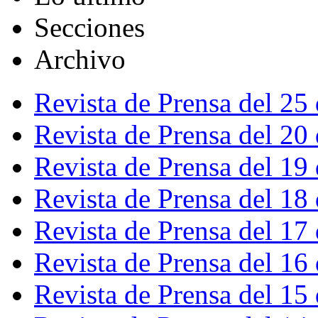
Secciones
Archivo
Revista de Prensa del 25
Revista de Prensa del 20
Revista de Prensa del 19
Revista de Prensa del 18
Revista de Prensa del 17
Revista de Prensa del 16
Revista de Prensa del 15