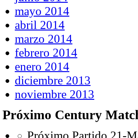
mayo 2014
abril 2014
marzo 2014
febrero 2014
enero 2014
diciembre 2013
noviembre 2013
Próximo Century Matc
Próximo Partido 21-Ma