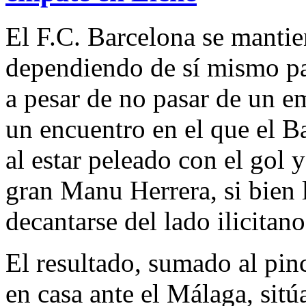
El F.C. Barcelona se mantie
dependiendo de sí mismo p
a pesar de no pasar de un em
un encuentro en el que el B
al estar peleado con el gol 
gran Manu Herrera, si bien
decantarse del lado ilicitano
El resultado, sumado al pin
en casa ante el Málaga, sitúa