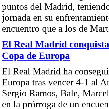
puntos del Madrid, teniendo
jornada en su enfrentamiento
encuentro que a los de Marti
El Real Madrid conquista
Copa de Europa
El Real Madrid ha consegui
Europa tras vencer 4-1 al A
Sergio Ramos, Bale, Marcel
en la prórroga de un encuen