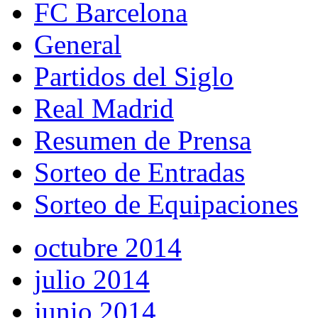
FC Barcelona
General
Partidos del Siglo
Real Madrid
Resumen de Prensa
Sorteo de Entradas
Sorteo de Equipaciones
octubre 2014
julio 2014
junio 2014