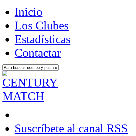
Inicio
Los Clubes
Estadísticas
Contactar
Suscríbete al canal RSS