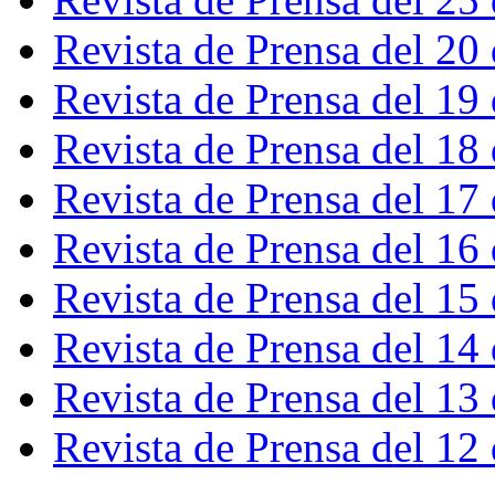
Revista de Prensa del 20
Revista de Prensa del 19
Revista de Prensa del 18
Revista de Prensa del 17
Revista de Prensa del 16
Revista de Prensa del 15
Revista de Prensa del 14
Revista de Prensa del 13
Revista de Prensa del 12