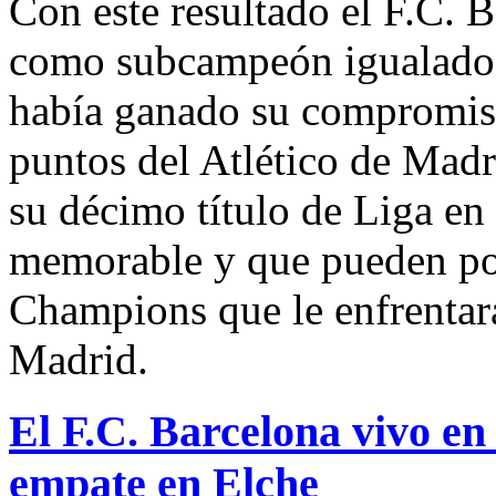
Con este resultado el F.C. 
como subcampeón igualado 
había ganado su compromiso
puntos del Atlético de Madr
su décimo título de Liga e
memorable y que pueden pon
Champions que le enfrentar
Madrid.
El F.C. Barcelona vivo en 
empate en Elche