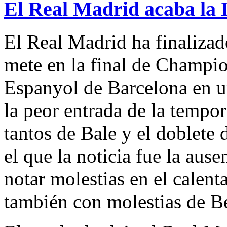
El Real Madrid acaba la 
El Real Madrid ha finalizad
mete en la final de Champio
Espanyol de Barcelona en u
la peor entrada de la tempor
tantos de Bale y el doblete
el que la noticia fue la aus
notar molestias en el calent
también con molestias de 