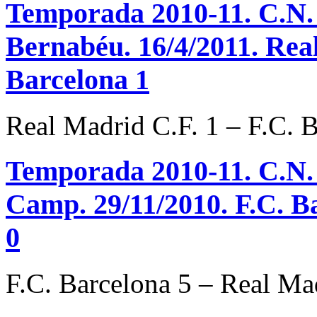
Temporada 2010-11. C.N. 
Bernabéu. 16/4/2011. Real
Barcelona 1
Real Madrid C.F. 1 – F.C. 
Temporada 2010-11. C.N. 
Camp. 29/11/2010. F.C. B
0
F.C. Barcelona 5 – Real Ma