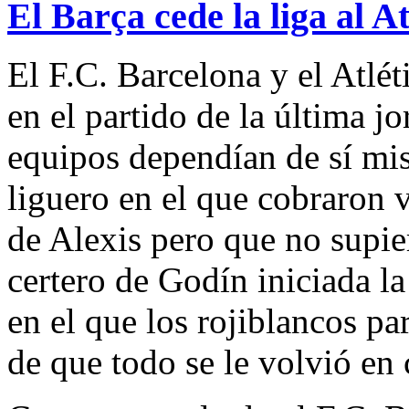
El Barça cede la liga al A
El F.C. Barcelona y el Atlé
en el partido de la última 
equipos dependían de sí mis
liguero en el que cobraron v
de Alexis pero que no supie
certero de Godín iniciada l
en el que los rojiblancos pa
de que todo se le volvió en 