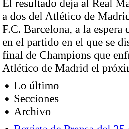
El resultado deja al Real M
a dos del Atlético de Madri
F.C. Barcelona, a la espera
en el partido en el que se di
final de Champions que enfr
Atlético de Madrid el próx
Lo último
Secciones
Archivo
Revista de Prensa del 25