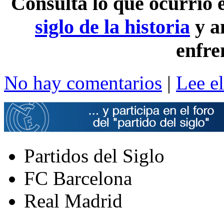
Consulta lo que ocurrió
siglo de la historia
y a
enfre
No hay comentarios
|
Lee el
Partidos del Siglo
FC Barcelona
Real Madrid