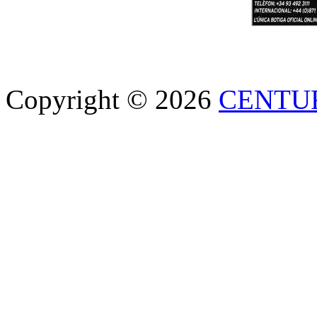
Copyright © 2026
CENTU