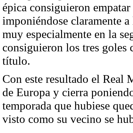
épica consiguieron empatar 
imponiéndose claramente a l
muy especialmente en la se
consiguieron los tres goles 
título.
Con este resultado el Real
de Europa y cierra poniend
temporada que hubiese que
visto como su vecino se hu