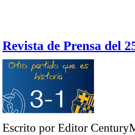
Revista de Prensa del 2
Escrito por Editor Century