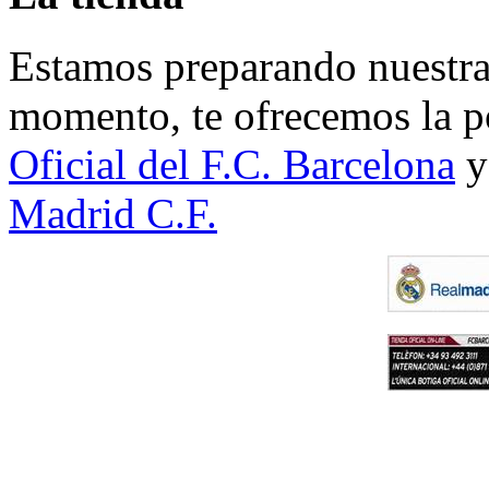
Estamos preparando nuestra 
momento, te ofrecemos la po
Oficial del F.C. Barcelona
y
Madrid C.F.