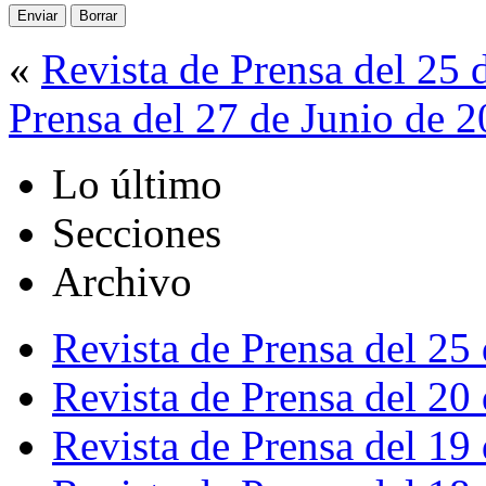
«
Revista de Prensa del 25 
Prensa del 27 de Junio de 
Lo último
Secciones
Archivo
Revista de Prensa del 25
Revista de Prensa del 20
Revista de Prensa del 19