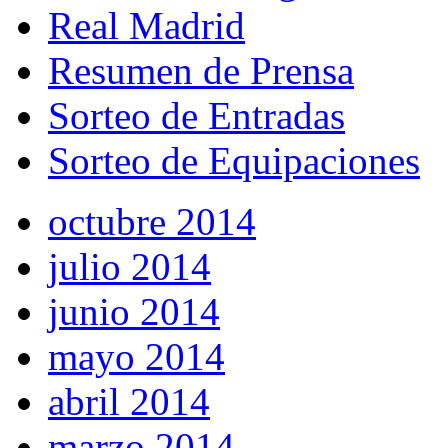
Real Madrid
Resumen de Prensa
Sorteo de Entradas
Sorteo de Equipaciones
octubre 2014
julio 2014
junio 2014
mayo 2014
abril 2014
marzo 2014