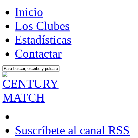
Inicio
Los Clubes
Estadísticas
Contactar
Suscríbete al canal RSS