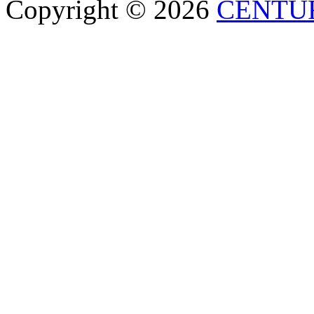
Copyright © 2026
CENTU