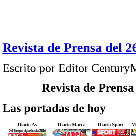
Revista de Prensa del 2
Escrito por
Editor Century
Revista de Prensa
Las portadas de hoy
Diario As
Diario Marca
Diario Sport
M