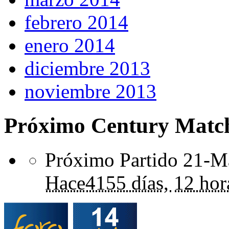
febrero 2014
enero 2014
diciembre 2013
noviembre 2013
Próximo Century Matc
Próximo Partido 21-Ma
Hace
4155 días,
12 hor