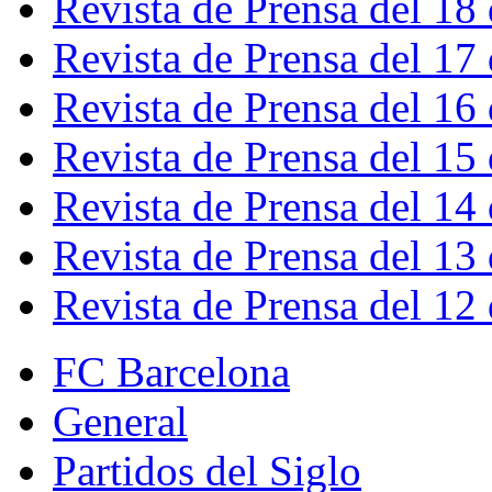
Revista de Prensa del 18
Revista de Prensa del 17
Revista de Prensa del 16
Revista de Prensa del 15
Revista de Prensa del 14
Revista de Prensa del 13
Revista de Prensa del 12
FC Barcelona
General
Partidos del Siglo