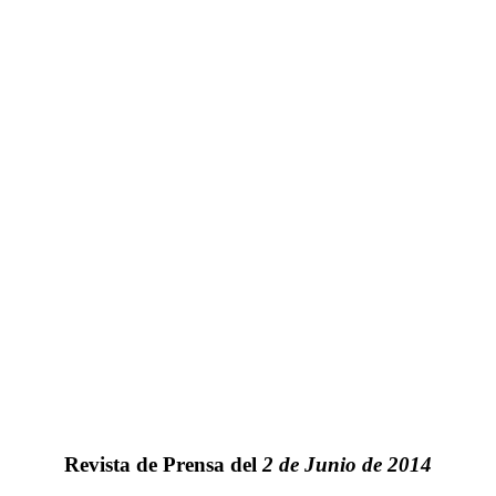
Revista de Prensa del
2 de Junio de 2014