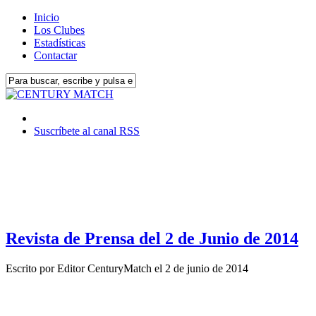
Inicio
Los Clubes
Estadísticas
Contactar
Suscríbete al canal RSS
Revista de Prensa del 2 de Junio de 2014
Escrito por
Editor CenturyMatch
el
2 de junio de 2014