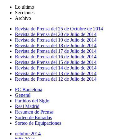
Lo último
Secciones
Archivo
Revista de Prensa del 25 de Octubre de 2014
Revista de Prensa del 20 de Julio de 2014
Revista de Prensa del 19 de Julio de 2014
Revista de Prensa del 18 de Julio de 2014
Revista de Prensa del 17 de Julio de 2014
Revista de Prensa del 16 de Julio de 2014
Revista de Prensa del 15 de Julio de 2014
Revista de Prensa del 14 de Julio de 2014
Revista de Prensa del 13 de Julio de 2014
Revista de Prensa del 12 de Julio de 2014
FC Barcelona
General
Partidos del Siglo
Real Madrid
Resumen de Prensa
Sorteo de Entradas
Sorteo de Equipaciones
octubre 2014