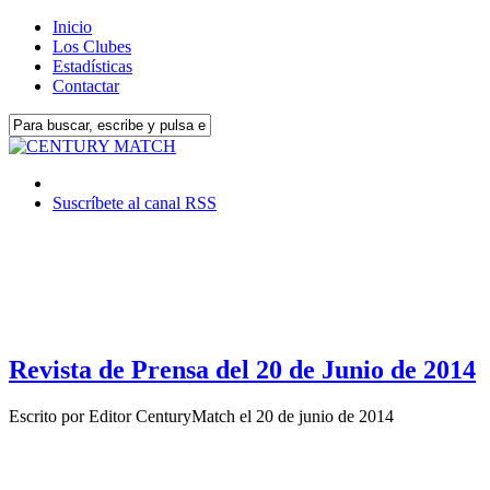
Inicio
Los Clubes
Estadísticas
Contactar
Suscríbete al canal RSS
Revista de Prensa del 20 de Junio de 2014
Escrito por
Editor CenturyMatch
el
20 de junio de 2014