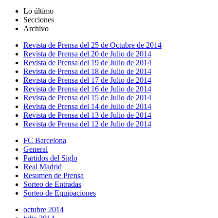
Lo último
Secciones
Archivo
Revista de Prensa del 25 de Octubre de 2014
Revista de Prensa del 20 de Julio de 2014
Revista de Prensa del 19 de Julio de 2014
Revista de Prensa del 18 de Julio de 2014
Revista de Prensa del 17 de Julio de 2014
Revista de Prensa del 16 de Julio de 2014
Revista de Prensa del 15 de Julio de 2014
Revista de Prensa del 14 de Julio de 2014
Revista de Prensa del 13 de Julio de 2014
Revista de Prensa del 12 de Julio de 2014
FC Barcelona
General
Partidos del Siglo
Real Madrid
Resumen de Prensa
Sorteo de Entradas
Sorteo de Equipaciones
octubre 2014