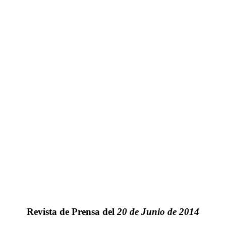
Revista de Prensa del
20 de Junio de 2014