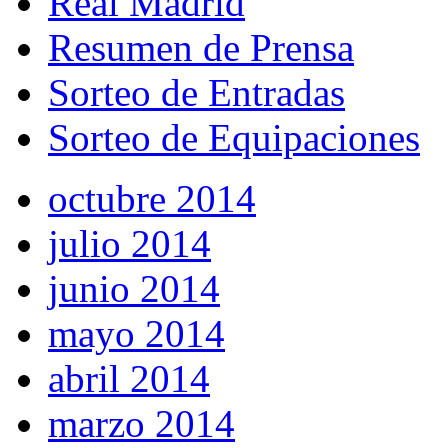
Real Madrid
Resumen de Prensa
Sorteo de Entradas
Sorteo de Equipaciones
octubre 2014
julio 2014
junio 2014
mayo 2014
abril 2014
marzo 2014