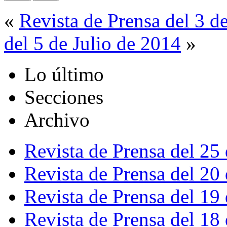
«
Revista de Prensa del 3 d
del 5 de Julio de 2014
»
Lo último
Secciones
Archivo
Revista de Prensa del 25
Revista de Prensa del 20
Revista de Prensa del 19
Revista de Prensa del 18