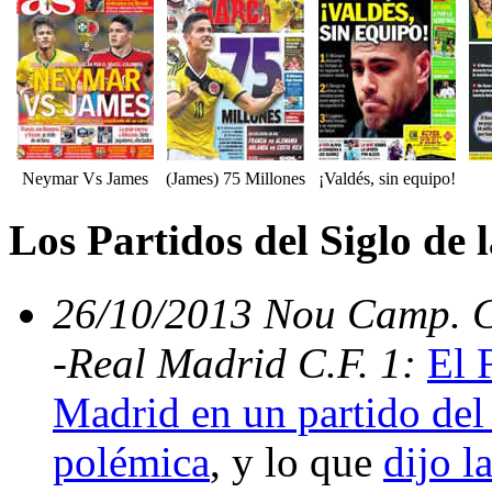
Neymar Vs James
(James) 75 Millones
¡Valdés, sin equipo!
Los Partidos del Siglo de
26/10/2013 Nou Camp. C.
-Real Madrid C.F. 1:
El 
Madrid en un partido del 
polémica
, y lo que
dijo l