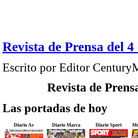
Revista de Prensa del 4
Escrito por
Editor Century
Revista de Prens
Las portadas de hoy
Diario As
Diario Marca
Diario Sport
Mu