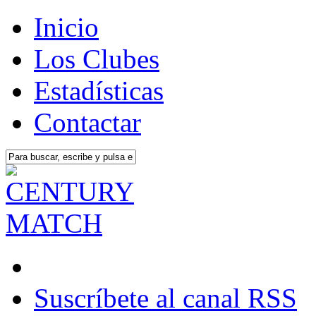
Inicio
Los Clubes
Estadísticas
Contactar
Suscríbete al canal RSS