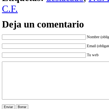
C.F.
Deja un comentario
Nombre (oblig
Email (obligat
Tu web