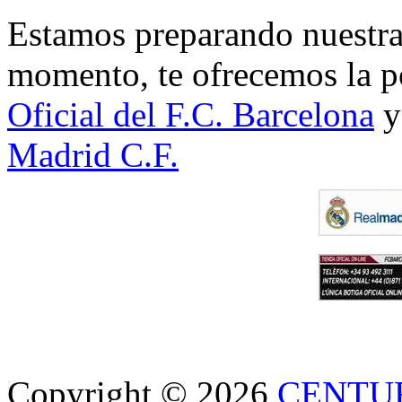
Estamos preparando nuestra 
momento, te ofrecemos la po
Oficial del F.C. Barcelona
y
Madrid C.F.
Copyright © 2026
CENTU