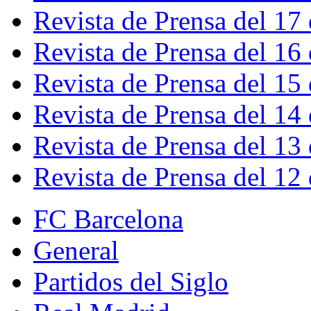
Revista de Prensa del 17
Revista de Prensa del 16
Revista de Prensa del 15
Revista de Prensa del 14
Revista de Prensa del 13
Revista de Prensa del 12
FC Barcelona
General
Partidos del Siglo