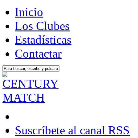
Inicio
Los Clubes
Estadísticas
Contactar
Suscríbete al canal RSS