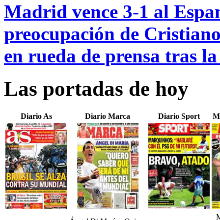
Madrid vence 3-1 al Espany
preocupación de Cristian
en rueda de prensa tras la 
Las portadas de hoy
Diario As
Diario Marca
Diario Sport
M
M