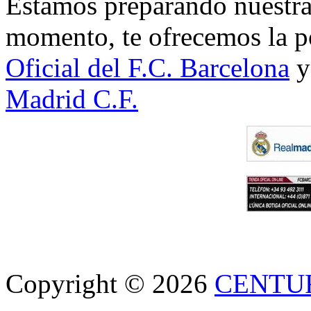
Estamos preparando nuestra 
momento, te ofrecemos la po
Oficial del F.C. Barcelona
y
Madrid C.F.
Copyright © 2026
CENTU