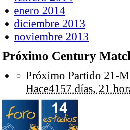
enero 2014
diciembre 2013
noviembre 2013
Próximo Century Matc
Próximo Partido 21-Ma
Hace
4157 días,
21 hor