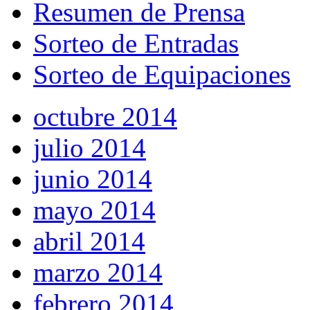
Resumen de Prensa
Sorteo de Entradas
Sorteo de Equipaciones
octubre 2014
julio 2014
junio 2014
mayo 2014
abril 2014
marzo 2014
febrero 2014