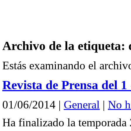
Archivo de la etiqueta:
Estás examinando el archiv
Revista de Prensa del 1
01/06/2014
|
General
|
No h
Ha finalizado la temporada