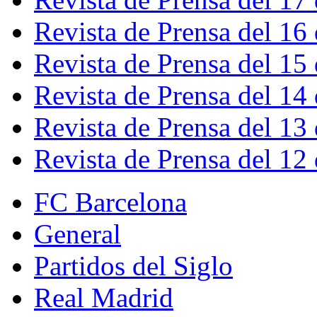
Revista de Prensa del 16
Revista de Prensa del 15
Revista de Prensa del 14
Revista de Prensa del 13
Revista de Prensa del 12
FC Barcelona
General
Partidos del Siglo
Real Madrid