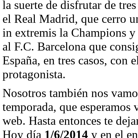
la suerte de disfrutar de tre
el Real Madrid, que cerro 
in extremis la Champions y
al F.C. Barcelona que consi
España, en tres casos, con 
protagonista.
Nosotros también nos vamos
temporada, que esperamos v
web. Hasta entonces te deja
Hoy día
1/6/2014
y en el en