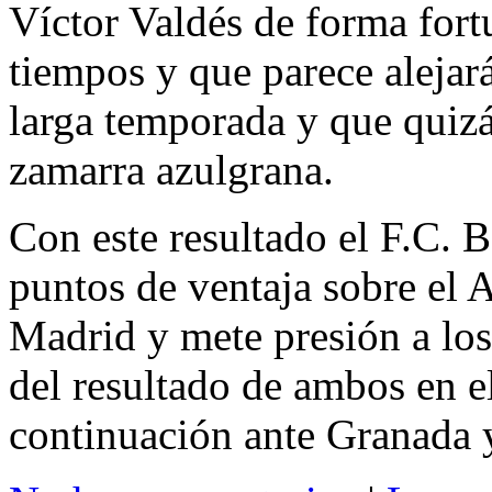
Víctor Valdés de forma fortu
tiempos y que parece alejará
larga temporada y que quizá
zamarra azulgrana.
Con este resultado el F.C. B
puntos de ventaja sobre el 
Madrid y mete presión a los 
del resultado de ambos en e
continuación ante Granada y