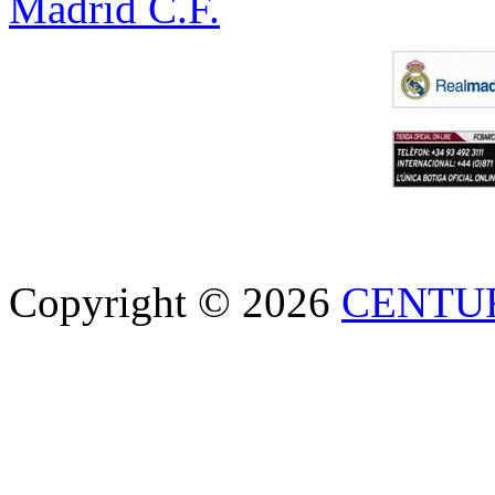
Madrid C.F.
Copyright © 2026
CENTU