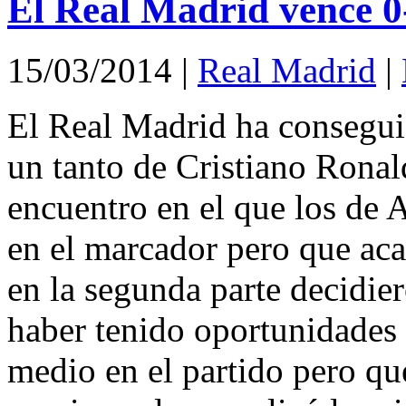
El Real Madrid vence 0
15/03/2014
|
Real Madrid
|
El Real Madrid ha consegui
un tanto de Cristiano Ronal
encuentro en el que los de A
en el marcador pero que ac
en la segunda parte decidier
haber tenido oportunidades 
medio en el partido pero que