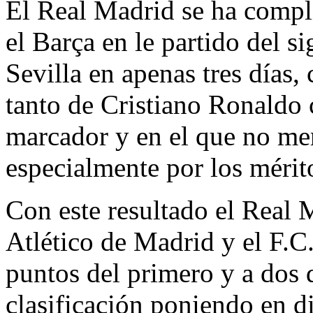
El Real Madrid se ha complic
el Barça en le partido del 
Sevilla en apenas tres días,
tanto de Cristiano Ronaldo 
marcador y en el que no mer
especialmente por los mérit
Con este resultado el Real 
Atlético de Madrid y el F.C.
puntos del primero y a dos 
clasificación poniendo en di