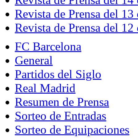
Revista de Prensa del 13
Revista de Prensa del 12
FC Barcelona
General
Partidos del Siglo
Real Madrid
Resumen de Prensa
Sorteo de Entradas
Sorteo de Equipaciones