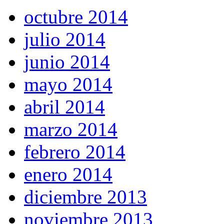
octubre 2014
julio 2014
junio 2014
mayo 2014
abril 2014
marzo 2014
febrero 2014
enero 2014
diciembre 2013
noviembre 2013