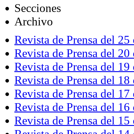
Secciones
Archivo
Revista de Prensa del 25
Revista de Prensa del 20
Revista de Prensa del 19
Revista de Prensa del 18
Revista de Prensa del 17
Revista de Prensa del 16
Revista de Prensa del 15
Revista de Prensa del 14