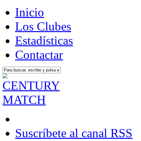
Inicio
Los Clubes
Estadísticas
Contactar
Suscríbete al canal RSS