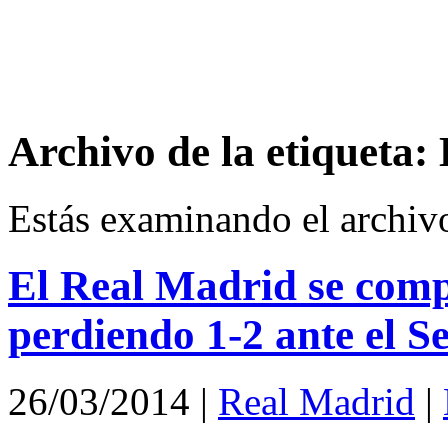
Archivo de la etiqueta:
Estás examinando el archiv
El Real Madrid se compli
perdiendo 1-2 ante el Se
26/03/2014
|
Real Madrid
|