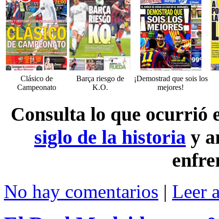
Clásico de
Barça riesgo de
¡Demostrad que sois los
Campeonato
K.O.
mejores!
Consulta lo que ocurrió
siglo de la historia
y a
enfre
No hay comentarios
|
Leer 