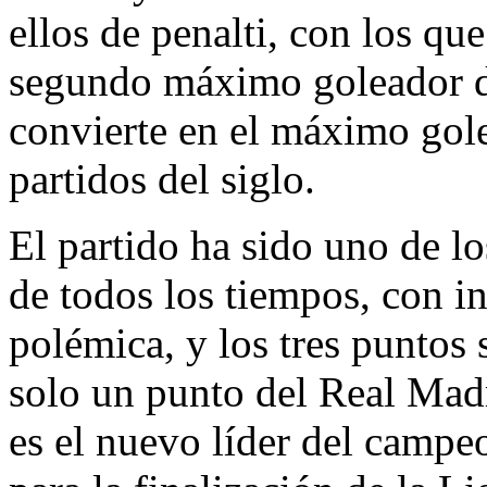
ellos de penalti, con los q
segundo máximo goleador de 
convierte en el máximo gole
partidos del siglo.
El partido ha sido uno de lo
de todos los tiempos, con i
polémica, y los tres puntos 
solo un punto del Real Madr
es el nuevo líder del campe