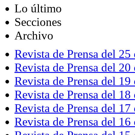
Lo último
Secciones
Archivo
Revista de Prensa del 25
Revista de Prensa del 20
Revista de Prensa del 19
Revista de Prensa del 18
Revista de Prensa del 17
Revista de Prensa del 16