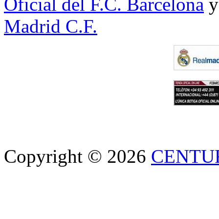
Oficial del F.C. Barcelona
y
Madrid C.F.
Copyright © 2026
CENTU