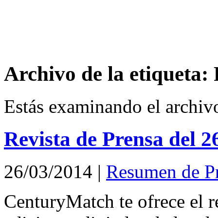
Archivo de la etiqueta:
Estás examinando el archiv
Revista de Prensa del 
26/03/2014
|
Resumen de P
CenturyMatch te ofrece el r