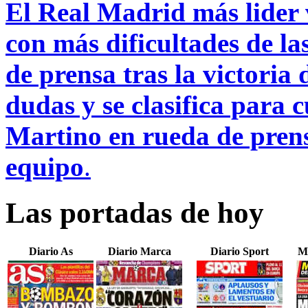
El Real Madrid más lider 
con más dificultades de la
de prensa tras la victoria 
dudas y se clasifica para 
Martino en rueda de prensa
equipo
.
Las portadas de hoy
Diario As
Diario Marca
Diario Sport
M