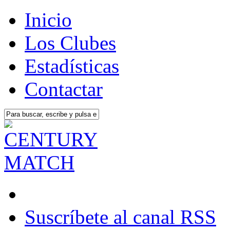
Inicio
Los Clubes
Estadísticas
Contactar
Suscríbete al canal RSS