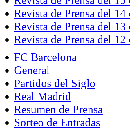
Revista de Prensa del 15
Revista de Prensa del 14
Revista de Prensa del 13
Revista de Prensa del 12
FC Barcelona
General
Partidos del Siglo
Real Madrid
Resumen de Prensa
Sorteo de Entradas