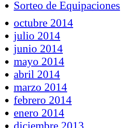
Sorteo de Equipaciones
octubre 2014
julio 2014
junio 2014
mayo 2014
abril 2014
marzo 2014
febrero 2014
enero 2014
diciembre 2013