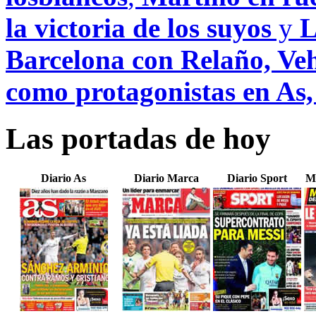
la victoria de los suyos
y
L
Barcelona con Relaño, Veh
como protagonistas en As
Las portadas de hoy
Diario As
Diario Marca
Diario Sport
M