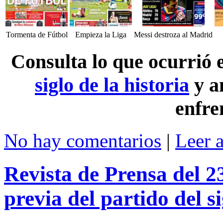
Tormenta de Fútbol
Empieza la Liga
Messi destroza al Madrid
Consulta lo que ocurrió
siglo de la historia
y a
enfre
No hay comentarios
|
Leer 
Revista de Prensa del 2
previa del partido del s