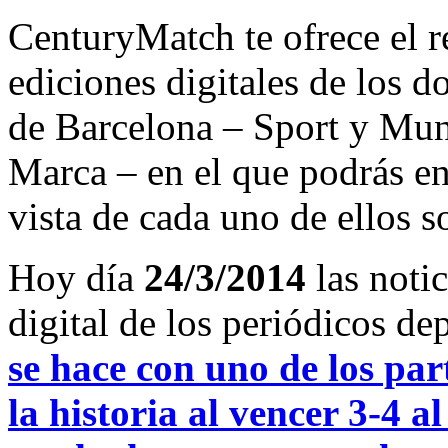
CenturyMatch te ofrece el r
ediciones digitales de los d
de Barcelona – Sport y Mu
Marca – en el que podrás en
vista de cada uno de ellos s
Hoy día
24/3/2014
las noti
digital de los periódicos d
se hace con uno de los par
la historia al vencer 3-4 