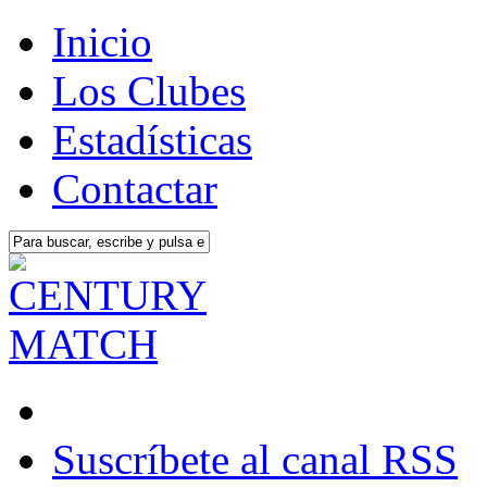
Inicio
Los Clubes
Estadísticas
Contactar
Suscríbete al canal RSS