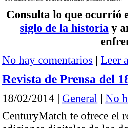
Consulta lo que ocurrió
siglo de la historia
y a
enfre
No hay comentarios
|
Leer 
Revista de Prensa del 1
18/02/2014
|
General
|
No h
CenturyMatch te ofrece el r