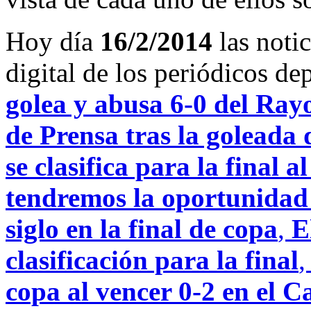
Hoy día
16/2/2014
las noti
digital de los periódicos d
golea y abusa 6-0 del Ray
de Prensa tras la goleada 
se clasifica para la final 
tendremos la oportunidad 
siglo en la final de copa
,
E
clasificación para la final
copa al vencer 0-2 en el C