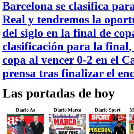
Barcelona se clasifica para
Real y tendremos la oport
del siglo en la final de cop
clasificación para la final
copa al vencer 0-2 en el C
prensa tras finalizar el en
Las portadas de hoy
Diario As
Diario Marca
Diario Sport
M