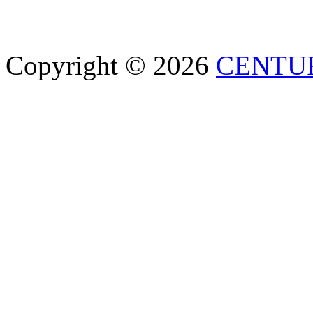
Copyright © 2026
CENTU