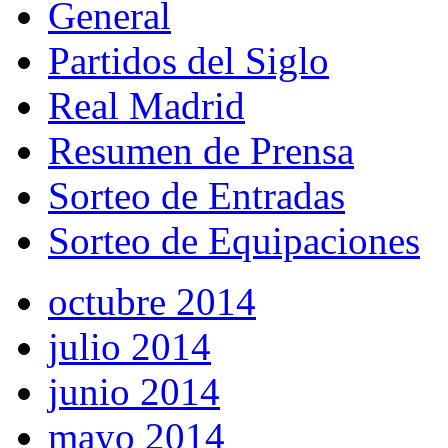
General
Partidos del Siglo
Real Madrid
Resumen de Prensa
Sorteo de Entradas
Sorteo de Equipaciones
octubre 2014
julio 2014
junio 2014
mayo 2014