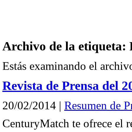
Archivo de la etiqueta:
Estás examinando el archiv
Revista de Prensa del 2
20/02/2014
|
Resumen de P
CenturyMatch te ofrece el r