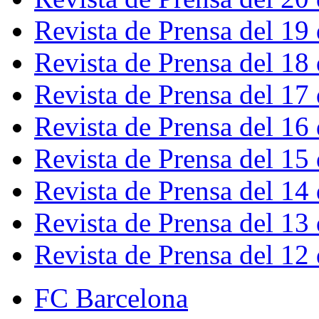
Revista de Prensa del 19
Revista de Prensa del 18
Revista de Prensa del 17
Revista de Prensa del 16
Revista de Prensa del 15
Revista de Prensa del 14
Revista de Prensa del 13
Revista de Prensa del 12
FC Barcelona