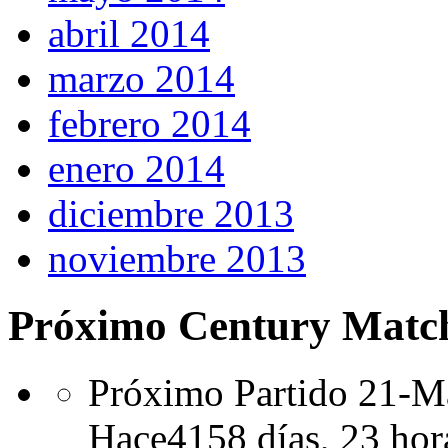
abril 2014
marzo 2014
febrero 2014
enero 2014
diciembre 2013
noviembre 2013
Próximo Century Matc
Próximo Partido 21-Ma
Hace
4158 días,
23 hor