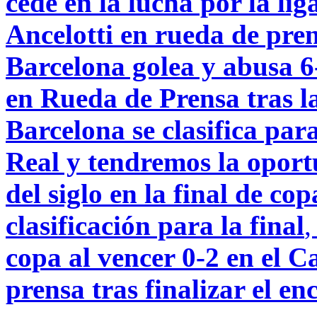
cede en la lucha por la lig
Ancelotti en rueda de pren
Barcelona golea y abusa 6
en Rueda de Prensa tras la
Barcelona se clasifica para
Real y tendremos la oport
del siglo en la final de cop
clasificación para la final
copa al vencer 0-2 en el C
prensa tras finalizar el en