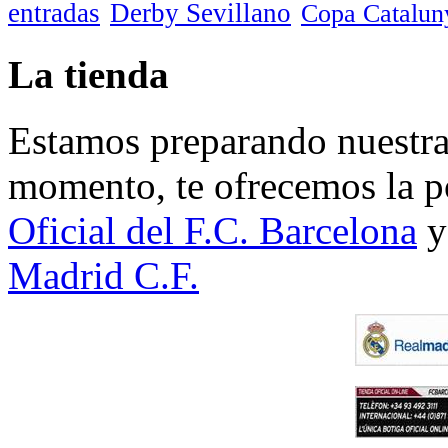
entradas
Derby Sevillano
Copa Catalun
La tienda
Estamos preparando nuestra 
momento, te ofrecemos la po
Oficial del F.C. Barcelona
y
Madrid C.F.