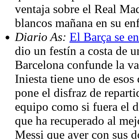
ventaja sobre el Real Madr
blancos mañana en su enf
Diario As:
El Barça se e
dio un festín a costa de 
Barcelona confunde la va
Iniesta tiene uno de esos 
pone el disfraz de repart
equipo como si fuera el d
que ha recuperado al mej
Messi que ayer con sus d