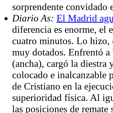
sorprendente convidado e
Diario As:
El Madrid agu
diferencia es enorme, el e
cuatro minutos. Lo hizo, 
muy dotados. Enfrentó a V
(ancha), cargó la diestra 
colocado e inalcanzable p
de Cristiano en la ejecuci
superioridad física. Al ig
las posiciones de remate s