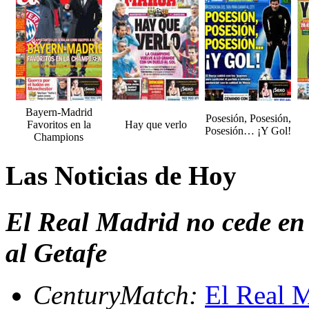
Bayern-Madrid
Posesión, Posesión,
Favoritos en la
Hay que verlo
Posesión… ¡Y Gol!
Champions
Las Noticias de Hoy
El Real Madrid no cede en l
al Getafe
CenturyMatch:
El Real M