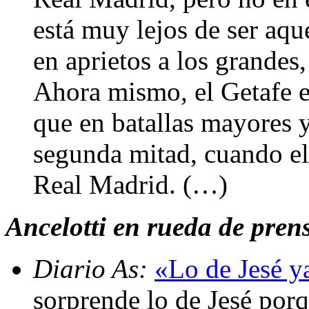
está muy lejos de ser aq
en aprietos a los grandes,
Ahora mismo, el Getafe e
que en batallas mayores y
segunda mitad, cuando el
Real Madrid. (…)
Ancelotti en rueda de prens
Diario As:
«Lo de Jesé y
sorprende lo de Jesé por