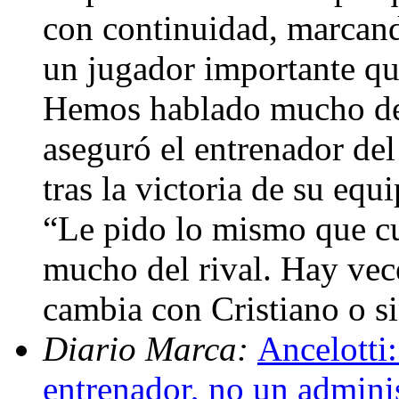
con continuidad, marcand
un jugador importante qu
Hemos hablado mucho de é
aseguró el entrenador del
tras la victoria de su eq
“Le pido lo mismo que c
mucho del rival. Hay vece
cambia con Cristiano o s
Diario Marca:
Ancelotti
entrenador, no un admini