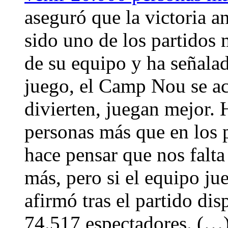
aseguró que la victoria a
sido uno de los partidos
de su equipo y ha señalad
juego, el Camp Nou se ac
divierten, juegan mejor. 
personas más que en los 
hace pensar que nos falt
más, pero si el equipo ju
afirmó tras el partido d
74.517 espectadores. (…