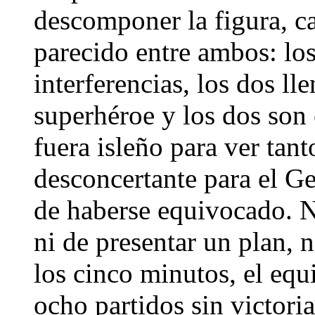
descomponer la figura, ca
parecido entre ambos: los
interferencias, los dos l
superhéroe y los dos son 
fuera isleño para ver tan
desconcertante para el Ge
de haberse equivocado. N
ni de presentar un plan, 
los cinco minutos, el equ
ocho partidos sin victori