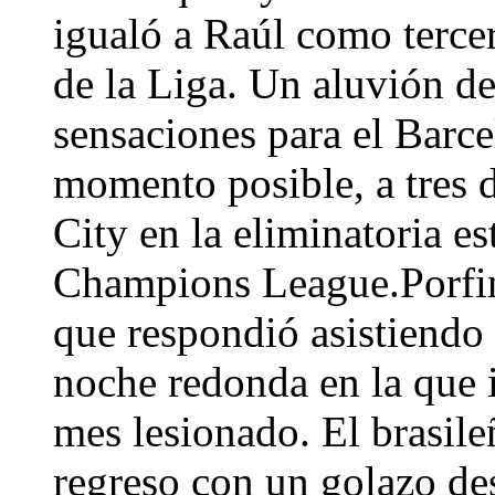
igualó a Raúl como terce
de la Liga. Un aluvión de
sensaciones para el Barce
momento posible, a tres 
City en la eliminatoria es
Champions League.Porfin
que respondió asistiendo
noche redonda en la que 
mes lesionado. El brasil
regreso con un golazo d