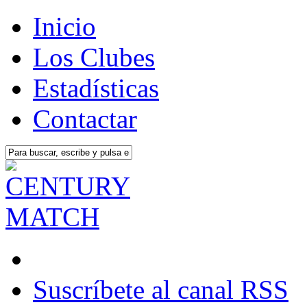
Inicio
Los Clubes
Estadísticas
Contactar
Suscríbete al canal RSS