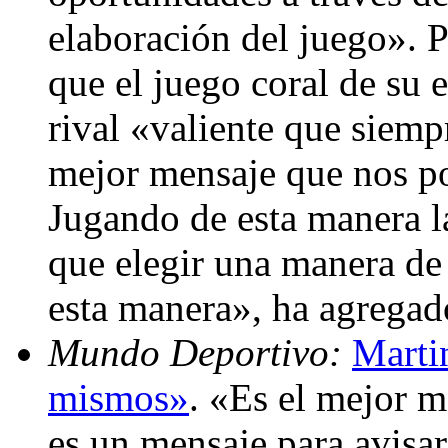
elaboración del juego». P
que el juego coral de su 
rival «valiente que siemp
mejor mensaje que nos 
Jugando de esta manera la
que elegir una manera de
esta manera», ha agregad
Mundo Deportivo:
Marti
mismos»
. «Es el mejor 
es un mensaje para avisar