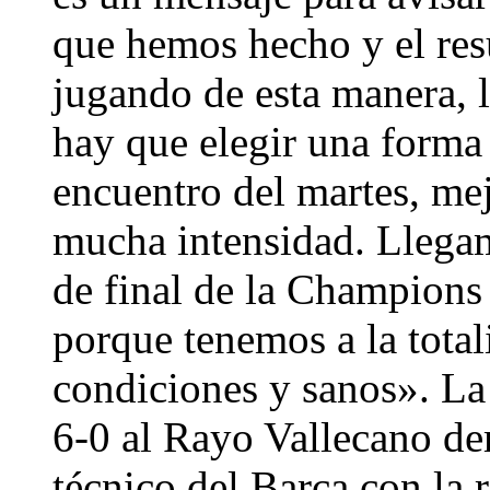
que hemos hecho y el res
jugando de esta manera, l
hay que elegir una forma 
encuentro del martes, mej
mucha intensidad. Llega
de final de la Champion
porque tenemos a la total
condiciones y sanos». La 
6-0 al Rayo Vallecano dem
técnico del Barça con la 