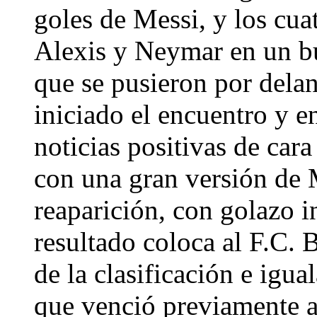
goles de Messi, y los cua
Alexis y Neymar en un bu
que se pusieron por dela
iniciado el encuentro y e
noticias positivas de cara
con una gran versión de M
reaparición, con golazo 
resultado coloca al F.C. 
de la clasificación e igu
que venció previamente al