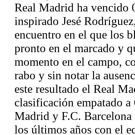
Real Madrid ha vencido 0
inspirado Jesé Rodríguez
encuentro en el que los b
pronto en el marcado y q
momento en el campo, con
rabo y sin notar la ausen
este resultado el Real Mad
clasificación empatado a 
Madrid y F.C. Barcelona
los últimos años con el 