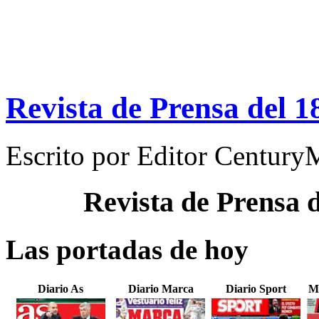
Revista de Prensa del 1
Escrito por
Editor Century
Revista de Prensa 
Las portadas de hoy
Diario As
Diario Marca
Diario Sport
M