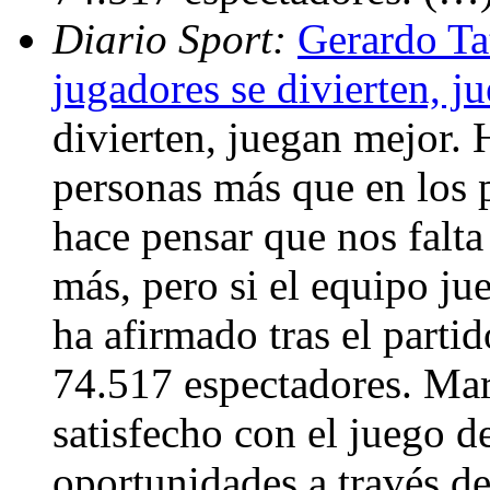
Diario Sport:
Gerardo Ta
jugadores se divierten, j
divierten, juegan mejor. 
personas más que en los 
hace pensar que nos falt
más, pero si el equipo ju
ha afirmado tras el part
74.517 espectadores. Ma
satisfecho con el juego d
oportunidades a través de 