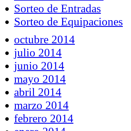
Sorteo de Entradas
Sorteo de Equipaciones
octubre 2014
julio 2014
junio 2014
mayo 2014
abril 2014
marzo 2014
febrero 2014