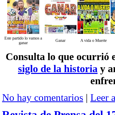
Este partido lo vamos a
Ganar
A vida o Muerte
ganar
Consulta lo que ocurrió
siglo de la historia
y a
enfre
No hay comentarios
|
Leer 
Revista de Prensa del 1