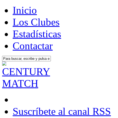
Inicio
Los Clubes
Estadísticas
Contactar
Suscríbete al canal RSS