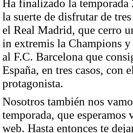
Ha finalizado la temporada
la suerte de disfrutar de tre
el Real Madrid, que cerro 
in extremis la Champions y
al F.C. Barcelona que consi
España, en tres casos, con 
protagonista.
Nosotros también nos vamos
temporada, que esperamos v
web. Hasta entonces te deja