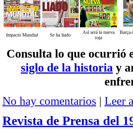
Así será la nueva
Barça-
Impacto Mundial
Se ha liado
roja
Consulta lo que ocurrió
siglo de la historia
y a
enfre
No hay comentarios
|
Leer 
Revista de Prensa del 1