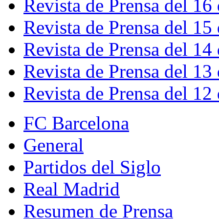
Revista de Prensa del 16
Revista de Prensa del 15
Revista de Prensa del 14
Revista de Prensa del 13
Revista de Prensa del 12
FC Barcelona
General
Partidos del Siglo
Real Madrid
Resumen de Prensa