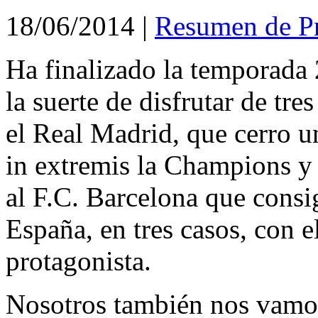
18/06/2014
|
Resumen de P
Ha finalizado la temporada
la suerte de disfrutar de tre
el Real Madrid, que cerro 
in extremis la Champions y
al F.C. Barcelona que consi
España, en tres casos, con 
protagonista.
Nosotros también nos vamos