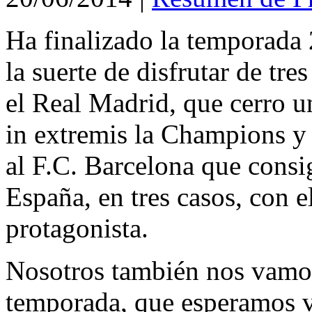
Ha finalizado la temporada
la suerte de disfrutar de tre
el Real Madrid, que cerro 
in extremis la Champions y
al F.C. Barcelona que consi
España, en tres casos, con 
protagonista.
Nosotros también nos vamos
temporada, que esperamos v