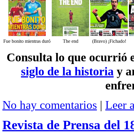
Fue bonito mientras duró
The end
(Bravo) ¡Fichado!
Consulta lo que ocurrió
siglo de la historia
y a
enfre
No hay comentarios
|
Leer 
Revista de Prensa del 1