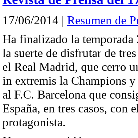
17/06/2014
|
Resumen de P
Ha finalizado la temporada
la suerte de disfrutar de tre
el Real Madrid, que cerro 
in extremis la Champions y
al F.C. Barcelona que consi
España, en tres casos, con 
protagonista.