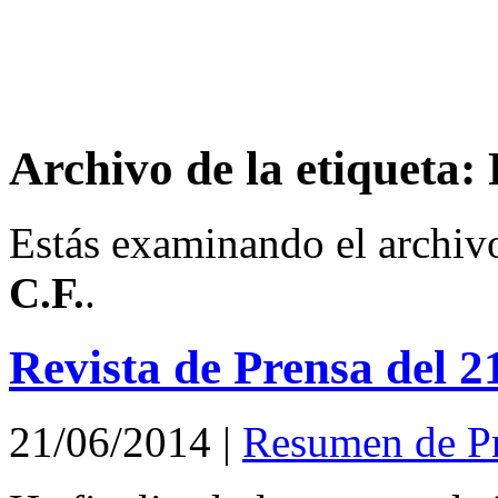
Archivo de la etiqueta:
Estás examinando el archiv
C.F.
.
Revista de Prensa del 2
21/06/2014
|
Resumen de P