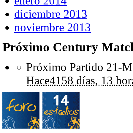
enero 2014
diciembre 2013
noviembre 2013
Próximo Century Matc
Próximo Partido 21-Ma
Hace
4158 días,
13 hor