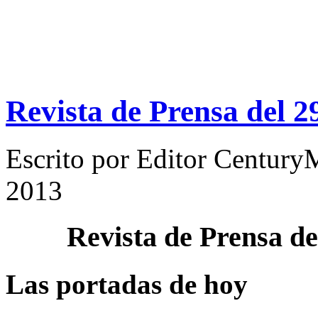
Revista de Prensa del 
Escrito por
Editor Century
2013
Revista de Prensa d
Las portadas de hoy