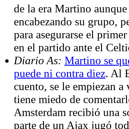
de la era Martino aunque 
encabezando su grupo, pe
para asegurarse el primer
en el partido ante el Cel
Diario As:
Martino se qu
puede ni contra diez
. Al 
cuento, se le empiezan a 
tiene miedo de comentarlo
Amsterdam recibió una so
parte de un Ajax jugó tod