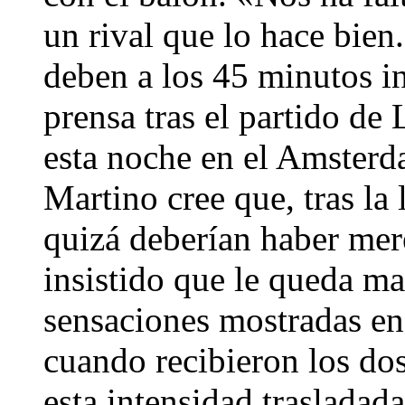
un rival que lo hace bien
deben a los 45 minutos in
prensa tras el partido d
esta noche en el Amsterd
Martino cree que, tras la
quizá deberían haber mere
insistido que le queda ma
sensaciones mostradas en
cuando recibieron los do
esta intensidad trasladad