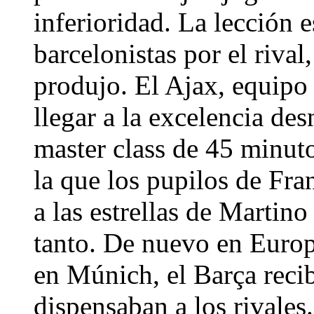
inferioridad. La lección 
barcelonistas por el rival
produjo. El Ajax, equipo 
llegar a la excelencia d
master class de 45 minuto
la que los pupilos de Fr
a las estrellas de Martino
tanto. De nuevo en Euro
en Múnich, el Barça recibi
dispensaban a los rivales.