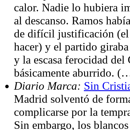
calor. Nadie lo hubiera 
al descanso. Ramos había
de difícil justificación (
hacer) y el partido girab
y la escasa ferocidad del
básicamente aburrido. (
Diario Marca:
Sin Crist
Madrid solventó de forma
complicarse por la tempr
Sin embargo, los blancos 