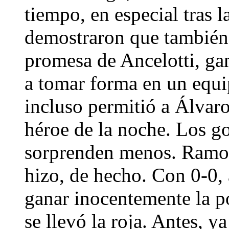
tiempo, en especial tras 
demostraron que también 
promesa de Ancelotti, ga
a tomar forma en un equip
incluso permitió a Álvar
héroe de la noche. Los go
sorprenden menos. Ramos
hizo, de hecho. Con 0-0, 
ganar inocentemente la p
se llevó la roja. Antes, 