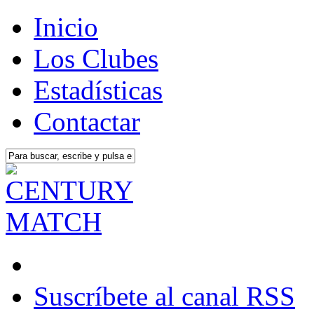
Inicio
Los Clubes
Estadísticas
Contactar
Suscríbete al canal RSS