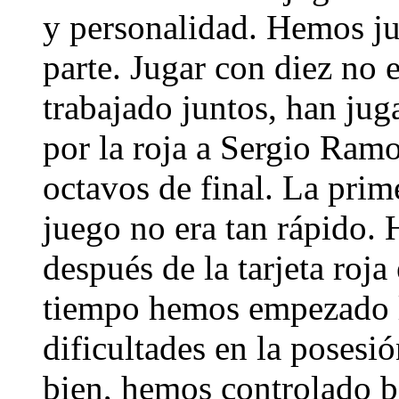
y personalidad. Hemos j
parte. Jugar con diez no 
trabajado juntos, han jug
por la roja a Sergio Ram
octavos de final. La prim
juego no era tan rápido. 
después de la tarjeta roja
tiempo hemos empezado l
dificultades en la poses
bien, hemos controlado b