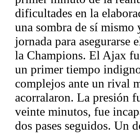
dificultades en la elabor
una sombra de sí mismo y
jornada para asegurarse e
la Champions. El Ajax fu
un primer tiempo indigno 
complejos ante un rival
acorralaron. La presión f
veinte minutos, fue inca
dos pases seguidos. Un d