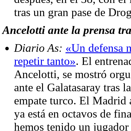
tras un gran pase de Drog
Ancelotti ante la prensa tra
Diario As:
«Un defensa n
repetir tanto»
. El entren
Ancelotti, se mostró orgu
ante el Galatasaray tras 
empate turco. El Madrid
ya está en octavos de fin
hemos tenido un jugador