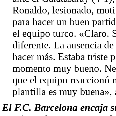
Ronaldo, lesionado, moti
para hacer un buen parti
el equipo turco. «Claro. 
diferente. La ausencia de
hacer más. Estaba triste 
momento muy bueno. Nece
que el equipo reaccionó 
plantilla es muy buena»,
El F.C. Barcelona encaja s