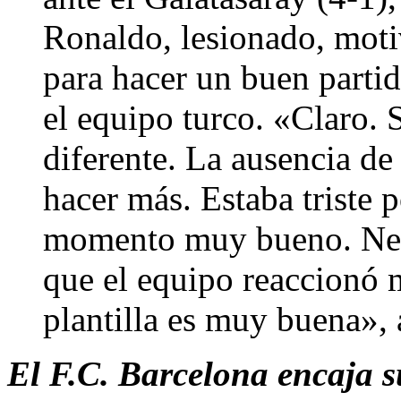
Ronaldo, lesionado, moti
para hacer un buen parti
el equipo turco. «Claro. 
diferente. La ausencia de
hacer más. Estaba triste 
momento muy bueno. Nece
que el equipo reaccionó 
plantilla es muy buena»,
El F.C. Barcelona encaja s