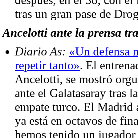
tras un gran pase de Drog
Ancelotti ante la prensa tra
Diario As:
«Un defensa n
repetir tanto»
. El entren
Ancelotti, se mostró orgu
ante el Galatasaray tras 
empate turco. El Madrid
ya está en octavos de fin
hemos tenido un jugador