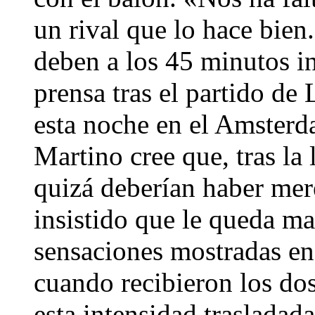
un rival que lo hace bien
deben a los 45 minutos in
prensa tras el partido d
esta noche en el Amsterd
Martino cree que, tras la
quizá deberían haber mere
insistido que le queda ma
sensaciones mostradas en
cuando recibieron los do
esta intensidad trasladad