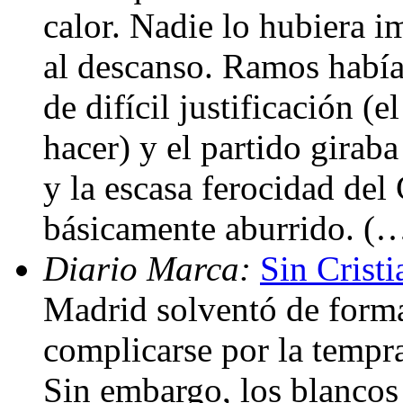
calor. Nadie lo hubiera 
al descanso. Ramos había
de difícil justificación (
hacer) y el partido girab
y la escasa ferocidad del
básicamente aburrido. (
Diario Marca:
Sin Crist
Madrid solventó de forma
complicarse por la tempr
Sin embargo, los blancos 