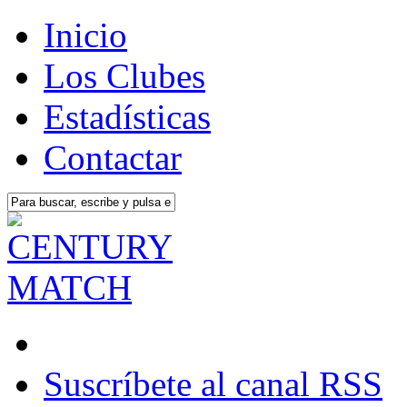
Inicio
Los Clubes
Estadísticas
Contactar
Suscríbete al canal RSS