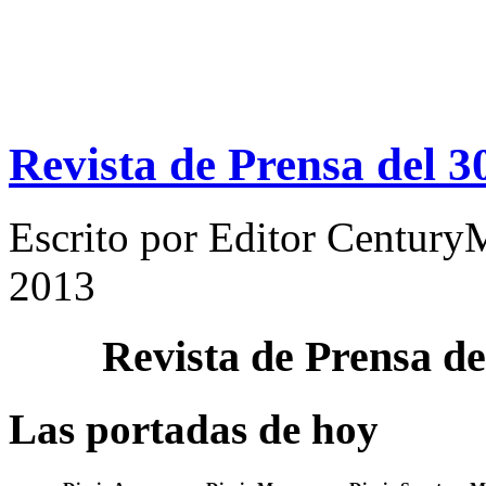
Revista de Prensa del 
Escrito por
Editor Century
2013
Revista de Prensa d
Las portadas de hoy