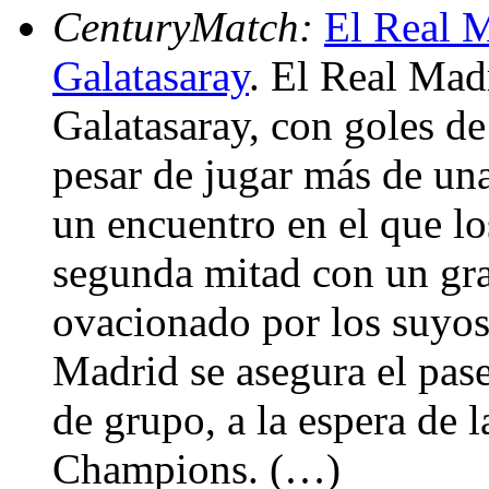
CenturyMatch:
El Real M
Galatasaray
. El Real Mad
Galatasaray, con goles de
pesar de jugar más de un
un encuentro en el que l
segunda mitad con un gra
ovacionado por los suyos.
Madrid se asegura el pas
de grupo, a la espera de l
Champions. (…)