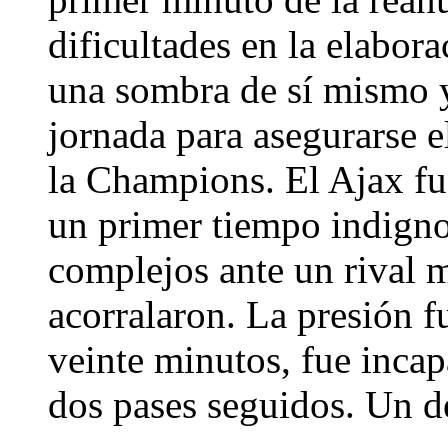
dificultades en la elabor
una sombra de sí mismo y
jornada para asegurarse e
la Champions. El Ajax fu
un primer tiempo indigno 
complejos ante un rival
acorralaron. La presión f
veinte minutos, fue inca
dos pases seguidos. Un d