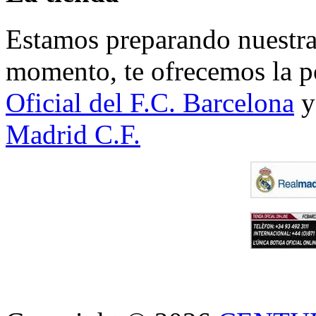
Estamos preparando nuestra 
momento, te ofrecemos la po
Oficial del F.C. Barcelona
y
Madrid C.F.