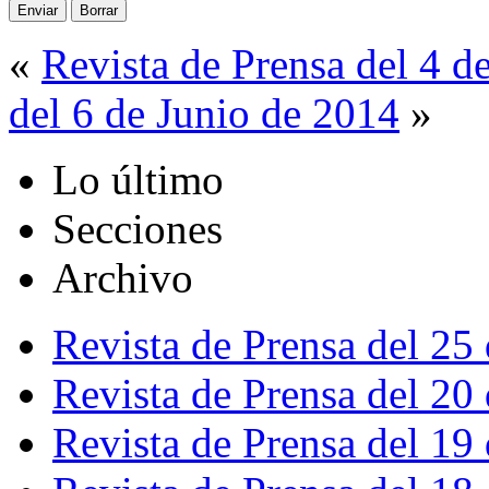
«
Revista de Prensa del 4 d
del 6 de Junio de 2014
»
Lo último
Secciones
Archivo
Revista de Prensa del 25
Revista de Prensa del 20
Revista de Prensa del 19