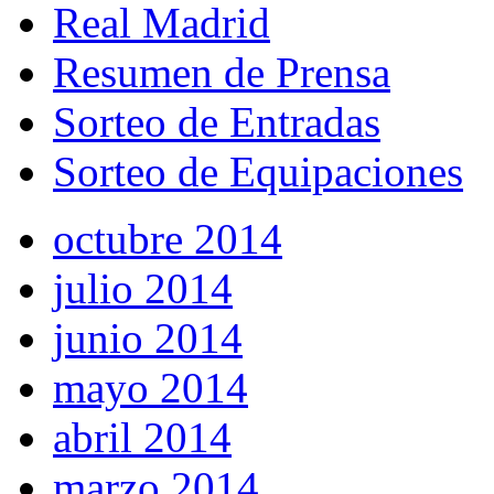
Real Madrid
Resumen de Prensa
Sorteo de Entradas
Sorteo de Equipaciones
octubre 2014
julio 2014
junio 2014
mayo 2014
abril 2014
marzo 2014