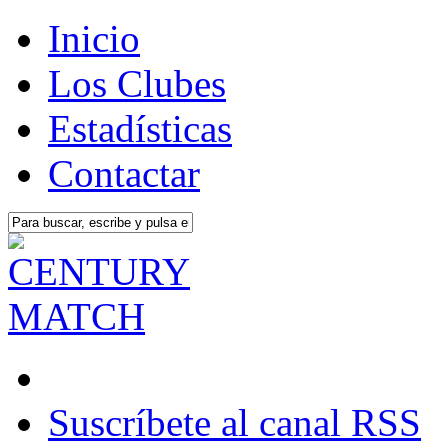
Inicio
Los Clubes
Estadísticas
Contactar
Suscríbete al canal RSS