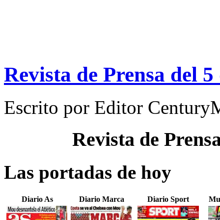
Revista de Prensa del 5
Escrito por
Editor Century
Revista de Prens
Las portadas de hoy
Diario As
Diario Marca
Diario Sport
Mu