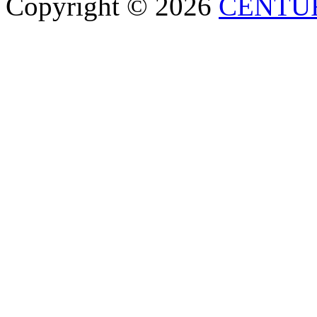
Copyright © 2026
CENTU