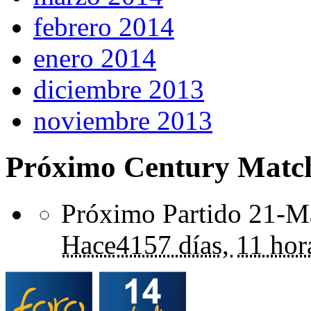
febrero 2014
enero 2014
diciembre 2013
noviembre 2013
Próximo Century Matc
Próximo Partido 21-Ma
Hace
4157 días,
11 hor