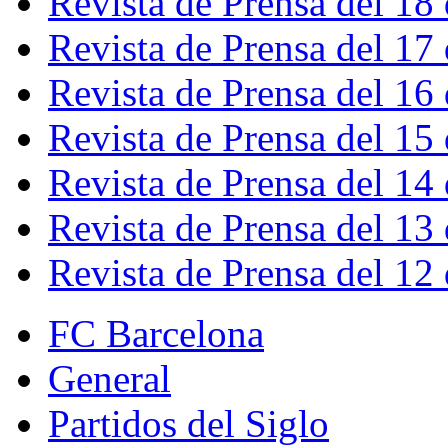
Revista de Prensa del 18
Revista de Prensa del 17
Revista de Prensa del 16
Revista de Prensa del 15
Revista de Prensa del 14
Revista de Prensa del 13
Revista de Prensa del 12
FC Barcelona
General
Partidos del Siglo