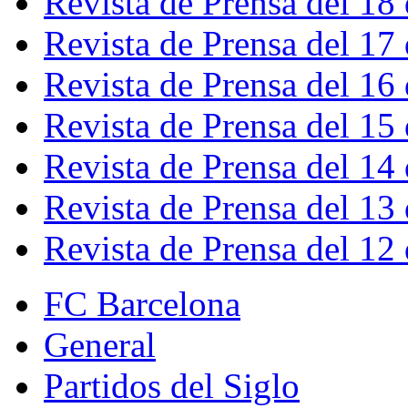
Revista de Prensa del 18
Revista de Prensa del 17
Revista de Prensa del 16
Revista de Prensa del 15
Revista de Prensa del 14
Revista de Prensa del 13
Revista de Prensa del 12
FC Barcelona
General
Partidos del Siglo