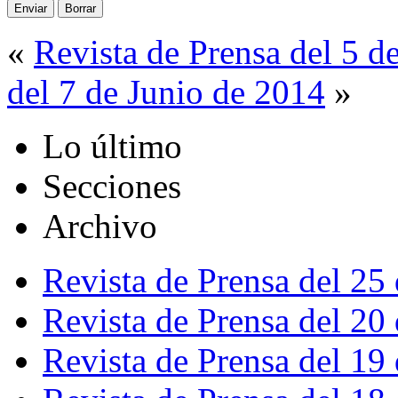
«
Revista de Prensa del 5 d
del 7 de Junio de 2014
»
Lo último
Secciones
Archivo
Revista de Prensa del 25
Revista de Prensa del 20
Revista de Prensa del 19