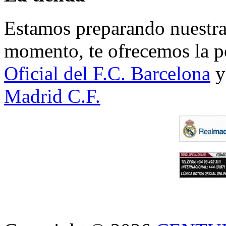
Estamos preparando nuestra 
momento, te ofrecemos la po
Oficial del F.C. Barcelona
y
Madrid C.F.