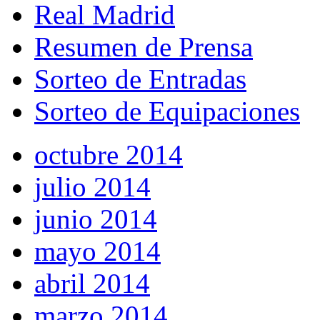
Real Madrid
Resumen de Prensa
Sorteo de Entradas
Sorteo de Equipaciones
octubre 2014
julio 2014
junio 2014
mayo 2014
abril 2014
marzo 2014