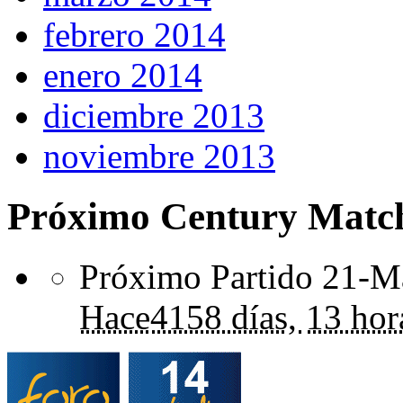
febrero 2014
enero 2014
diciembre 2013
noviembre 2013
Próximo Century Matc
Próximo Partido 21-Ma
Hace
4158 días,
13 hor