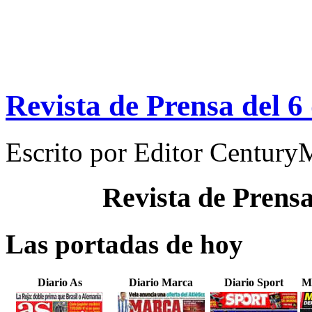
Revista de Prensa del 6
Escrito por
Editor Century
Revista de Prens
Las portadas de hoy
Diario As
Diario Marca
Diario Sport
M