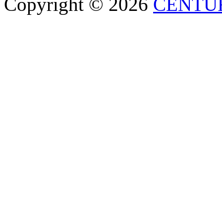
Copyright © 2026
CENTU