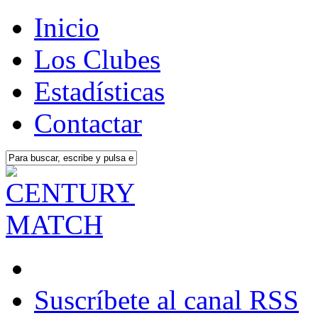
Inicio
Los Clubes
Estadísticas
Contactar
Suscríbete al canal RSS