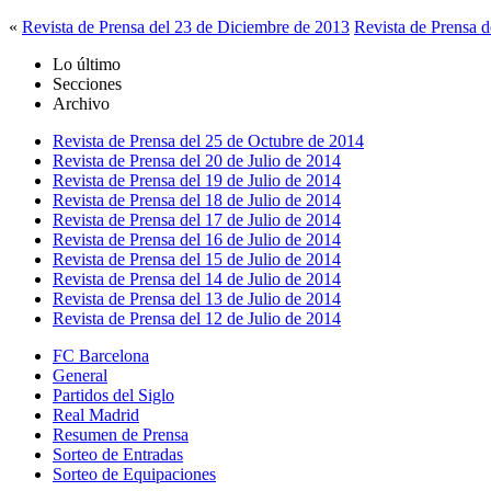
«
Revista de Prensa del 23 de Diciembre de 2013
Revista de Prensa 
Lo último
Secciones
Archivo
Revista de Prensa del 25 de Octubre de 2014
Revista de Prensa del 20 de Julio de 2014
Revista de Prensa del 19 de Julio de 2014
Revista de Prensa del 18 de Julio de 2014
Revista de Prensa del 17 de Julio de 2014
Revista de Prensa del 16 de Julio de 2014
Revista de Prensa del 15 de Julio de 2014
Revista de Prensa del 14 de Julio de 2014
Revista de Prensa del 13 de Julio de 2014
Revista de Prensa del 12 de Julio de 2014
FC Barcelona
General
Partidos del Siglo
Real Madrid
Resumen de Prensa
Sorteo de Entradas
Sorteo de Equipaciones