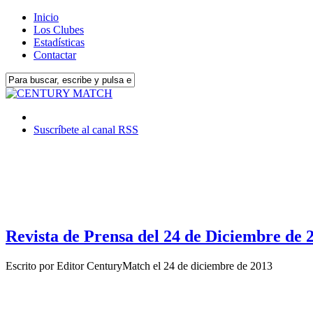
Inicio
Los Clubes
Estadísticas
Contactar
Suscríbete al canal RSS
Revista de Prensa del 24 de Diciembre de 
Escrito por
Editor CenturyMatch
el
24 de diciembre de 2013