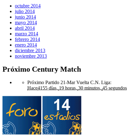
octubre 2014
julio 2014
junio 2014
mayo 2014
abril 2014
marzo 2014
febrero 2014
enero 2014
diciembre 2013
noviembre 2013
Próximo Century Match
Próximo Partido 21-Mar Vuelta C.N. Liga
:
Hace
4155 días,
19 horas,
30 minutos,
45 segundos