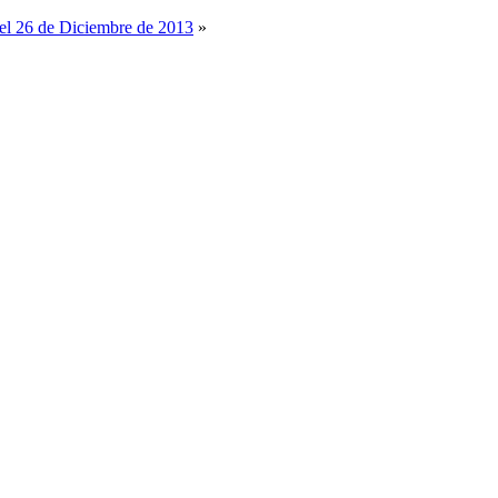
del 26 de Diciembre de 2013
»