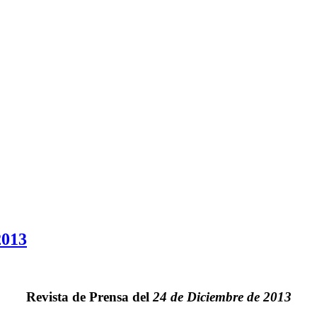
2013
Revista de Prensa del
24 de Diciembre de 2013