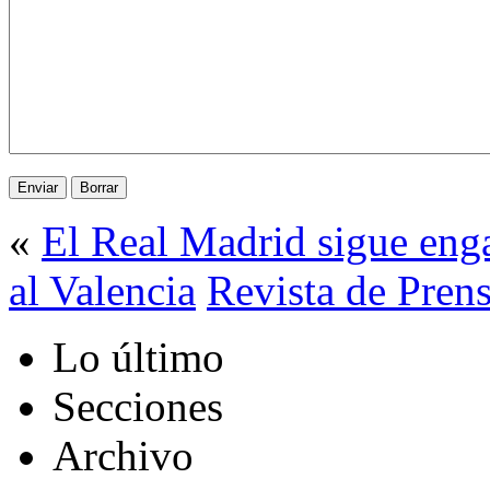
«
El Real Madrid sigue enga
al Valencia
Revista de Pren
Lo último
Secciones
Archivo