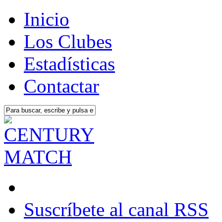
Inicio
Los Clubes
Estadísticas
Contactar
Suscríbete al canal RSS