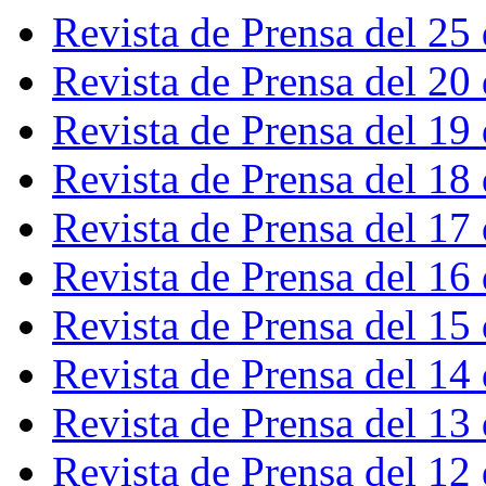
Revista de Prensa del 25
Revista de Prensa del 20
Revista de Prensa del 19
Revista de Prensa del 18
Revista de Prensa del 17
Revista de Prensa del 16
Revista de Prensa del 15
Revista de Prensa del 14
Revista de Prensa del 13
Revista de Prensa del 12