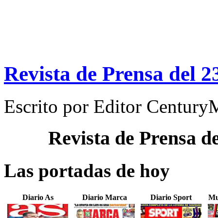
Revista de Prensa del 2
Escrito por
Editor Century
Revista de Prensa d
Las portadas de hoy
Diario As
Diario Marca
Diario Sport
Mu