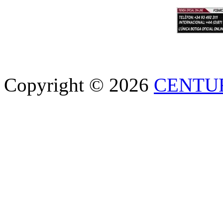
Copyright © 2026
CENTU