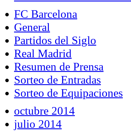
FC Barcelona
General
Partidos del Siglo
Real Madrid
Resumen de Prensa
Sorteo de Entradas
Sorteo de Equipaciones
octubre 2014
julio 2014