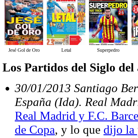
Jesé Gol de Oro
Letal
Superpedro
Los Partidos del Siglo del
30/01/2013 Santiago Ber
España (Ida). Real Madri
Real Madrid y F.C. Barce
de Copa
, y lo que
dijo la