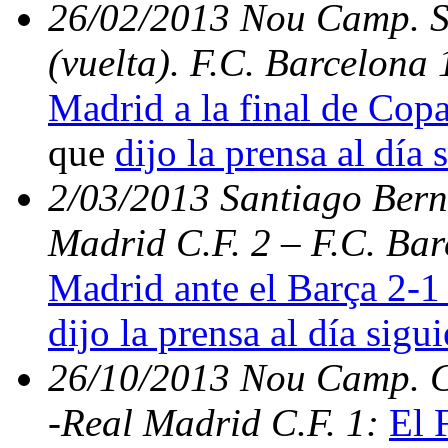
26/02/2013 Nou Camp. S
(vuelta). F.C. Barcelona
Madrid a la final de Copa
que
dijo la prensa al día 
2/03/2013 Santiago Berna
Madrid C.F. 2 – F.C. Bar
Madrid ante el Barça 2-1 
dijo la prensa al día sigu
26/10/2013 Nou Camp. C.
-Real Madrid C.F. 1:
El 