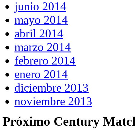
junio 2014
mayo 2014
abril 2014
marzo 2014
febrero 2014
enero 2014
diciembre 2013
noviembre 2013
Próximo Century Matc