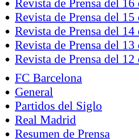
Revista de Prensa del 16
Revista de Prensa del 15
Revista de Prensa del 14
Revista de Prensa del 13
Revista de Prensa del 12
FC Barcelona
General
Partidos del Siglo
Real Madrid
Resumen de Prensa