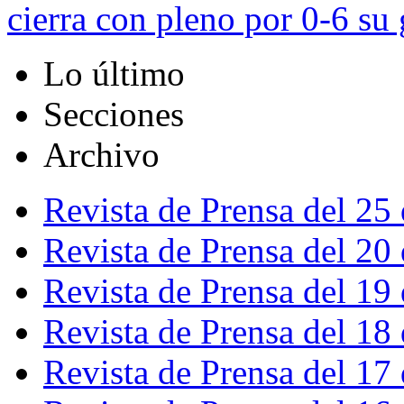
cierra con pleno por 0-6 su
Lo último
Secciones
Archivo
Revista de Prensa del 25
Revista de Prensa del 20
Revista de Prensa del 19
Revista de Prensa del 18
Revista de Prensa del 17