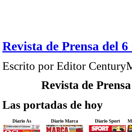
Revista de Prensa del 6
Escrito por
Editor Century
Revista de Prensa
Las portadas de hoy
Diario As
Diario Marca
Diario Sport
M