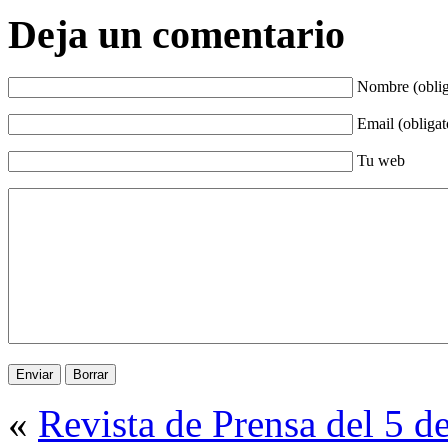
Deja un comentario
Nombre (oblig
Email (obligat
Tu web
«
Revista de Prensa del 5 d