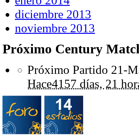
enero 2014
diciembre 2013
noviembre 2013
Próximo Century Matc
Próximo Partido 21-Ma
Hace
4157 días,
21 hor