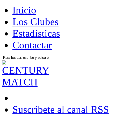
Inicio
Los Clubes
Estadísticas
Contactar
Suscríbete al canal RSS