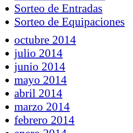
Sorteo de Entradas
Sorteo de Equipaciones
octubre 2014
julio 2014
junio 2014
mayo 2014
abril 2014
marzo 2014
febrero 2014