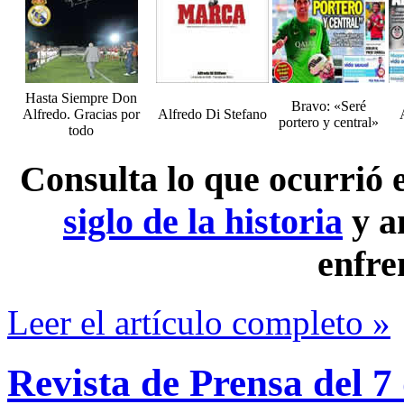
Hasta Siempre Don
Bravo: «Seré
Alfredo. Gracias por
Alfredo Di Stefano
portero y central»
todo
Consulta lo que ocurrió
siglo de la historia
y a
enfre
Leer el artículo completo »
Revista de Prensa del 7