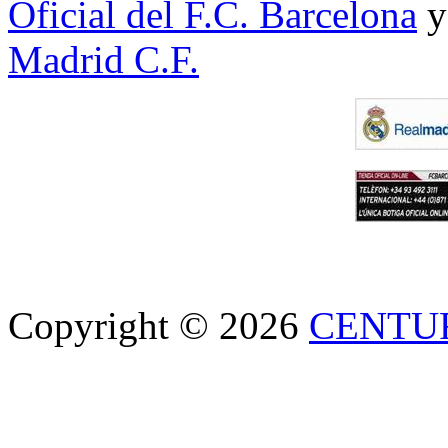
Oficial del F.C. Barcelona
y
Madrid C.F.
Copyright © 2026
CENTU