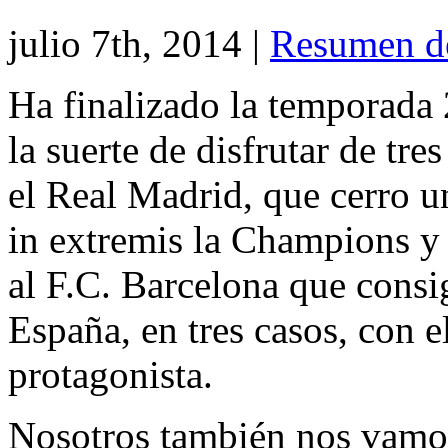
julio 7th, 2014
|
Resumen d
Ha finalizado la temporada
la suerte de disfrutar de tre
el Real Madrid, que cerro 
in extremis la Champions y
al F.C. Barcelona que consi
España, en tres casos, con 
protagonista.
Nosotros también nos vamos