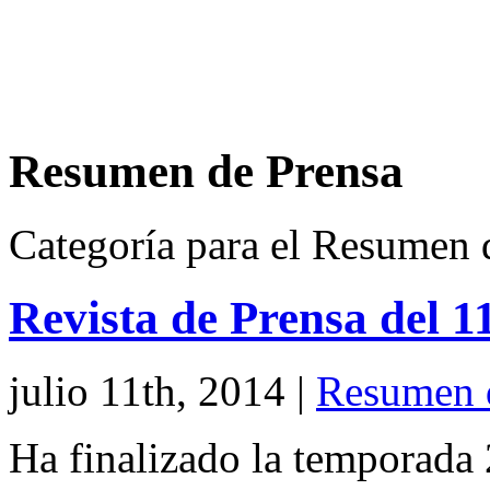
Resumen de Prensa
Categoría para el Resumen 
Revista de Prensa del 1
julio 11th, 2014
|
Resumen 
Ha finalizado la temporada