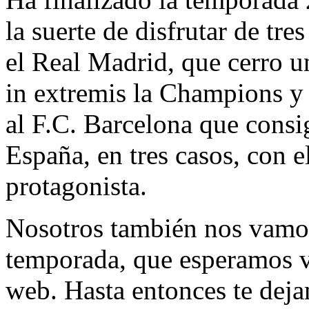
la suerte de disfrutar de tre
el Real Madrid, que cerro 
in extremis la Champions y
al F.C. Barcelona que consi
España, en tres casos, con 
protagonista.
Nosotros también nos vamos
temporada, que esperamos v
web. Hasta entonces te deja