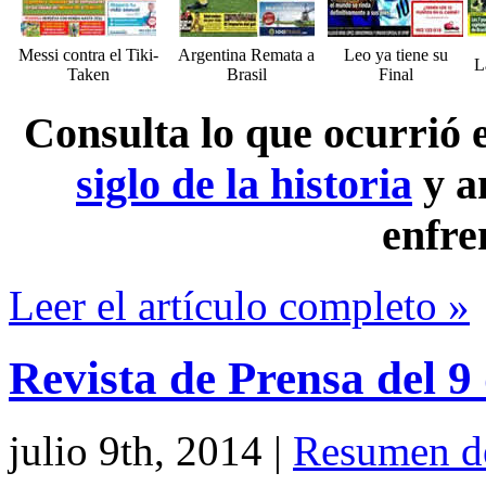
Messi contra el Tiki-
Argentina Remata a
Leo ya tiene su
L
Taken
Brasil
Final
Consulta lo que ocurrió
siglo de la historia
y a
enfre
Leer el artículo completo »
Revista de Prensa del 9
julio 9th, 2014
|
Resumen d