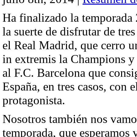
Ha finalizado la temporada
la suerte de disfrutar de tre
el Real Madrid, que cerro 
in extremis la Champions y
al F.C. Barcelona que consi
España, en tres casos, con 
protagonista.
Nosotros también nos vamos
temporada, que esperamos v