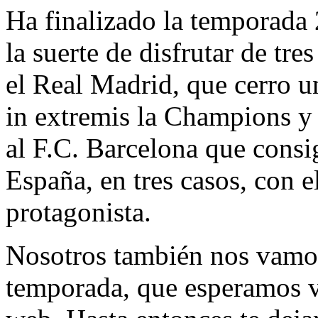
Ha finalizado la temporada
la suerte de disfrutar de tre
el Real Madrid, que cerro 
in extremis la Champions y
al F.C. Barcelona que consi
España, en tres casos, con 
protagonista.
Nosotros también nos vamos
temporada, que esperamos v