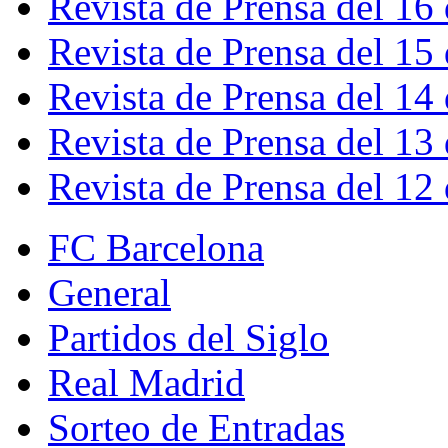
Revista de Prensa del 16
Revista de Prensa del 15
Revista de Prensa del 14
Revista de Prensa del 13
Revista de Prensa del 12
FC Barcelona
General
Partidos del Siglo
Real Madrid
Sorteo de Entradas