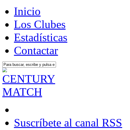
Inicio
Los Clubes
Estadísticas
Contactar
Suscríbete al canal RSS