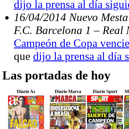
dijo la prensa al día sigu
16/04/2014 Nuevo Mestal
F.C. Barcelona 1 – Real 
Campeón de Copa vencien
que
dijo la prensa al día 
Las portadas de hoy
Diario As
Diario Marca
Diario Sport
M