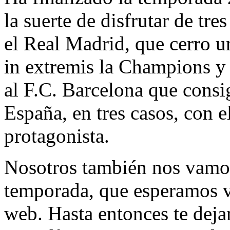
la suerte de disfrutar de tre
el Real Madrid, que cerro 
in extremis la Champions y
al F.C. Barcelona que consi
España, en tres casos, con 
protagonista.
Nosotros también nos vamos
temporada, que esperamos v
web. Hasta entonces te deja