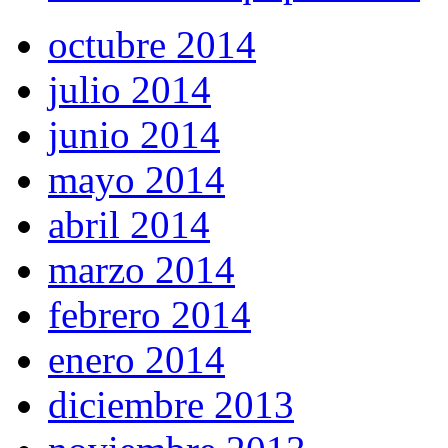
octubre 2014
julio 2014
junio 2014
mayo 2014
abril 2014
marzo 2014
febrero 2014
enero 2014
diciembre 2013