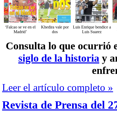
‘Falcao se ve en el
Khedira vale por
Luis Enrique bendice a
Madrid’
dos
Luis Suarez
Consulta lo que ocurrió
siglo de la historia
y a
enfre
Leer el artículo completo »
Revista de Prensa del 2