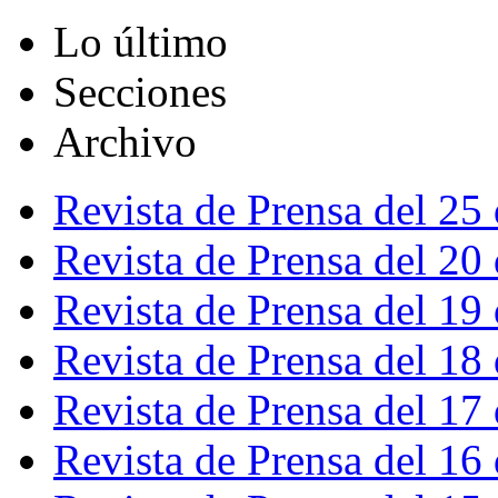
Lo último
Secciones
Archivo
Revista de Prensa del 25
Revista de Prensa del 20
Revista de Prensa del 19
Revista de Prensa del 18
Revista de Prensa del 17
Revista de Prensa del 16