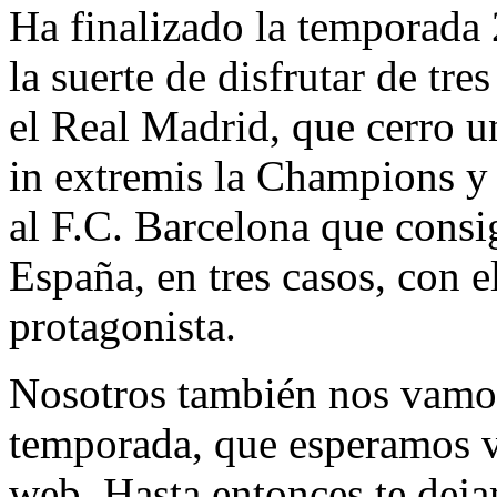
Ha finalizado la temporada
la suerte de disfrutar de tre
el Real Madrid, que cerro 
in extremis la Champions y
al F.C. Barcelona que consi
España, en tres casos, con 
protagonista.
Nosotros también nos vamos
temporada, que esperamos v
web. Hasta entonces te deja