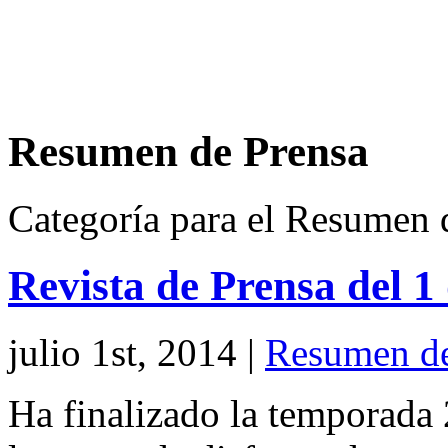
Resumen de Prensa
Categoría para el Resumen 
Revista de Prensa del 1
julio 1st, 2014
|
Resumen de
Ha finalizado la temporada