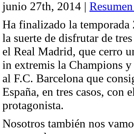
junio 27th, 2014
|
Resumen 
Ha finalizado la temporada
la suerte de disfrutar de tre
el Real Madrid, que cerro 
in extremis la Champions y
al F.C. Barcelona que consi
España, en tres casos, con 
protagonista.
Nosotros también nos vamos