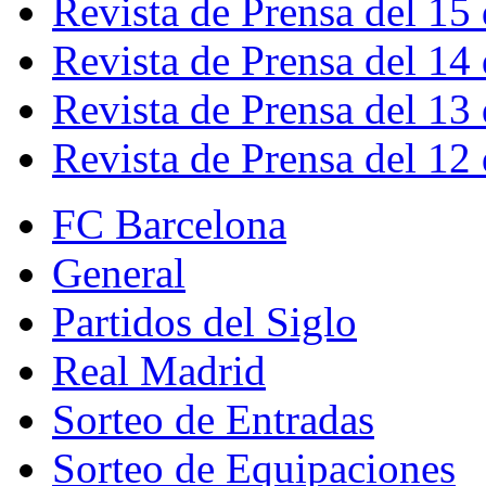
Revista de Prensa del 15
Revista de Prensa del 14
Revista de Prensa del 13
Revista de Prensa del 12
FC Barcelona
General
Partidos del Siglo
Real Madrid
Sorteo de Entradas
Sorteo de Equipaciones