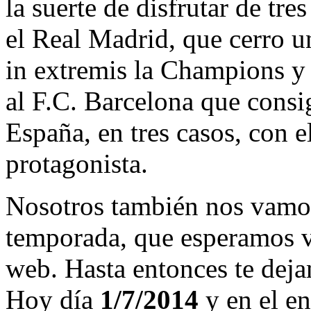
la suerte de disfrutar de tre
el Real Madrid, que cerro 
in extremis la Champions y
al F.C. Barcelona que consi
España, en tres casos, con 
protagonista.
Nosotros también nos vamos
temporada, que esperamos v
web. Hasta entonces te deja
Hoy día
1/7/2014
y en el en