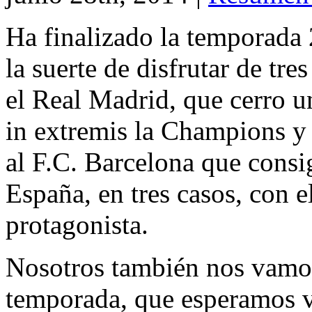
Ha finalizado la temporada
la suerte de disfrutar de tre
el Real Madrid, que cerro 
in extremis la Champions y
al F.C. Barcelona que consi
España, en tres casos, con 
protagonista.
Nosotros también nos vamos
temporada, que esperamos v