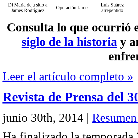
Di María deja sitio a
Luis Suárez
Operación James
James Rodríguez
arrepentido
Consulta lo que ocurrió
siglo de la historia
y a
enfre
Leer el artículo completo »
Revista de Prensa del 3
junio 30th, 2014
|
Resumen 
Ha finalizado la temporada