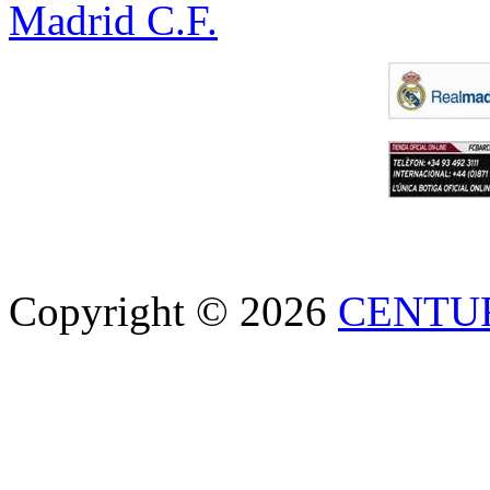
Madrid C.F.
Copyright © 2026
CENTU