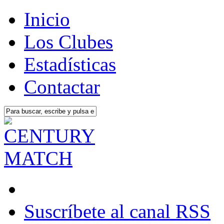
Inicio
Los Clubes
Estadísticas
Contactar
Suscríbete al canal RSS