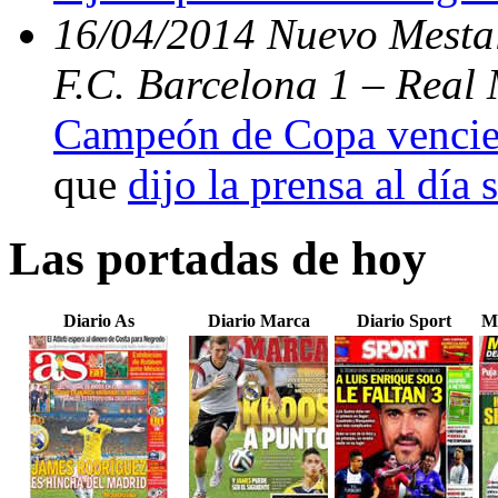
16/04/2014 Nuevo Mestal
F.C. Barcelona 1 – Real 
Campeón de Copa vencien
que
dijo la prensa al día 
Las portadas de hoy
Diario As
Diario Marca
Diario Sport
M