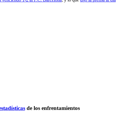
estadísticas
de los enfrentamientos