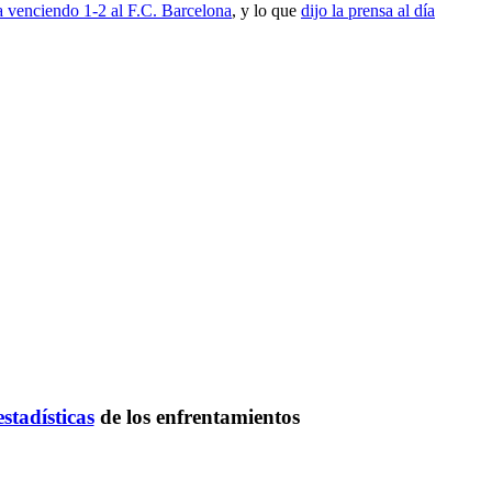
venciendo 1-2 al F.C. Barcelona
, y lo que
dijo la prensa al día
estadísticas
de los enfrentamientos