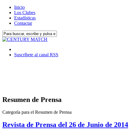
Inicio
Los Clubes
Estadísticas
Contactar
Suscríbete al canal RSS
Resumen de Prensa
Categoría para el Resumen de Prensa
Revista de Prensa del 26 de Junio de 2014