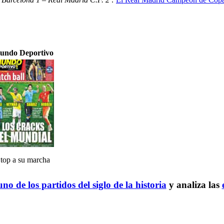
undo Deportivo
top a su marcha
no de los partidos del siglo de la historia
y analiza las