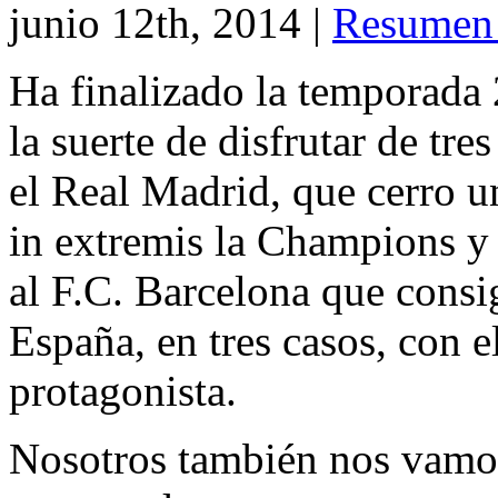
junio 12th, 2014
|
Resumen 
Ha finalizado la temporada
la suerte de disfrutar de tre
el Real Madrid, que cerro 
in extremis la Champions y
al F.C. Barcelona que consi
España, en tres casos, con 
protagonista.
Nosotros también nos vamos