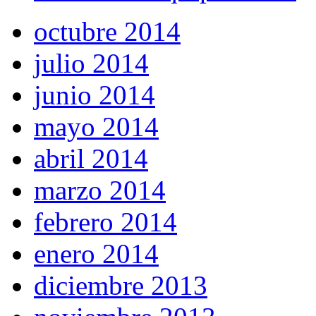
octubre 2014
julio 2014
junio 2014
mayo 2014
abril 2014
marzo 2014
febrero 2014
enero 2014
diciembre 2013