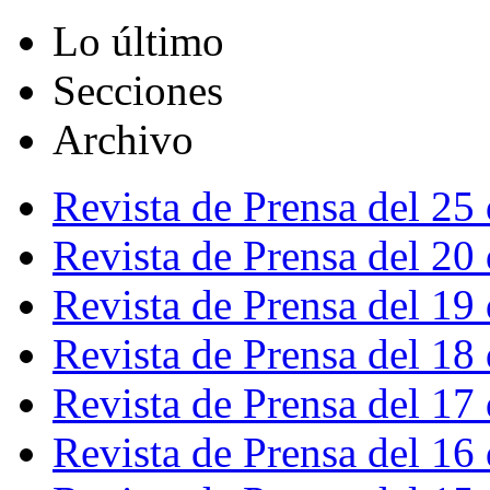
Lo último
Secciones
Archivo
Revista de Prensa del 25
Revista de Prensa del 20
Revista de Prensa del 19
Revista de Prensa del 18
Revista de Prensa del 17
Revista de Prensa del 16