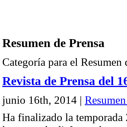
Resumen de Prensa
Categoría para el Resumen 
Revista de Prensa del 1
junio 16th, 2014
|
Resumen 
Ha finalizado la temporada