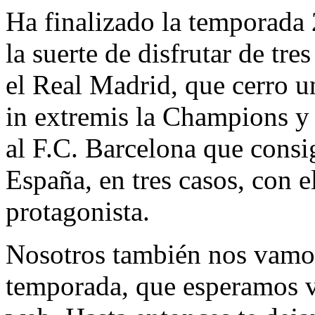
Ha finalizado la temporada
la suerte de disfrutar de tre
el Real Madrid, que cerro 
in extremis la Champions y
al F.C. Barcelona que consi
España, en tres casos, con 
protagonista.
Nosotros también nos vamos
temporada, que esperamos v