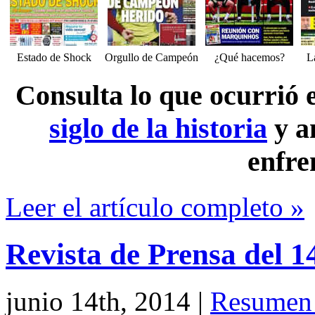
Estado de Shock
Orgullo de Campeón
¿Qué hacemos?
L
Consulta lo que ocurrió
siglo de la historia
y a
enfre
Leer el artículo completo »
Revista de Prensa del 1
junio 14th, 2014
|
Resumen 