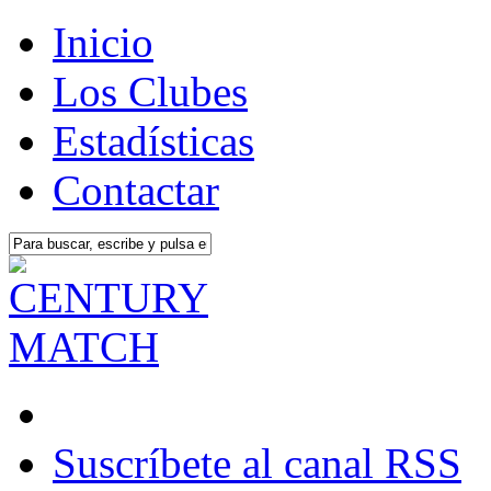
Inicio
Los Clubes
Estadísticas
Contactar
Suscríbete al canal RSS