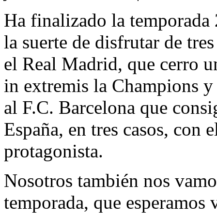
Ha finalizado la temporada
la suerte de disfrutar de tre
el Real Madrid, que cerro 
in extremis la Champions y
al F.C. Barcelona que consi
España, en tres casos, con 
protagonista.
Nosotros también nos vamos
temporada, que esperamos v