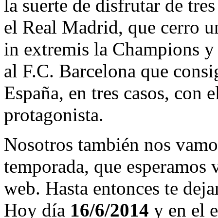
la suerte de disfrutar de tre
el Real Madrid, que cerro 
in extremis la Champions y
al F.C. Barcelona que consi
España, en tres casos, con 
protagonista.
Nosotros también nos vamos
temporada, que esperamos v
web. Hasta entonces te deja
Hoy día
16/6/2014
y en el e