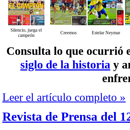
Silencio, juega el
Creemos
Estelar Neymar
campeón
Consulta lo que ocurrió
siglo de la historia
y a
enfre
Leer el artículo completo »
Revista de Prensa del 1