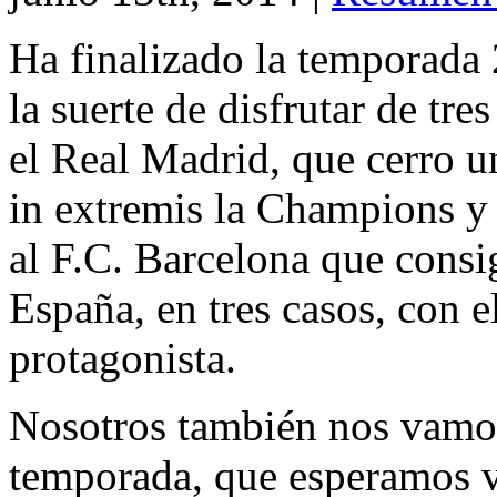
Ha finalizado la temporada
la suerte de disfrutar de tre
el Real Madrid, que cerro 
in extremis la Champions y
al F.C. Barcelona que consi
España, en tres casos, con 
protagonista.
Nosotros también nos vamos
temporada, que esperamos v