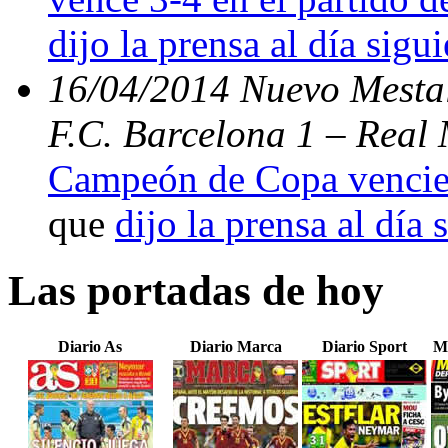
dijo la prensa al día sigu
16/04/2014 Nuevo Mestal
F.C. Barcelona 1 – Real 
Campeón de Copa vencien
que
dijo la prensa al día 
Las portadas de hoy
Diario As
Diario Marca
Diario Sport
M