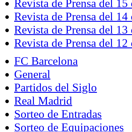
Revista de Prensa del 15
Revista de Prensa del 14
Revista de Prensa del 13
Revista de Prensa del 12
FC Barcelona
General
Partidos del Siglo
Real Madrid
Sorteo de Entradas
Sorteo de Equipaciones