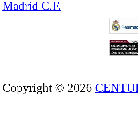
Madrid C.F.
Copyright © 2026
CENTU