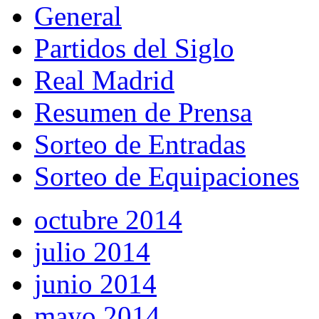
General
Partidos del Siglo
Real Madrid
Resumen de Prensa
Sorteo de Entradas
Sorteo de Equipaciones
octubre 2014
julio 2014
junio 2014
mayo 2014