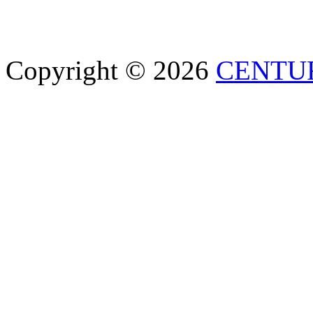
Copyright © 2026
CENTU