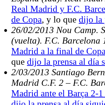
Real Madrid y F.C. Barce
de Copa
, y lo que
dijo la
26/02/2013 Nou Camp. S
(vuelta). F.C. Barcelona
Madrid a la final de Copa
que
dijo la prensa al día 
2/03/2013 Santiago Berna
Madrid C.F. 2 – F.C. Bar
Madrid ante el Barça 2-1 
dijo la prensa al día sigu