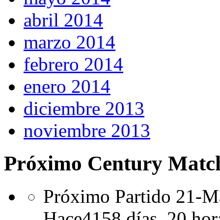
abril 2014
marzo 2014
febrero 2014
enero 2014
diciembre 2013
noviembre 2013
Próximo Century Matc
Próximo Partido 21-Ma
Hace
4158 días,
20 hor