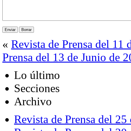
«
Revista de Prensa del 11 
Prensa del 13 de Junio de 
Lo último
Secciones
Archivo
Revista de Prensa del 25