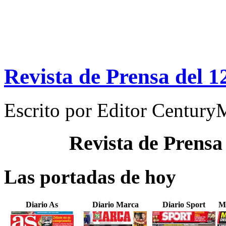
Revista de Prensa del 1
Escrito por
Editor Century
Revista de Prensa
Las portadas de hoy
Diario As
Diario Marca
Diario Sport
M