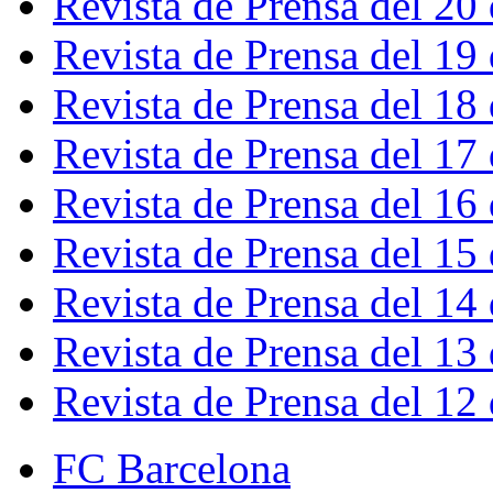
Revista de Prensa del 20
Revista de Prensa del 19
Revista de Prensa del 18
Revista de Prensa del 17
Revista de Prensa del 16
Revista de Prensa del 15
Revista de Prensa del 14
Revista de Prensa del 13
Revista de Prensa del 12
FC Barcelona