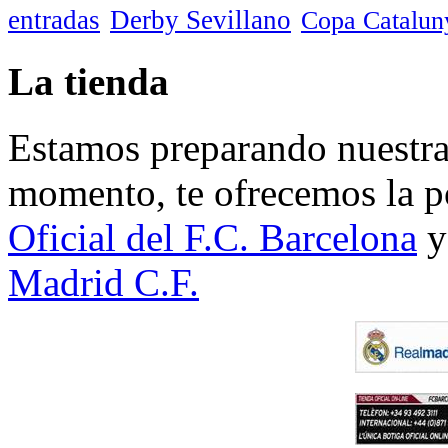
entradas
Derby Sevillano
Copa Catalun
La tienda
Estamos preparando nuestra 
momento, te ofrecemos la po
Oficial del F.C. Barcelona
y
Madrid C.F.