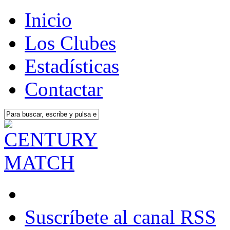
Inicio
Los Clubes
Estadísticas
Contactar
Suscríbete al canal RSS